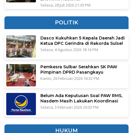
Selasa, 28 Juli 2026 21:30 PM
POLITIK
Dasco Kukuhkan 5 Kepala Daerah Jadi
Ketua DPC Gerindra di Rakorda Sulsel
Selasa, 4 Agustus 2026 18:16 PM
Pemkesra Sulbar Serahkan SK PAW
Pimpinan DPRD Pasangkayu
Kamis, 26 Februari 2026 16:32 PM
Belum Ada Keputusan Soal PAW RMS,
Nasdem Masih Lakukan Koordinasi
Selasa, 3 Februari 2026 20:03 PM
HUKUM