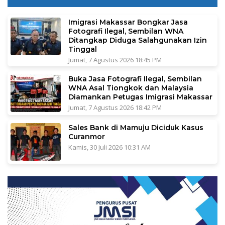
Imigrasi Makassar Bongkar Jasa
Fotografi Ilegal, Sembilan WNA
Ditangkap Diduga Salahgunakan Izin
Tinggal
Jumat, 7 Agustus 2026 18:45 PM
Buka Jasa Fotografi Ilegal, Sembilan
WNA Asal Tiongkok dan Malaysia
Diamankan Petugas Imigrasi Makassar
Jumat, 7 Agustus 2026 18:42 PM
Sales Bank di Mamuju Diciduk Kasus
Curanmor
Kamis, 30 Juli 2026 10:31 AM