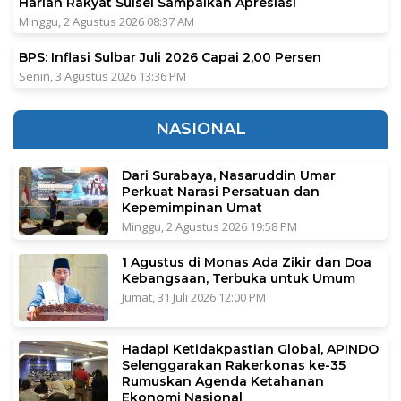
Harian Rakyat Sulsel Sampaikan Apresiasi
Minggu, 2 Agustus 2026 08:37 AM
BPS: Inflasi Sulbar Juli 2026 Capai 2,00 Persen
Senin, 3 Agustus 2026 13:36 PM
NASIONAL
Dari Surabaya, Nasaruddin Umar
Perkuat Narasi Persatuan dan
Kepemimpinan Umat
Minggu, 2 Agustus 2026 19:58 PM
1 Agustus di Monas Ada Zikir dan Doa
Kebangsaan, Terbuka untuk Umum
Jumat, 31 Juli 2026 12:00 PM
Hadapi Ketidakpastian Global, APINDO
Selenggarakan Rakerkonas ke-35
Rumuskan Agenda Ketahanan
Ekonomi Nasional