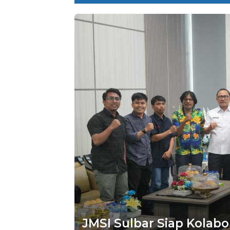
JMSI Sulbar Siap Kolab