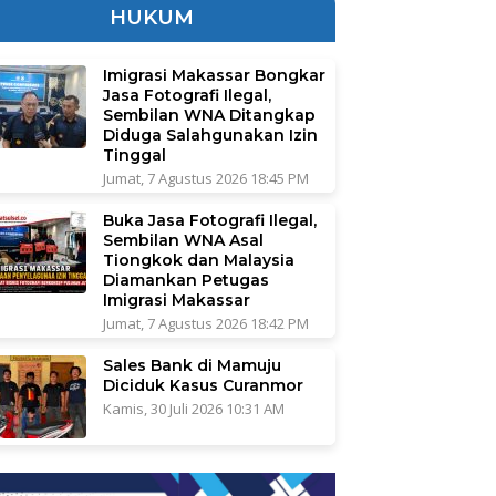
HUKUM
Imigrasi Makassar Bongkar
Jasa Fotografi Ilegal,
Sembilan WNA Ditangkap
Diduga Salahgunakan Izin
Tinggal
Jumat, 7 Agustus 2026 18:45 PM
Buka Jasa Fotografi Ilegal,
Sembilan WNA Asal
Tiongkok dan Malaysia
Diamankan Petugas
Imigrasi Makassar
Jumat, 7 Agustus 2026 18:42 PM
Sales Bank di Mamuju
Diciduk Kasus Curanmor
Kamis, 30 Juli 2026 10:31 AM