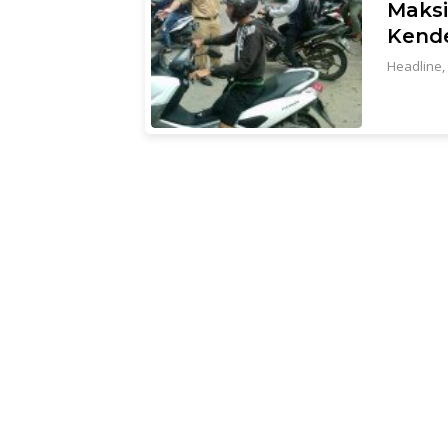
Maksi
Kende
Headline
,