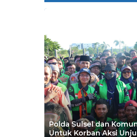
Polda Sulsel dan Komun
Untuk Korban Aksi Unju