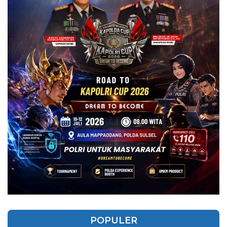
POPULER