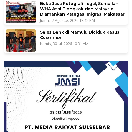
Buka Jasa Fotografi Ilegal, Sembilan
WNA Asal Tiongkok dan Malaysia
Diamankan Petugas Imigrasi Makassar
Jumat, 7 Agustus 2026 18:42 PM
Sales Bank di Mamuju Diciduk Kasus
Curanmor
Kamis, 30 Juli 2026 10:31 AM