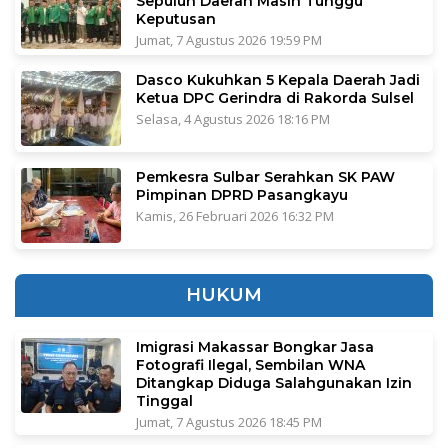
Sepuluh Daerah Masih Tunggu
Keputusan
Jumat, 7 Agustus 2026 19:59 PM
Dasco Kukuhkan 5 Kepala Daerah Jadi
Ketua DPC Gerindra di Rakorda Sulsel
Selasa, 4 Agustus 2026 18:16 PM
Pemkesra Sulbar Serahkan SK PAW
Pimpinan DPRD Pasangkayu
Kamis, 26 Februari 2026 16:32 PM
HUKUM
Imigrasi Makassar Bongkar Jasa
Fotografi Ilegal, Sembilan WNA
Ditangkap Diduga Salahgunakan Izin
Tinggal
Jumat, 7 Agustus 2026 18:45 PM