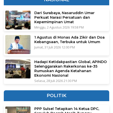
Dari Surabaya, Nasaruddin Umar
Perkuat Narasi Persatuan dan
Kepemimpinan Umat
Minggu, 2 Agustus 2026 19:58 PM
1 Agustus di Monas Ada Zikir dan Doa
Kebangsaan, Terbuka untuk Umum
Jumat, 31 Juli 2026 12:00 PM
Hadapi Ketidakpastian Global, APINDO
Selenggarakan Rakerkonas ke-35
Rumuskan Agenda Ketahanan
Ekonomi Nasional
Selasa, 28 Juli 2026 21:30 PM
POLITIK
PPP Sulsel Tetapkan 14 Ketua DPC,