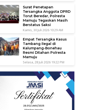
Surat Penetapan
Tersangka Anggota DPRD
Torut Beredar, Polresta
Mamuju Tegaskan Masih
Berstatus Saksi
Kamis, 30 Juli 2026 10:29 AM
Empat Tersangka Kasus
Tambang Ilegal di
Kalumpang-Bonehau
Resmi Ditahan Polresta
Mamuju
Selasa, 28 Juli 2026 19:22 PM