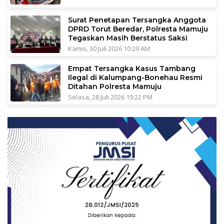
Surat Penetapan Tersangka Anggota
DPRD Torut Beredar, Polresta Mamuju
Tegaskan Masih Berstatus Saksi
Kamis, 30 Juli 2026 10:29 AM
Empat Tersangka Kasus Tambang
Ilegal di Kalumpang-Bonehau Resmi
Ditahan Polresta Mamuju
Selasa, 28 Juli 2026 19:22 PM