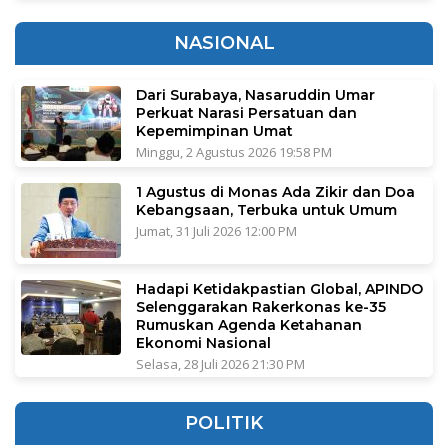
NASIONAL
Dari Surabaya, Nasaruddin Umar
Perkuat Narasi Persatuan dan
Kepemimpinan Umat
Minggu, 2 Agustus 2026 19:58 PM
1 Agustus di Monas Ada Zikir dan Doa
Kebangsaan, Terbuka untuk Umum
Jumat, 31 Juli 2026 12:00 PM
Hadapi Ketidakpastian Global, APINDO
Selenggarakan Rakerkonas ke-35
Rumuskan Agenda Ketahanan
Ekonomi Nasional
Selasa, 28 Juli 2026 21:30 PM
POLITIK