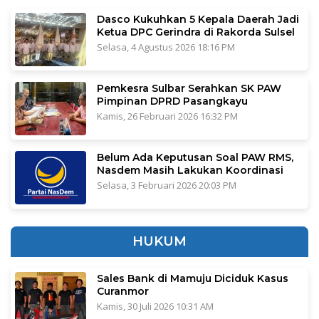
Dasco Kukuhkan 5 Kepala Daerah Jadi
Ketua DPC Gerindra di Rakorda Sulsel
Selasa, 4 Agustus 2026 18:16 PM
Pemkesra Sulbar Serahkan SK PAW
Pimpinan DPRD Pasangkayu
Kamis, 26 Februari 2026 16:32 PM
Belum Ada Keputusan Soal PAW RMS,
Nasdem Masih Lakukan Koordinasi
Selasa, 3 Februari 2026 20:03 PM
HUKUM
Sales Bank di Mamuju Diciduk Kasus
Curanmor
Kamis, 30 Juli 2026 10:31 AM