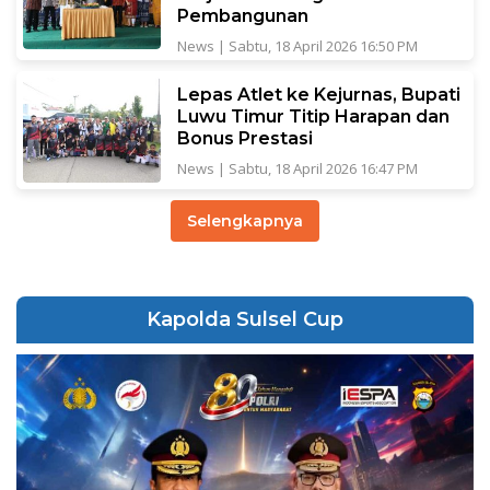
Pembangunan
News
|
Sabtu, 18 April 2026 16:50 PM
Lepas Atlet ke Kejurnas, Bupati
Luwu Timur Titip Harapan dan
Bonus Prestasi
News
|
Sabtu, 18 April 2026 16:47 PM
Selengkapnya
Kapolda Sulsel Cup