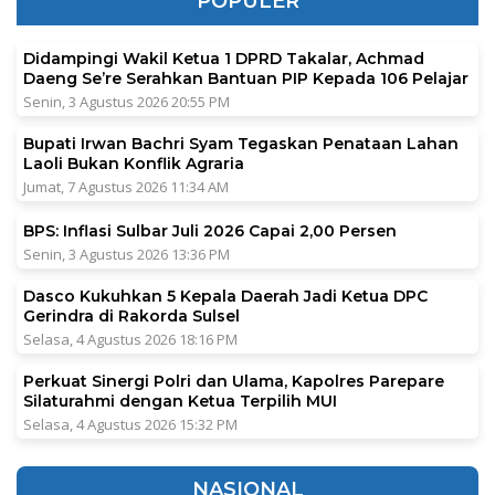
POPULER
Didampingi Wakil Ketua 1 DPRD Takalar, Achmad
Daeng Se’re Serahkan Bantuan PIP Kepada 106 Pelajar
Senin, 3 Agustus 2026 20:55 PM
Bupati Irwan Bachri Syam Tegaskan Penataan Lahan
Laoli Bukan Konflik Agraria
Jumat, 7 Agustus 2026 11:34 AM
BPS: Inflasi Sulbar Juli 2026 Capai 2,00 Persen
Senin, 3 Agustus 2026 13:36 PM
Dasco Kukuhkan 5 Kepala Daerah Jadi Ketua DPC
Gerindra di Rakorda Sulsel
Selasa, 4 Agustus 2026 18:16 PM
Perkuat Sinergi Polri dan Ulama, Kapolres Parepare
Silaturahmi dengan Ketua Terpilih MUI
Selasa, 4 Agustus 2026 15:32 PM
NASIONAL