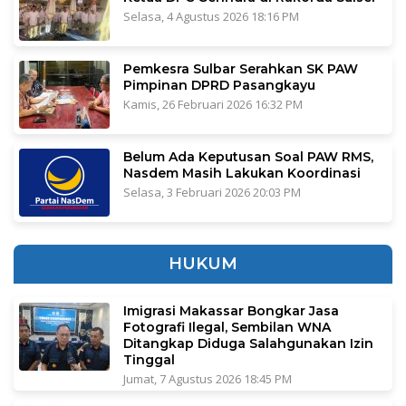
Selasa, 4 Agustus 2026 18:16 PM
Pemkesra Sulbar Serahkan SK PAW
Pimpinan DPRD Pasangkayu
Kamis, 26 Februari 2026 16:32 PM
Belum Ada Keputusan Soal PAW RMS,
Nasdem Masih Lakukan Koordinasi
Selasa, 3 Februari 2026 20:03 PM
HUKUM
Imigrasi Makassar Bongkar Jasa
Fotografi Ilegal, Sembilan WNA
Ditangkap Diduga Salahgunakan Izin
Tinggal
Jumat, 7 Agustus 2026 18:45 PM