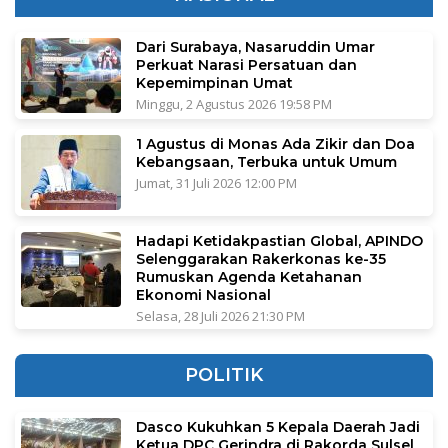
Dari Surabaya, Nasaruddin Umar
Perkuat Narasi Persatuan dan
Kepemimpinan Umat
Minggu, 2 Agustus 2026 19:58 PM
1 Agustus di Monas Ada Zikir dan Doa
Kebangsaan, Terbuka untuk Umum
Jumat, 31 Juli 2026 12:00 PM
Hadapi Ketidakpastian Global, APINDO
Selenggarakan Rakerkonas ke-35
Rumuskan Agenda Ketahanan
Ekonomi Nasional
Selasa, 28 Juli 2026 21:30 PM
POLITIK
Dasco Kukuhkan 5 Kepala Daerah Jadi
Ketua DPC Gerindra di Rakorda Sulsel