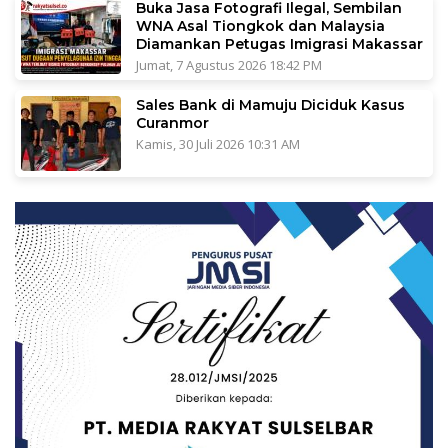
Buka Jasa Fotografi Ilegal, Sembilan
WNA Asal Tiongkok dan Malaysia
Diamankan Petugas Imigrasi Makassar
Jumat, 7 Agustus 2026 18:42 PM
Sales Bank di Mamuju Diciduk Kasus
Curanmor
Kamis, 30 Juli 2026 10:31 AM