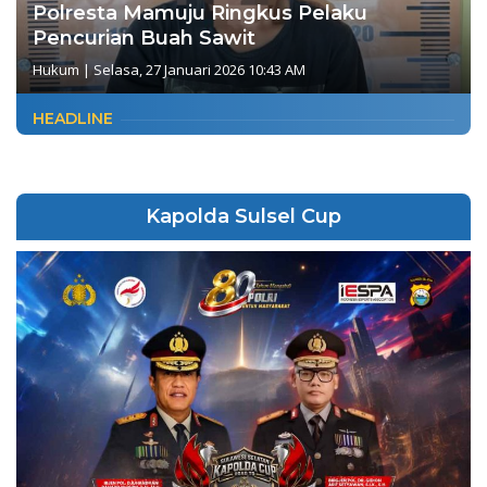
Polresta Mamuju Ringkus Pelaku
Pencurian Buah Sawit
Hukum
|
Selasa, 27 Januari 2026 10:43 AM
HEADLINE
Kapolda Sulsel Cup