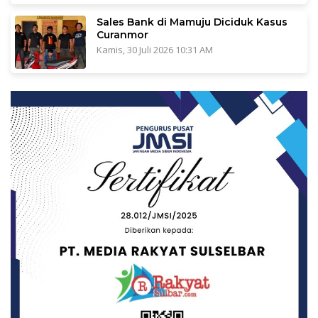
Sales Bank di Mamuju Diciduk Kasus
Curanmor
Kamis, 30 Juli 2026 10:31 AM