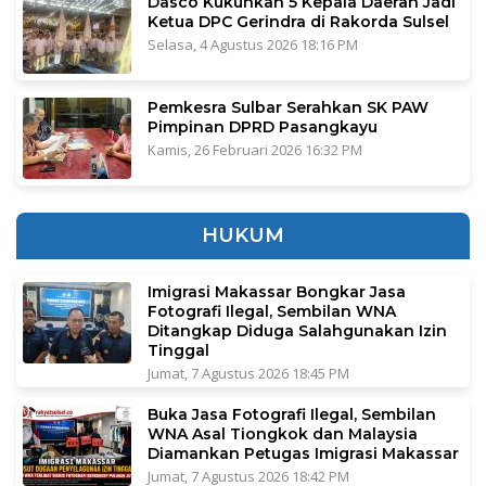
Dasco Kukuhkan 5 Kepala Daerah Jadi
Ketua DPC Gerindra di Rakorda Sulsel
Selasa, 4 Agustus 2026 18:16 PM
Pemkesra Sulbar Serahkan SK PAW
Pimpinan DPRD Pasangkayu
Kamis, 26 Februari 2026 16:32 PM
HUKUM
Imigrasi Makassar Bongkar Jasa
Fotografi Ilegal, Sembilan WNA
Ditangkap Diduga Salahgunakan Izin
Tinggal
Jumat, 7 Agustus 2026 18:45 PM
Buka Jasa Fotografi Ilegal, Sembilan
WNA Asal Tiongkok dan Malaysia
Diamankan Petugas Imigrasi Makassar
Jumat, 7 Agustus 2026 18:42 PM