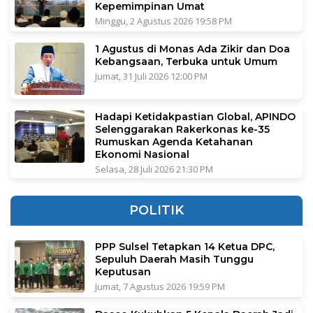
Kepemimpinan Umat
Minggu, 2 Agustus 2026 19:58 PM
1 Agustus di Monas Ada Zikir dan Doa
Kebangsaan, Terbuka untuk Umum
Jumat, 31 Juli 2026 12:00 PM
Hadapi Ketidakpastian Global, APINDO
Selenggarakan Rakerkonas ke-35
Rumuskan Agenda Ketahanan
Ekonomi Nasional
Selasa, 28 Juli 2026 21:30 PM
POLITIK
PPP Sulsel Tetapkan 14 Ketua DPC,
Sepuluh Daerah Masih Tunggu
Keputusan
Jumat, 7 Agustus 2026 19:59 PM