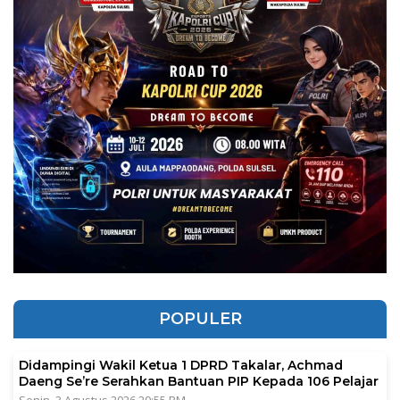
POPULER
Didampingi Wakil Ketua 1 DPRD Takalar, Achmad
Daeng Se’re Serahkan Bantuan PIP Kepada 106 Pelajar
Senin, 3 Agustus 2026 20:55 PM