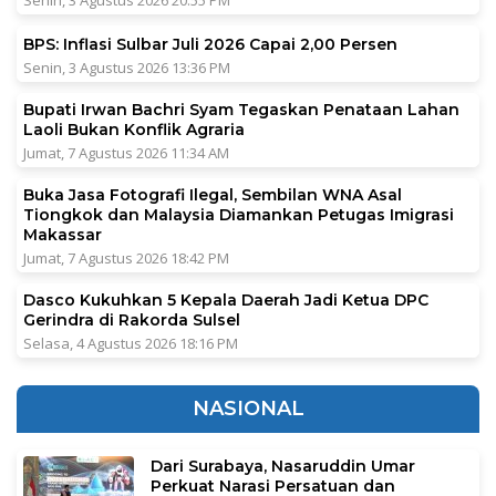
BPS: Inflasi Sulbar Juli 2026 Capai 2,00 Persen
Senin, 3 Agustus 2026 13:36 PM
Bupati Irwan Bachri Syam Tegaskan Penataan Lahan
Laoli Bukan Konflik Agraria
Jumat, 7 Agustus 2026 11:34 AM
Buka Jasa Fotografi Ilegal, Sembilan WNA Asal
Tiongkok dan Malaysia Diamankan Petugas Imigrasi
Makassar
Jumat, 7 Agustus 2026 18:42 PM
Dasco Kukuhkan 5 Kepala Daerah Jadi Ketua DPC
Gerindra di Rakorda Sulsel
Selasa, 4 Agustus 2026 18:16 PM
NASIONAL
Dari Surabaya, Nasaruddin Umar
Perkuat Narasi Persatuan dan