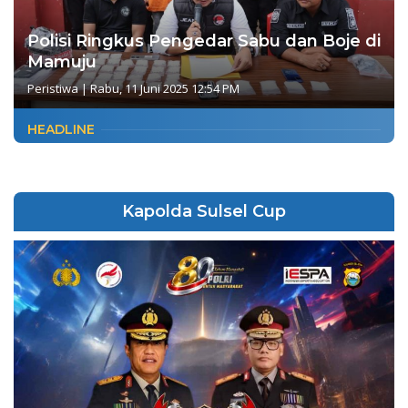
Polisi Ringkus Pengedar Sabu dan Boje di
Mamuju
Peristiwa
|
Rabu, 11 Juni 2025 12:54 PM
HEADLINE
Kapolda Sulsel Cup