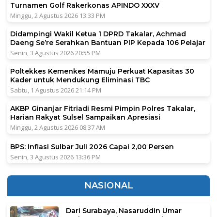
Turnamen Golf Rakerkonas APINDO XXXV
Minggu, 2 Agustus 2026 13:33 PM
Didampingi Wakil Ketua 1 DPRD Takalar, Achmad
Daeng Se’re Serahkan Bantuan PIP Kepada 106 Pelajar
Senin, 3 Agustus 2026 20:55 PM
Poltekkes Kemenkes Mamuju Perkuat Kapasitas 30
Kader untuk Mendukung Eliminasi TBC
Sabtu, 1 Agustus 2026 21:14 PM
AKBP Ginanjar Fitriadi Resmi Pimpin Polres Takalar,
Harian Rakyat Sulsel Sampaikan Apresiasi
Minggu, 2 Agustus 2026 08:37 AM
BPS: Inflasi Sulbar Juli 2026 Capai 2,00 Persen
Senin, 3 Agustus 2026 13:36 PM
NASIONAL
Dari Surabaya, Nasaruddin Umar