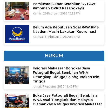
Pemkesra Sulbar Serahkan SK PAW
Pimpinan DPRD Pasangkayu
Kamis, 26 Februari 2026 16:32 PM
Belum Ada Keputusan Soal PAW RMS,
Nasdem Masih Lakukan Koordinasi
Selasa, 3 Februari 2026 20:03 PM
HUKUM
Imigrasi Makassar Bongkar Jasa
Fotografi Ilegal, Sembilan WNA
Ditangkap Diduga Salahgunakan Izin
Tinggal
Jumat, 7 Agustus 2026 18:45 PM
Buka Jasa Fotografi Ilegal, Sembilan
WNA Asal Tiongkok dan Malaysia
Diamankan Petugas Imigrasi Makassar