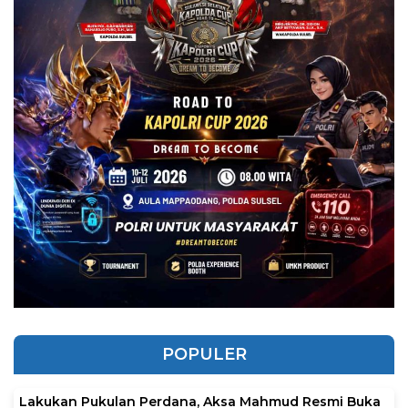
POPULER
Lakukan Pukulan Perdana, Aksa Mahmud Resmi Buka