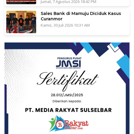
Jumat, 7 Agustus 2026 18:42 PM
Sales Bank di Mamuju Diciduk Kasus
Curanmor
Kamis, 30 Juli 2026 10:31 AM