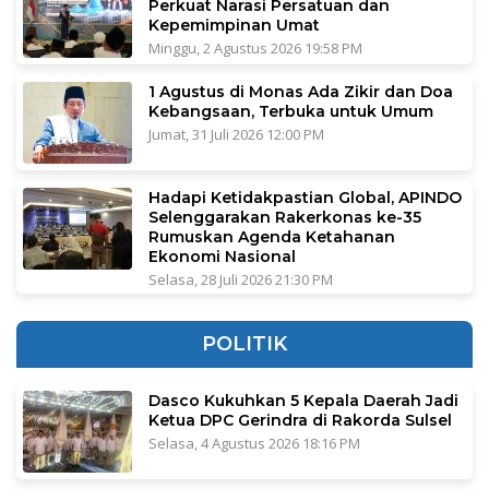
Perkuat Narasi Persatuan dan
Kepemimpinan Umat
Minggu, 2 Agustus 2026 19:58 PM
1 Agustus di Monas Ada Zikir dan Doa
Kebangsaan, Terbuka untuk Umum
Jumat, 31 Juli 2026 12:00 PM
Hadapi Ketidakpastian Global, APINDO
Selenggarakan Rakerkonas ke-35
Rumuskan Agenda Ketahanan
Ekonomi Nasional
Selasa, 28 Juli 2026 21:30 PM
POLITIK
Dasco Kukuhkan 5 Kepala Daerah Jadi
Ketua DPC Gerindra di Rakorda Sulsel
Selasa, 4 Agustus 2026 18:16 PM