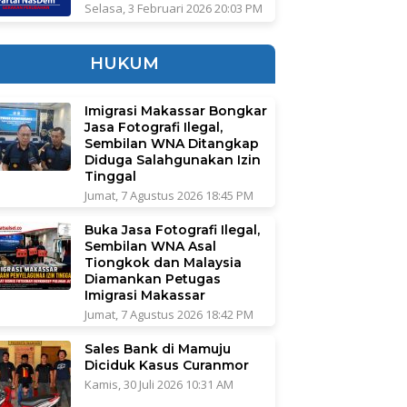
Selasa, 3 Februari 2026 20:03 PM
HUKUM
Imigrasi Makassar Bongkar
Jasa Fotografi Ilegal,
Sembilan WNA Ditangkap
Diduga Salahgunakan Izin
Tinggal
Jumat, 7 Agustus 2026 18:45 PM
Buka Jasa Fotografi Ilegal,
Sembilan WNA Asal
Tiongkok dan Malaysia
Diamankan Petugas
Imigrasi Makassar
Jumat, 7 Agustus 2026 18:42 PM
Sales Bank di Mamuju
Diciduk Kasus Curanmor
Kamis, 30 Juli 2026 10:31 AM