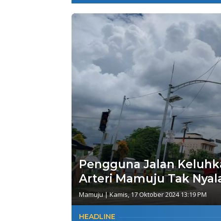
Pengguna Jalan Keluhka
Arteri Mamuju Tak Nyal
Mamuju
|
Kamis, 17 Oktober 2024 13:19 PM
HEADLINE