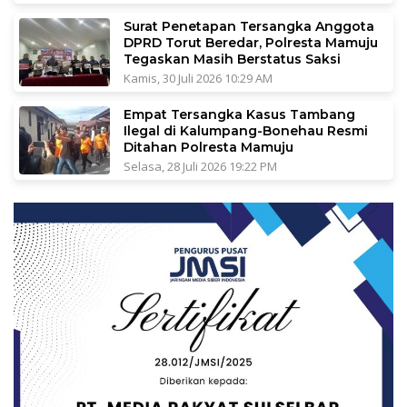
Surat Penetapan Tersangka Anggota
DPRD Torut Beredar, Polresta Mamuju
Tegaskan Masih Berstatus Saksi
Kamis, 30 Juli 2026 10:29 AM
Empat Tersangka Kasus Tambang
Ilegal di Kalumpang-Bonehau Resmi
Ditahan Polresta Mamuju
Selasa, 28 Juli 2026 19:22 PM