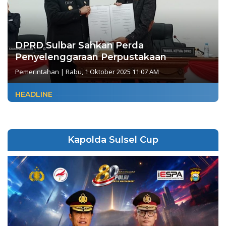
DPRD Sulbar Sahkan Perda
Penyelenggaraan Perpustakaan
Pemerintahan
|
Rabu, 1 Oktober 2025 11:07 AM
HEADLINE
Kapolda Sulsel Cup