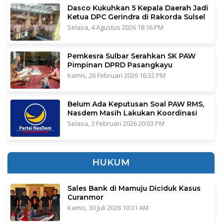
Dasco Kukuhkan 5 Kepala Daerah Jadi
Ketua DPC Gerindra di Rakorda Sulsel
Selasa, 4 Agustus 2026 18:16 PM
Pemkesra Sulbar Serahkan SK PAW
Pimpinan DPRD Pasangkayu
Kamis, 26 Februari 2026 16:32 PM
Belum Ada Keputusan Soal PAW RMS,
Nasdem Masih Lakukan Koordinasi
Selasa, 3 Februari 2026 20:03 PM
HUKUM
Sales Bank di Mamuju Diciduk Kasus
Curanmor
Kamis, 30 Juli 2026 10:31 AM