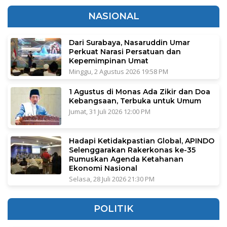
NASIONAL
Dari Surabaya, Nasaruddin Umar
Perkuat Narasi Persatuan dan
Kepemimpinan Umat
Minggu, 2 Agustus 2026 19:58 PM
1 Agustus di Monas Ada Zikir dan Doa
Kebangsaan, Terbuka untuk Umum
Jumat, 31 Juli 2026 12:00 PM
Hadapi Ketidakpastian Global, APINDO
Selenggarakan Rakerkonas ke-35
Rumuskan Agenda Ketahanan
Ekonomi Nasional
Selasa, 28 Juli 2026 21:30 PM
POLITIK