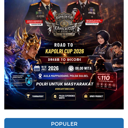
POPULER