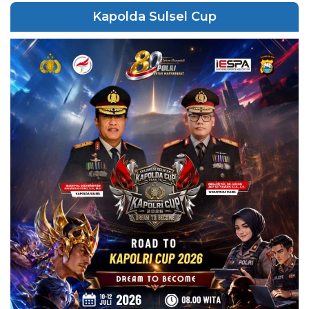
Kapolda Sulsel Cup