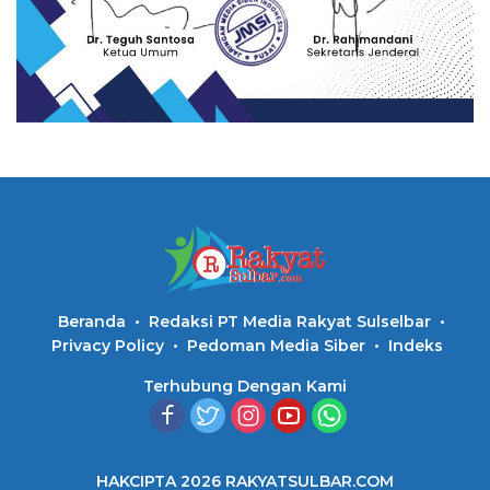
Beranda
Redaksi PT Media Rakyat Sulselbar
Privacy Policy
Pedoman Media Siber
Indeks
Terhubung Dengan Kami
HAKCIPTA 2026 RAKYATSULBAR.COM