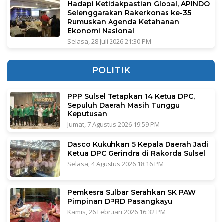
Hadapi Ketidakpastian Global, APINDO
Selenggarakan Rakerkonas ke-35
Rumuskan Agenda Ketahanan
Ekonomi Nasional
Selasa, 28 Juli 2026 21:30 PM
POLITIK
PPP Sulsel Tetapkan 14 Ketua DPC,
Sepuluh Daerah Masih Tunggu
Keputusan
Jumat, 7 Agustus 2026 19:59 PM
Dasco Kukuhkan 5 Kepala Daerah Jadi
Ketua DPC Gerindra di Rakorda Sulsel
Selasa, 4 Agustus 2026 18:16 PM
Pemkesra Sulbar Serahkan SK PAW
Pimpinan DPRD Pasangkayu
Kamis, 26 Februari 2026 16:32 PM