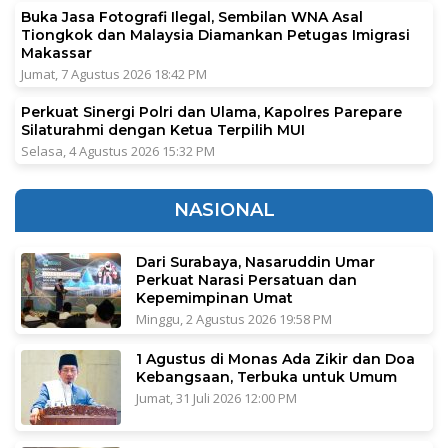
Buka Jasa Fotografi Ilegal, Sembilan WNA Asal
Tiongkok dan Malaysia Diamankan Petugas Imigrasi
Makassar
Jumat, 7 Agustus 2026 18:42 PM
Perkuat Sinergi Polri dan Ulama, Kapolres Parepare
Silaturahmi dengan Ketua Terpilih MUI
Selasa, 4 Agustus 2026 15:32 PM
NASIONAL
Dari Surabaya, Nasaruddin Umar
Perkuat Narasi Persatuan dan
Kepemimpinan Umat
Minggu, 2 Agustus 2026 19:58 PM
1 Agustus di Monas Ada Zikir dan Doa
Kebangsaan, Terbuka untuk Umum
Jumat, 31 Juli 2026 12:00 PM