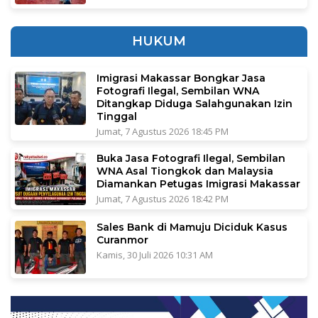
HUKUM
Imigrasi Makassar Bongkar Jasa
Fotografi Ilegal, Sembilan WNA
Ditangkap Diduga Salahgunakan Izin
Tinggal
Jumat, 7 Agustus 2026 18:45 PM
Buka Jasa Fotografi Ilegal, Sembilan
WNA Asal Tiongkok dan Malaysia
Diamankan Petugas Imigrasi Makassar
Jumat, 7 Agustus 2026 18:42 PM
Sales Bank di Mamuju Diciduk Kasus
Curanmor
Kamis, 30 Juli 2026 10:31 AM