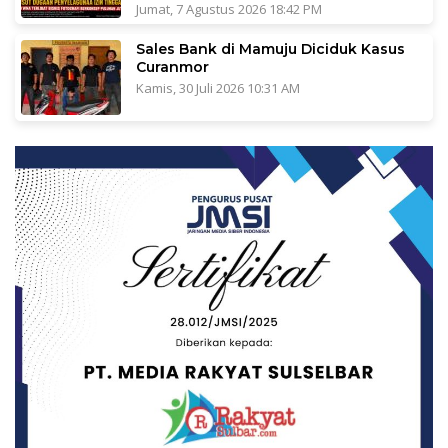
Jumat, 7 Agustus 2026 18:42 PM
Sales Bank di Mamuju Diciduk Kasus
Curanmor
Kamis, 30 Juli 2026 10:31 AM