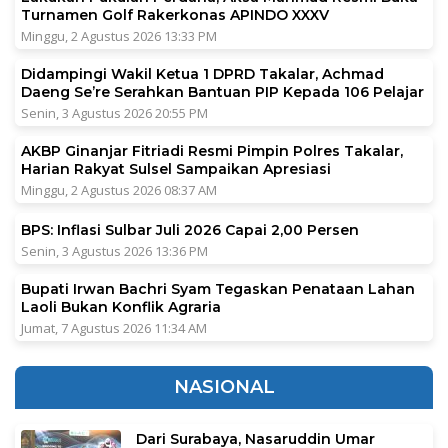
Turnamen Golf Rakerkonas APINDO XXXV
Minggu, 2 Agustus 2026 13:33 PM
Didampingi Wakil Ketua 1 DPRD Takalar, Achmad
Daeng Se’re Serahkan Bantuan PIP Kepada 106 Pelajar
Senin, 3 Agustus 2026 20:55 PM
AKBP Ginanjar Fitriadi Resmi Pimpin Polres Takalar,
Harian Rakyat Sulsel Sampaikan Apresiasi
Minggu, 2 Agustus 2026 08:37 AM
BPS: Inflasi Sulbar Juli 2026 Capai 2,00 Persen
Senin, 3 Agustus 2026 13:36 PM
Bupati Irwan Bachri Syam Tegaskan Penataan Lahan
Laoli Bukan Konflik Agraria
Jumat, 7 Agustus 2026 11:34 AM
NASIONAL
Dari Surabaya, Nasaruddin Umar