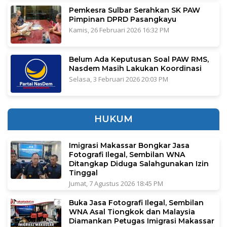
Pemkesra Sulbar Serahkan SK PAW
Pimpinan DPRD Pasangkayu
Kamis, 26 Februari 2026 16:32 PM
Belum Ada Keputusan Soal PAW RMS,
Nasdem Masih Lakukan Koordinasi
Selasa, 3 Februari 2026 20:03 PM
HUKUM
Imigrasi Makassar Bongkar Jasa
Fotografi Ilegal, Sembilan WNA
Ditangkap Diduga Salahgunakan Izin
Tinggal
Jumat, 7 Agustus 2026 18:45 PM
Buka Jasa Fotografi Ilegal, Sembilan
WNA Asal Tiongkok dan Malaysia
Diamankan Petugas Imigrasi Makassar