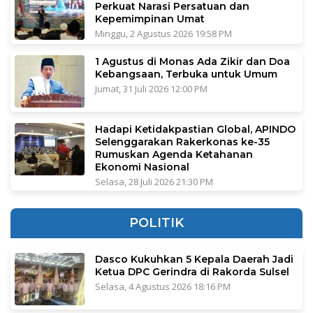
Perkuat Narasi Persatuan dan
Kepemimpinan Umat
Minggu, 2 Agustus 2026 19:58 PM
1 Agustus di Monas Ada Zikir dan Doa
Kebangsaan, Terbuka untuk Umum
Jumat, 31 Juli 2026 12:00 PM
Hadapi Ketidakpastian Global, APINDO
Selenggarakan Rakerkonas ke-35
Rumuskan Agenda Ketahanan
Ekonomi Nasional
Selasa, 28 Juli 2026 21:30 PM
POLITIK
Dasco Kukuhkan 5 Kepala Daerah Jadi
Ketua DPC Gerindra di Rakorda Sulsel
Selasa, 4 Agustus 2026 18:16 PM