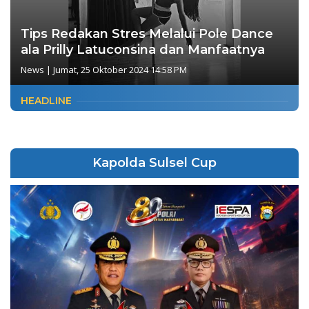
Tips Redakan Stres Melalui Pole Dance
ala Prilly Latuconsina dan Manfaatnya
News
|
Jumat, 25 Oktober 2024 14:58 PM
HEADLINE
Kapolda Sulsel Cup