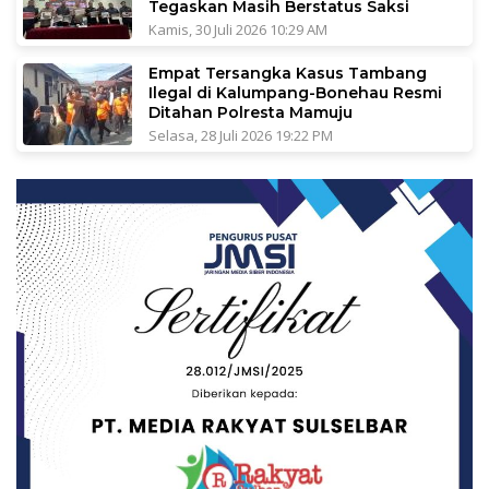
Tegaskan Masih Berstatus Saksi
Kamis, 30 Juli 2026 10:29 AM
Empat Tersangka Kasus Tambang
Ilegal di Kalumpang-Bonehau Resmi
Ditahan Polresta Mamuju
Selasa, 28 Juli 2026 19:22 PM