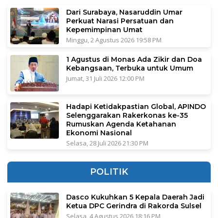
Dari Surabaya, Nasaruddin Umar
Perkuat Narasi Persatuan dan
Kepemimpinan Umat
Minggu, 2 Agustus 2026 19:58 PM
1 Agustus di Monas Ada Zikir dan Doa
Kebangsaan, Terbuka untuk Umum
Jumat, 31 Juli 2026 12:00 PM
Hadapi Ketidakpastian Global, APINDO
Selenggarakan Rakerkonas ke-35
Rumuskan Agenda Ketahanan
Ekonomi Nasional
Selasa, 28 Juli 2026 21:30 PM
POLITIK
Dasco Kukuhkan 5 Kepala Daerah Jadi
Ketua DPC Gerindra di Rakorda Sulsel
Selasa, 4 Agustus 2026 18:16 PM