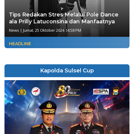
Tips Redakan Stres Melalui Pole Dance
ala Prilly Latuconsina dan Manfaatnya
News
|
Jumat, 25 Oktober 2024 14:58 PM
HEADLINE
Kapolda Sulsel Cup