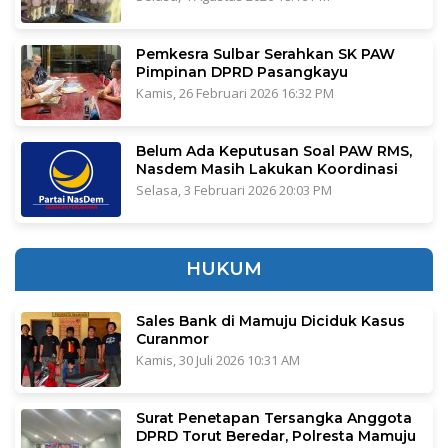
Pemkesra Sulbar Serahkan SK PAW
Pimpinan DPRD Pasangkayu
Kamis, 26 Februari 2026 16:32 PM
Belum Ada Keputusan Soal PAW RMS,
Nasdem Masih Lakukan Koordinasi
Selasa, 3 Februari 2026 20:03 PM
HUKUM
Sales Bank di Mamuju Diciduk Kasus
Curanmor
Kamis, 30 Juli 2026 10:31 AM
Surat Penetapan Tersangka Anggota
DPRD Torut Beredar, Polresta Mamuju