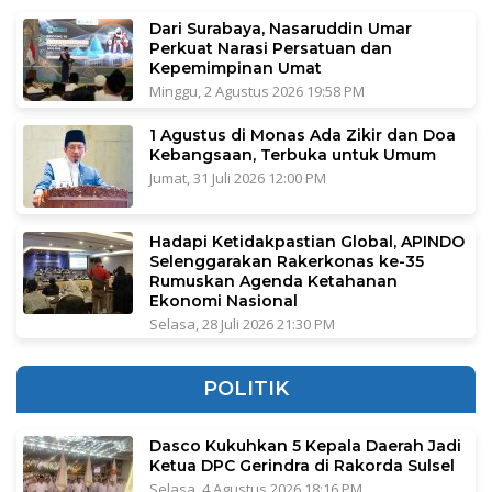
Dari Surabaya, Nasaruddin Umar
Perkuat Narasi Persatuan dan
Kepemimpinan Umat
Minggu, 2 Agustus 2026 19:58 PM
1 Agustus di Monas Ada Zikir dan Doa
Kebangsaan, Terbuka untuk Umum
Jumat, 31 Juli 2026 12:00 PM
Hadapi Ketidakpastian Global, APINDO
Selenggarakan Rakerkonas ke-35
Rumuskan Agenda Ketahanan
Ekonomi Nasional
Selasa, 28 Juli 2026 21:30 PM
POLITIK
Dasco Kukuhkan 5 Kepala Daerah Jadi
Ketua DPC Gerindra di Rakorda Sulsel
Selasa, 4 Agustus 2026 18:16 PM