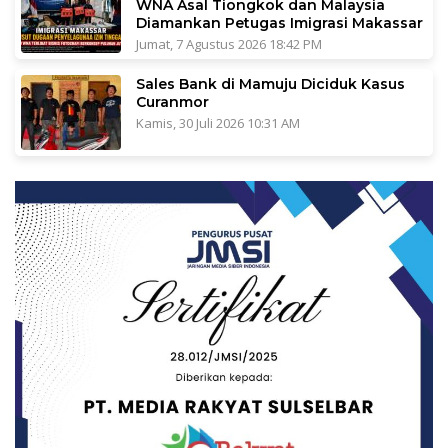
WNA Asal Tiongkok dan Malaysia
Diamankan Petugas Imigrasi Makassar
Jumat, 7 Agustus 2026 18:42 PM
Sales Bank di Mamuju Diciduk Kasus
Curanmor
Kamis, 30 Juli 2026 10:31 AM