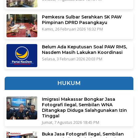
Pemkesra Sulbar Serahkan SK PAW
Pimpinan DPRD Pasangkayu
Kamis, 26 Februari 2026 16:32 PM
Belum Ada Keputusan Soal PAW RMS,
Nasdem Masih Lakukan Koordinasi
Selasa, 3 Februari 2026 20:03 PM
HUKUM
Imigrasi Makassar Bongkar Jasa
Fotografi Ilegal, Sembilan WNA
Ditangkap Diduga Salahgunakan Izin
Tinggal
Jumat, 7 Agustus 2026 18:45 PM
Buka Jasa Fotografi Ilegal, Sembilan