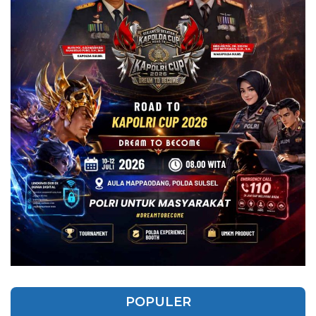
POPULER