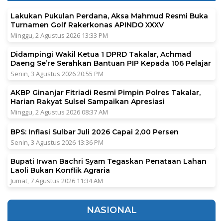
Lakukan Pukulan Perdana, Aksa Mahmud Resmi Buka
Turnamen Golf Rakerkonas APINDO XXXV
Minggu, 2 Agustus 2026 13:33 PM
Didampingi Wakil Ketua 1 DPRD Takalar, Achmad
Daeng Se’re Serahkan Bantuan PIP Kepada 106 Pelajar
Senin, 3 Agustus 2026 20:55 PM
AKBP Ginanjar Fitriadi Resmi Pimpin Polres Takalar,
Harian Rakyat Sulsel Sampaikan Apresiasi
Minggu, 2 Agustus 2026 08:37 AM
BPS: Inflasi Sulbar Juli 2026 Capai 2,00 Persen
Senin, 3 Agustus 2026 13:36 PM
Bupati Irwan Bachri Syam Tegaskan Penataan Lahan
Laoli Bukan Konflik Agraria
Jumat, 7 Agustus 2026 11:34 AM
NASIONAL