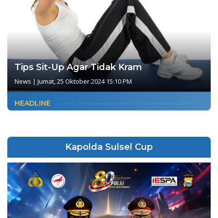
Tips Sit-Up Agar Tidak Kram
News
|
Jumat, 25 Oktober 2024 15:10 PM
HEADLINE
Kapolda Sulsel Cup