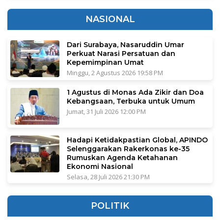
NASIONAL
Dari Surabaya, Nasaruddin Umar
Perkuat Narasi Persatuan dan
Kepemimpinan Umat
Minggu, 2 Agustus 2026 19:58 PM
1 Agustus di Monas Ada Zikir dan Doa
Kebangsaan, Terbuka untuk Umum
Jumat, 31 Juli 2026 12:00 PM
Hadapi Ketidakpastian Global, APINDO
Selenggarakan Rakerkonas ke-35
Rumuskan Agenda Ketahanan
Ekonomi Nasional
Selasa, 28 Juli 2026 21:30 PM
POLITIK