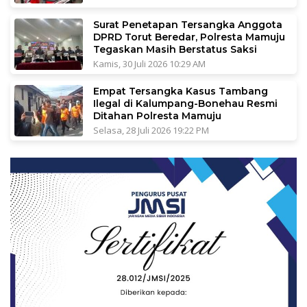
Surat Penetapan Tersangka Anggota
DPRD Torut Beredar, Polresta Mamuju
Tegaskan Masih Berstatus Saksi
Kamis, 30 Juli 2026 10:29 AM
Empat Tersangka Kasus Tambang
Ilegal di Kalumpang-Bonehau Resmi
Ditahan Polresta Mamuju
Selasa, 28 Juli 2026 19:22 PM