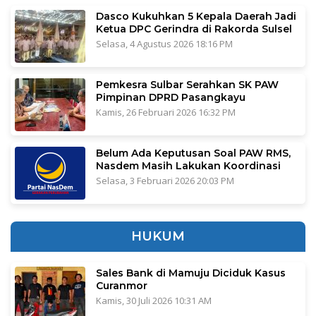
Dasco Kukuhkan 5 Kepala Daerah Jadi
Ketua DPC Gerindra di Rakorda Sulsel
Selasa, 4 Agustus 2026 18:16 PM
Pemkesra Sulbar Serahkan SK PAW
Pimpinan DPRD Pasangkayu
Kamis, 26 Februari 2026 16:32 PM
Belum Ada Keputusan Soal PAW RMS,
Nasdem Masih Lakukan Koordinasi
Selasa, 3 Februari 2026 20:03 PM
HUKUM
Sales Bank di Mamuju Diciduk Kasus
Curanmor
Kamis, 30 Juli 2026 10:31 AM