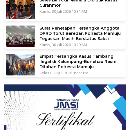
Sales Bank di Mamuju Diciduk Kasus
Curanmor
Kamis, 30 Juli 2026 10:31 AM
Surat Penetapan Tersangka Anggota
DPRD Torut Beredar, Polresta Mamuju
Tegaskan Masih Berstatus Saksi
Kamis, 30 Juli 2026 10:29 AM
Empat Tersangka Kasus Tambang
Ilegal di Kalumpang-Bonehau Resmi
Ditahan Polresta Mamuju
Selasa, 28 Juli 2026 19:22 PM