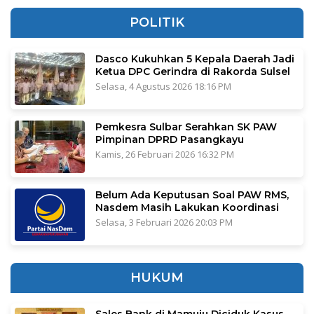
POLITIK
Dasco Kukuhkan 5 Kepala Daerah Jadi
Ketua DPC Gerindra di Rakorda Sulsel
Selasa, 4 Agustus 2026 18:16 PM
Pemkesra Sulbar Serahkan SK PAW
Pimpinan DPRD Pasangkayu
Kamis, 26 Februari 2026 16:32 PM
Belum Ada Keputusan Soal PAW RMS,
Nasdem Masih Lakukan Koordinasi
Selasa, 3 Februari 2026 20:03 PM
HUKUM