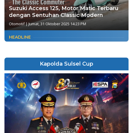
Suzuki Access 125, Motor Matic Terbaru
dengan Sentuhan Classic Modern
Otomotif
|
Jumat, 31 Oktober 2025 14:23 PM
HEADLINE
Kapolda Sulsel Cup