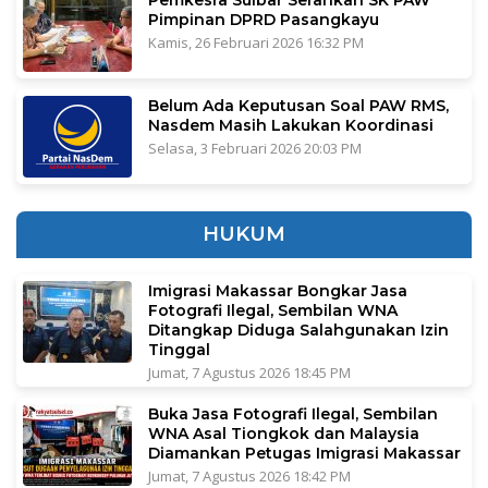
Pimpinan DPRD Pasangkayu
Kamis, 26 Februari 2026 16:32 PM
Belum Ada Keputusan Soal PAW RMS,
Nasdem Masih Lakukan Koordinasi
Selasa, 3 Februari 2026 20:03 PM
HUKUM
Imigrasi Makassar Bongkar Jasa
Fotografi Ilegal, Sembilan WNA
Ditangkap Diduga Salahgunakan Izin
Tinggal
Jumat, 7 Agustus 2026 18:45 PM
Buka Jasa Fotografi Ilegal, Sembilan
WNA Asal Tiongkok dan Malaysia
Diamankan Petugas Imigrasi Makassar
Jumat, 7 Agustus 2026 18:42 PM