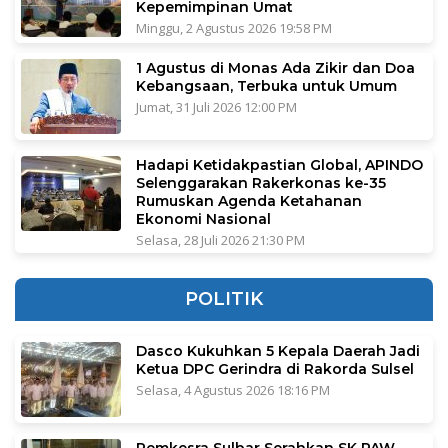
Kepemimpinan Umat
Minggu, 2 Agustus 2026 19:58 PM
1 Agustus di Monas Ada Zikir dan Doa
Kebangsaan, Terbuka untuk Umum
Jumat, 31 Juli 2026 12:00 PM
Hadapi Ketidakpastian Global, APINDO
Selenggarakan Rakerkonas ke-35
Rumuskan Agenda Ketahanan
Ekonomi Nasional
Selasa, 28 Juli 2026 21:30 PM
POLITIK
Dasco Kukuhkan 5 Kepala Daerah Jadi
Ketua DPC Gerindra di Rakorda Sulsel
Selasa, 4 Agustus 2026 18:16 PM
Pemkesra Sulbar Serahkan SK PAW