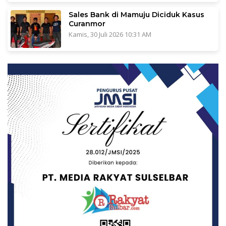
Sales Bank di Mamuju Diciduk Kasus
Curanmor
Kamis, 30 Juli 2026 10:31 AM