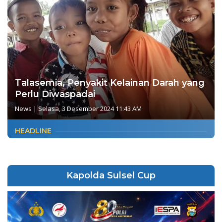
Talasemia, Penyakit Kelainan Darah yang
Perlu Diwaspadai
News
|
Selasa, 3 Desember 2024 11:43 AM
HEADLINE
Kapolda Sulsel Cup