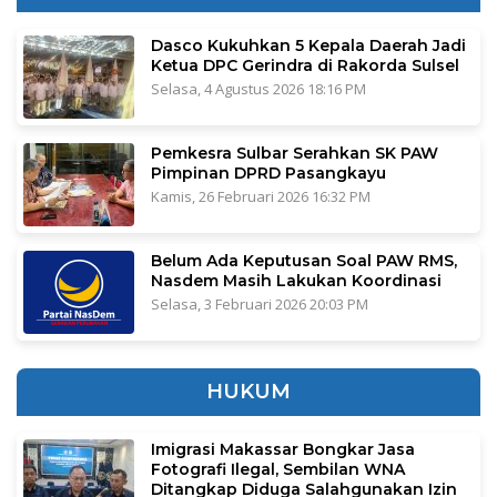
Dasco Kukuhkan 5 Kepala Daerah Jadi
Ketua DPC Gerindra di Rakorda Sulsel
Selasa, 4 Agustus 2026 18:16 PM
Pemkesra Sulbar Serahkan SK PAW
Pimpinan DPRD Pasangkayu
Kamis, 26 Februari 2026 16:32 PM
Belum Ada Keputusan Soal PAW RMS,
Nasdem Masih Lakukan Koordinasi
Selasa, 3 Februari 2026 20:03 PM
HUKUM
Imigrasi Makassar Bongkar Jasa
Fotografi Ilegal, Sembilan WNA
Ditangkap Diduga Salahgunakan Izin