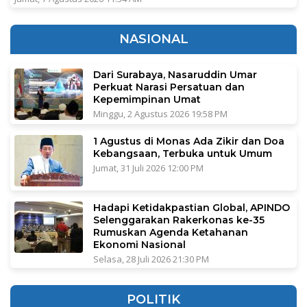
NASIONAL
Dari Surabaya, Nasaruddin Umar
Perkuat Narasi Persatuan dan
Kepemimpinan Umat
Minggu, 2 Agustus 2026 19:58 PM
1 Agustus di Monas Ada Zikir dan Doa
Kebangsaan, Terbuka untuk Umum
Jumat, 31 Juli 2026 12:00 PM
Hadapi Ketidakpastian Global, APINDO
Selenggarakan Rakerkonas ke-35
Rumuskan Agenda Ketahanan
Ekonomi Nasional
Selasa, 28 Juli 2026 21:30 PM
POLITIK