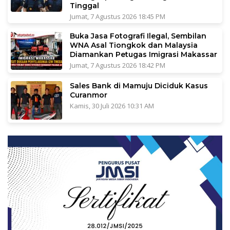
Tinggal
Jumat, 7 Agustus 2026 18:45 PM
Buka Jasa Fotografi Ilegal, Sembilan
WNA Asal Tiongkok dan Malaysia
Diamankan Petugas Imigrasi Makassar
Jumat, 7 Agustus 2026 18:42 PM
Sales Bank di Mamuju Diciduk Kasus
Curanmor
Kamis, 30 Juli 2026 10:31 AM