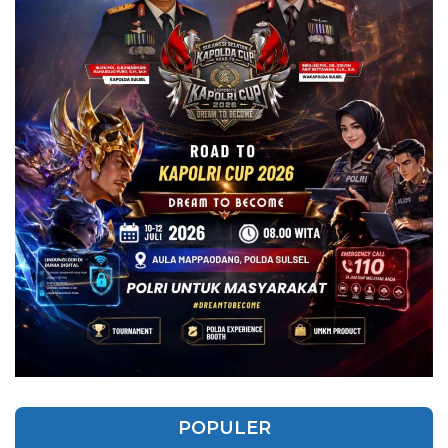
POPULER