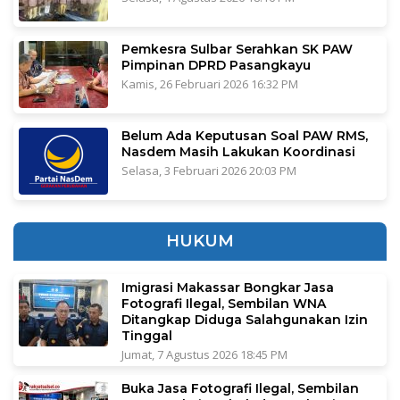
Pemkesra Sulbar Serahkan SK PAW
Pimpinan DPRD Pasangkayu
Kamis, 26 Februari 2026 16:32 PM
Belum Ada Keputusan Soal PAW RMS,
Nasdem Masih Lakukan Koordinasi
Selasa, 3 Februari 2026 20:03 PM
HUKUM
Imigrasi Makassar Bongkar Jasa
Fotografi Ilegal, Sembilan WNA
Ditangkap Diduga Salahgunakan Izin
Tinggal
Jumat, 7 Agustus 2026 18:45 PM
Buka Jasa Fotografi Ilegal, Sembilan