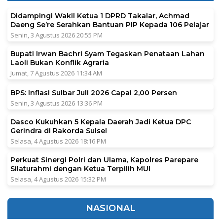
Didampingi Wakil Ketua 1 DPRD Takalar, Achmad
Daeng Se’re Serahkan Bantuan PIP Kepada 106 Pelajar
Senin, 3 Agustus 2026 20:55 PM
Bupati Irwan Bachri Syam Tegaskan Penataan Lahan
Laoli Bukan Konflik Agraria
Jumat, 7 Agustus 2026 11:34 AM
BPS: Inflasi Sulbar Juli 2026 Capai 2,00 Persen
Senin, 3 Agustus 2026 13:36 PM
Dasco Kukuhkan 5 Kepala Daerah Jadi Ketua DPC
Gerindra di Rakorda Sulsel
Selasa, 4 Agustus 2026 18:16 PM
Perkuat Sinergi Polri dan Ulama, Kapolres Parepare
Silaturahmi dengan Ketua Terpilih MUI
Selasa, 4 Agustus 2026 15:32 PM
NASIONAL