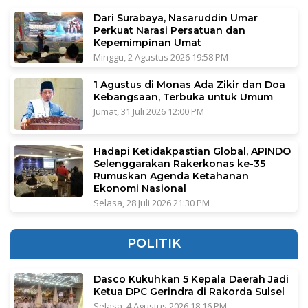
Dari Surabaya, Nasaruddin Umar
Perkuat Narasi Persatuan dan
Kepemimpinan Umat
Minggu, 2 Agustus 2026 19:58 PM
1 Agustus di Monas Ada Zikir dan Doa
Kebangsaan, Terbuka untuk Umum
Jumat, 31 Juli 2026 12:00 PM
Hadapi Ketidakpastian Global, APINDO
Selenggarakan Rakerkonas ke-35
Rumuskan Agenda Ketahanan
Ekonomi Nasional
Selasa, 28 Juli 2026 21:30 PM
POLITIK
Dasco Kukuhkan 5 Kepala Daerah Jadi
Ketua DPC Gerindra di Rakorda Sulsel
Selasa, 4 Agustus 2026 18:16 PM