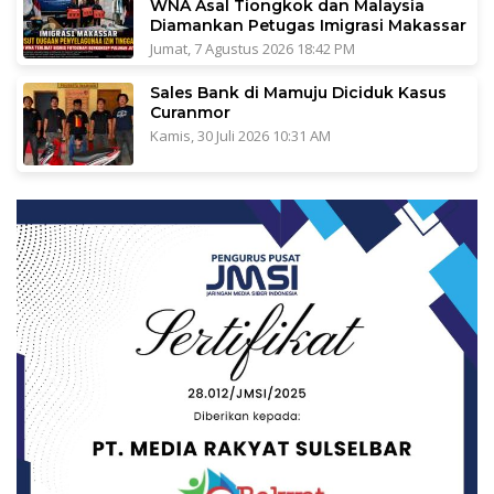
WNA Asal Tiongkok dan Malaysia
Diamankan Petugas Imigrasi Makassar
Jumat, 7 Agustus 2026 18:42 PM
Sales Bank di Mamuju Diciduk Kasus
Curanmor
Kamis, 30 Juli 2026 10:31 AM