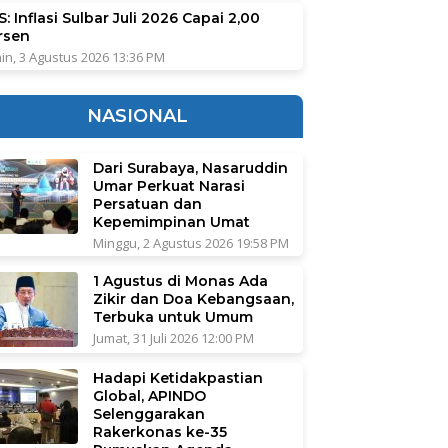
: Inflasi Sulbar Juli 2026 Capai 2,00
rsen
in, 3 Agustus 2026 13:36 PM
NASIONAL
Dari Surabaya, Nasaruddin
Umar Perkuat Narasi
Persatuan dan
Kepemimpinan Umat
Minggu, 2 Agustus 2026 19:58 PM
1 Agustus di Monas Ada
Zikir dan Doa Kebangsaan,
Terbuka untuk Umum
Jumat, 31 Juli 2026 12:00 PM
Hadapi Ketidakpastian
Global, APINDO
Selenggarakan
Rakerkonas ke-35