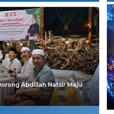
orong Abdillah Natsir Maju