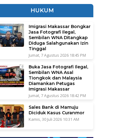
HUKUM
Imigrasi Makassar Bongkar
Jasa Fotografi Ilegal,
Sembilan WNA Ditangkap
Diduga Salahgunakan Izin
Tinggal
Jumat, 7 Agustus 2026 18:45 PM
Buka Jasa Fotografi Ilegal,
Sembilan WNA Asal
Tiongkok dan Malaysia
Diamankan Petugas
Imigrasi Makassar
Jumat, 7 Agustus 2026 18:42 PM
Sales Bank di Mamuju
Diciduk Kasus Curanmor
Kamis, 30 Juli 2026 10:31 AM