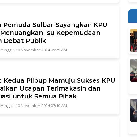
h Pemuda Sulbar Sayangkan KPU
k Menuangkan Isu Kepemudaan
 Debat Publik
|
Minggu, 10 November 2024 09:29 AM
 Kedua Pilbup Mamuju Sukses KPU
ikan Ucapan Terimakasih dan
iasi untuk Semua Pihak
|
Minggu, 10 November 2024 07:40 AM