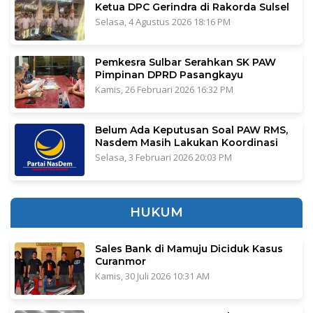
Ketua DPC Gerindra di Rakorda Sulsel
Selasa, 4 Agustus 2026 18:16 PM
Pemkesra Sulbar Serahkan SK PAW
Pimpinan DPRD Pasangkayu
Kamis, 26 Februari 2026 16:32 PM
Belum Ada Keputusan Soal PAW RMS,
Nasdem Masih Lakukan Koordinasi
Selasa, 3 Februari 2026 20:03 PM
HUKUM
Sales Bank di Mamuju Diciduk Kasus
Curanmor
Kamis, 30 Juli 2026 10:31 AM