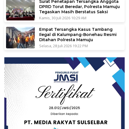
Surat Penetapan Tersangka Anggota
DPRD Torut Beredar, Polresta Mamuju
Tegaskan Masih Berstatus Saksi
Kamis, 30 Juli 2026 10:29 AM
Empat Tersangka Kasus Tambang
Ilegal di Kalumpang-Bonehau Resmi
Ditahan Polresta Mamuju
Selasa, 28 Juli 2026 19:22 PM