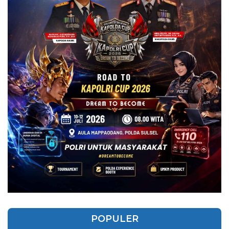
POPULER