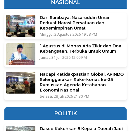
NASIONAL
Dari Surabaya, Nasaruddin Umar
Perkuat Narasi Persatuan dan
Kepemimpinan Umat
Minggu, 2 Agustus 2026 19:58 PM
1 Agustus di Monas Ada Zikir dan Doa
Kebangsaan, Terbuka untuk Umum
Jumat, 31 Juli 2026 12:00 PM
Hadapi Ketidakpastian Global, APINDO
Selenggarakan Rakerkonas ke-35
Rumuskan Agenda Ketahanan
Ekonomi Nasional
Selasa, 28 Juli 2026 21:30 PM
POLITIK
Dasco Kukuhkan 5 Kepala Daerah Jadi