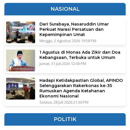
NASIONAL
Dari Surabaya, Nasaruddin Umar
Perkuat Narasi Persatuan dan
Kepemimpinan Umat
Minggu, 2 Agustus 2026 19:58 PM
1 Agustus di Monas Ada Zikir dan Doa
Kebangsaan, Terbuka untuk Umum
Jumat, 31 Juli 2026 12:00 PM
Hadapi Ketidakpastian Global, APINDO
Selenggarakan Rakerkonas ke-35
Rumuskan Agenda Ketahanan
Ekonomi Nasional
Selasa, 28 Juli 2026 21:30 PM
POLITIK