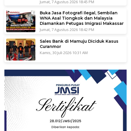
Jumat, 7 Agustus 2026 18:45 PM
Buka Jasa Fotografi Ilegal, Sembilan
WNA Asal Tiongkok dan Malaysia
Diamankan Petugas Imigrasi Makassar
Jumat, 7 Agustus 2026 18:42 PM
Sales Bank di Mamuju Diciduk Kasus
Curanmor
Kamis, 30 Juli 2026 10:31 AM