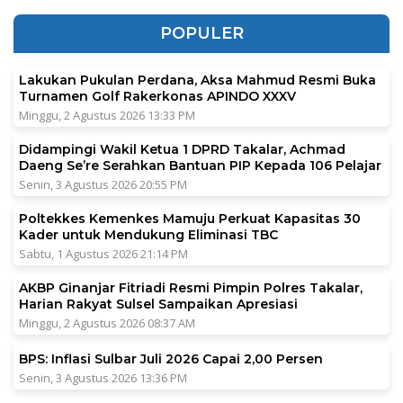
POPULER
Lakukan Pukulan Perdana, Aksa Mahmud Resmi Buka
Turnamen Golf Rakerkonas APINDO XXXV
Minggu, 2 Agustus 2026 13:33 PM
Didampingi Wakil Ketua 1 DPRD Takalar, Achmad
Daeng Se’re Serahkan Bantuan PIP Kepada 106 Pelajar
Senin, 3 Agustus 2026 20:55 PM
Poltekkes Kemenkes Mamuju Perkuat Kapasitas 30
Kader untuk Mendukung Eliminasi TBC
Sabtu, 1 Agustus 2026 21:14 PM
AKBP Ginanjar Fitriadi Resmi Pimpin Polres Takalar,
Harian Rakyat Sulsel Sampaikan Apresiasi
Minggu, 2 Agustus 2026 08:37 AM
BPS: Inflasi Sulbar Juli 2026 Capai 2,00 Persen
Senin, 3 Agustus 2026 13:36 PM