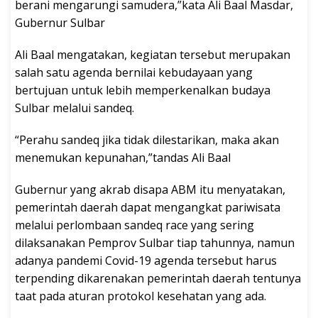
berani mengarungi samudera,”kata Ali Baal Masdar,
Gubernur Sulbar
Ali Baal mengatakan, kegiatan tersebut merupakan
salah satu agenda bernilai kebudayaan yang
bertujuan untuk lebih memperkenalkan budaya
Sulbar melalui sandeq.
“Perahu sandeq jika tidak dilestarikan, maka akan
menemukan kepunahan,”tandas Ali Baal
Gubernur yang akrab disapa ABM itu menyatakan,
pemerintah daerah dapat mengangkat pariwisata
melalui perlombaan sandeq race yang sering
dilaksanakan Pemprov Sulbar tiap tahunnya, namun
adanya pandemi Covid-19 agenda tersebut harus
terpending dikarenakan pemerintah daerah tentunya
taat pada aturan protokol kesehatan yang ada.