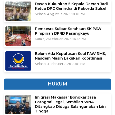
Dasco Kukuhkan 5 Kepala Daerah Jadi
Ketua DPC Gerindra di Rakorda Sulsel
Selasa, 4 Agustus 2026 18:16 PM
Pemkesra Sulbar Serahkan SK PAW
Pimpinan DPRD Pasangkayu
Kamis, 26 Februari 2026 16:32 PM
Belum Ada Keputusan Soal PAW RMS,
Nasdem Masih Lakukan Koordinasi
Selasa, 3 Februari 2026 20:03 PM
HUKUM
Imigrasi Makassar Bongkar Jasa
Fotografi Ilegal, Sembilan WNA
Ditangkap Diduga Salahgunakan Izin
Tinggal