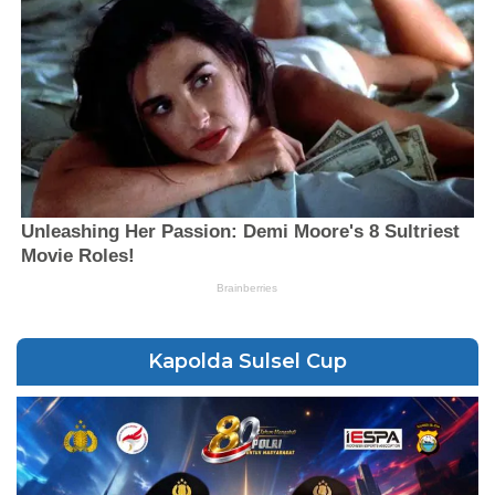
Kapolda Sulsel Cup