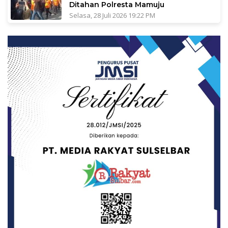
Ditahan Polresta Mamuju
Selasa, 28 Juli 2026 19:22 PM