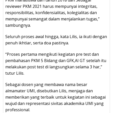
reviewer PKM 2021 harus mempunyai integritas,
responsibilitas, konfidensialitas, kolegialitas dan
mempunyai semangat dalam menjalankan tugas,”
sambungnya.
Seluruh proses awal hingga, kata Lilis, ia ikuti dengan
penuh ikhtiar, serta doa pastinya.
“Proses pertama mengikuti kegiatan pre test dan
pembahasan PKM 5 Bidang dan GFK,AI GT setelah itu
melakukan post test di langsungkan selama 3 har,”
tutur Lilis.
Sebagai dosen yang membawa nama besar
almamater UMI, disebutkan Lilis, menjaga dan
memberikan yang terbaik untuk kegiatan ini sebagai
wujud dan representasi sivitas akademika UMI yang
professional.