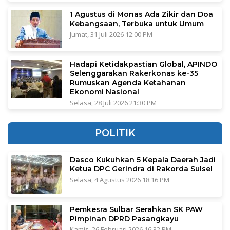
1 Agustus di Monas Ada Zikir dan Doa
Kebangsaan, Terbuka untuk Umum
Jumat, 31 Juli 2026 12:00 PM
Hadapi Ketidakpastian Global, APINDO
Selenggarakan Rakerkonas ke-35
Rumuskan Agenda Ketahanan
Ekonomi Nasional
Selasa, 28 Juli 2026 21:30 PM
POLITIK
Dasco Kukuhkan 5 Kepala Daerah Jadi
Ketua DPC Gerindra di Rakorda Sulsel
Selasa, 4 Agustus 2026 18:16 PM
Pemkesra Sulbar Serahkan SK PAW
Pimpinan DPRD Pasangkayu
Kamis, 26 Februari 2026 16:32 PM