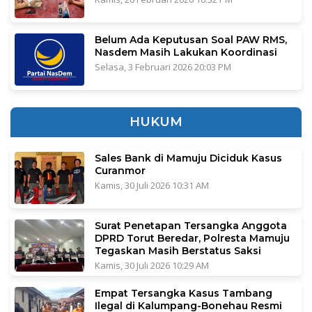
Belum Ada Keputusan Soal PAW RMS,
Nasdem Masih Lakukan Koordinasi
Selasa, 3 Februari 2026 20:03 PM
HUKUM
Sales Bank di Mamuju Diciduk Kasus
Curanmor
Kamis, 30 Juli 2026 10:31 AM
Surat Penetapan Tersangka Anggota
DPRD Torut Beredar, Polresta Mamuju
Tegaskan Masih Berstatus Saksi
Kamis, 30 Juli 2026 10:29 AM
Empat Tersangka Kasus Tambang
Ilegal di Kalumpang-Bonehau Resmi