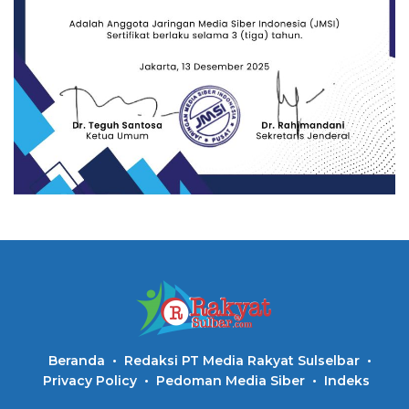
Beranda
Redaksi PT Media Rakyat Sulselbar
Privacy Policy
Pedoman Media Siber
Indeks