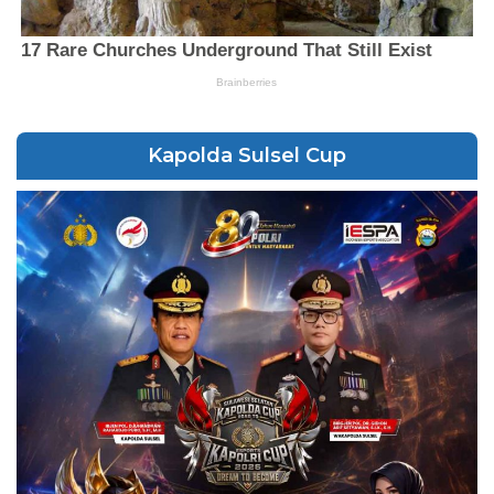
Kapolda Sulsel Cup