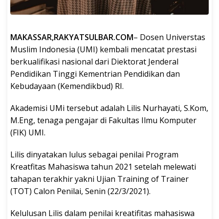
MAKASSAR,RAKYATSULBAR.COM
– Dosen Universtas
Muslim Indonesia (UMI) kembali mencatat prestasi
berkualifikasi nasional dari Diektorat Jenderal
Pendidikan Tinggi Kementrian Pendidikan dan
Kebudayaan (Kemendikbud) RI.
Akademisi UMi tersebut adalah Lilis Nurhayati, S.Kom,
M.Eng, tenaga pengajar di Fakultas Ilmu Komputer
(FIK) UMI.
Lilis dinyatakan lulus sebagai penilai Program
Kreatfitas Mahasiswa tahun 2021 setelah melewati
tahapan terakhir yakni Ujian Training of Trainer
(TOT) Calon Penilai, Senin (22/3/2021).
Kelulusan Lilis dalam penilai kreatifitas mahasiswa