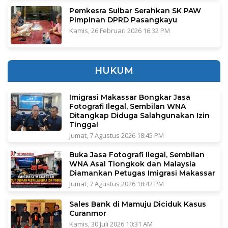
Pemkesra Sulbar Serahkan SK PAW
Pimpinan DPRD Pasangkayu
Kamis, 26 Februari 2026 16:32 PM
HUKUM
Imigrasi Makassar Bongkar Jasa
Fotografi Ilegal, Sembilan WNA
Ditangkap Diduga Salahgunakan Izin
Tinggal
Jumat, 7 Agustus 2026 18:45 PM
Buka Jasa Fotografi Ilegal, Sembilan
WNA Asal Tiongkok dan Malaysia
Diamankan Petugas Imigrasi Makassar
Jumat, 7 Agustus 2026 18:42 PM
Sales Bank di Mamuju Diciduk Kasus
Curanmor
Kamis, 30 Juli 2026 10:31 AM