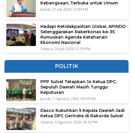
Kebangsaan, Terbuka untuk Umum
Jumat, 31 Juli 2026 12:00 PM
Hadapi Ketidakpastian Global, APINDO
Selenggarakan Rakerkonas ke-35
Rumuskan Agenda Ketahanan
Ekonomi Nasional
Selasa, 28 Juli 2026 21:30 PM
POLITIK
PPP Sulsel Tetapkan 14 Ketua DPC,
Sepuluh Daerah Masih Tunggu
Keputusan
Jumat, 7 Agustus 2026 19:59 PM
Dasco Kukuhkan 5 Kepala Daerah Jadi
Ketua DPC Gerindra di Rakorda Sulsel
Selasa, 4 Agustus 2026 18:16 PM