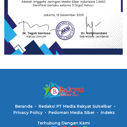
Beranda
Redaksi PT Media Rakyat Sulselbar
Privacy Policy
Pedoman Media Siber
Indeks
Terhubung Dengan Kami