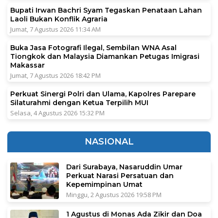
Bupati Irwan Bachri Syam Tegaskan Penataan Lahan
Laoli Bukan Konflik Agraria
Jumat, 7 Agustus 2026 11:34 AM
Buka Jasa Fotografi Ilegal, Sembilan WNA Asal
Tiongkok dan Malaysia Diamankan Petugas Imigrasi
Makassar
Jumat, 7 Agustus 2026 18:42 PM
Perkuat Sinergi Polri dan Ulama, Kapolres Parepare
Silaturahmi dengan Ketua Terpilih MUI
Selasa, 4 Agustus 2026 15:32 PM
NASIONAL
Dari Surabaya, Nasaruddin Umar
Perkuat Narasi Persatuan dan
Kepemimpinan Umat
Minggu, 2 Agustus 2026 19:58 PM
1 Agustus di Monas Ada Zikir dan Doa