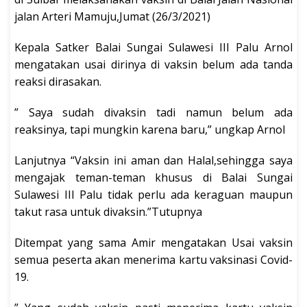
jalan Arteri Mamuju,Jumat (26/3/2021)
Kepala Satker Balai Sungai Sulawesi III Palu Arnol
mengatakan usai dirinya di vaksin belum ada tanda
reaksi dirasakan.
” Saya sudah divaksin tadi namun belum ada
reaksinya, tapi mungkin karena baru,” ungkap Arnol
Lanjutnya “Vaksin ini aman dan Halal,sehingga saya
mengajak teman-teman khusus di Balai Sungai
Sulawesi III Palu tidak perlu ada keraguan maupun
takut rasa untuk divaksin.”Tutupnya
Ditempat yang sama Amir mengatakan Usai vaksin
semua peserta akan menerima kartu vaksinasi Covid-
19.