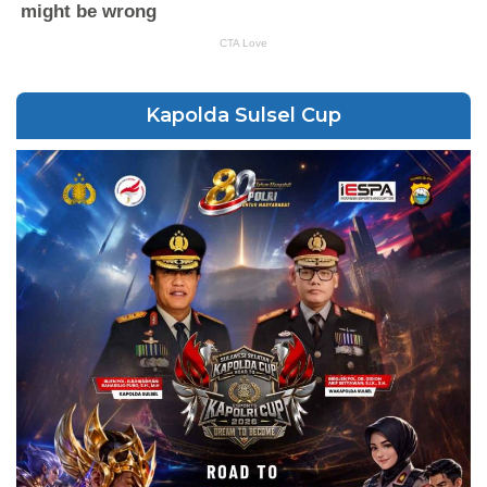
Kapolda Sulsel Cup