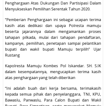
Penghargaan Atas Dukungan Dan Partisipasi Dalam
Menyukseskan Pemilihan Serentak Tahun 2020.
“Pemberian Penghargaan ini sebagai ucapan terima
kasih atas dedikasi dan upaya Polresta mamuju
beserta jajarannya dalam mengamankan proses
tahapan pilkada, mulai dari tahapan pendaftaran,
kampanye, pemilihan, penetapan sampai pelantikan
bupati dan wakil bupati Mamuju terpilih” Ujar
Rustang
Kapolresta Mamuju Kombes Pol Iskandar. SH. S.IK
dalam kesempatannya, mengucapkan terima kasih
atas penghargaan yang telah diberikan
“Ini adalah buah dari kerja bersama, terimakasih
kepada semua pihak dan penyelanggara, TNI, KPU,
Bawaslu, Panwaslu, Para Calon Bupati dan Wakil
Bupati, Para Simpatisan, serta masyarakat Mamuju