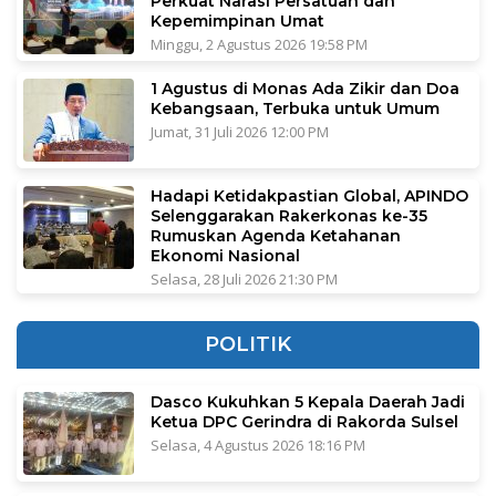
Perkuat Narasi Persatuan dan
Kepemimpinan Umat
Minggu, 2 Agustus 2026 19:58 PM
1 Agustus di Monas Ada Zikir dan Doa
Kebangsaan, Terbuka untuk Umum
Jumat, 31 Juli 2026 12:00 PM
Hadapi Ketidakpastian Global, APINDO
Selenggarakan Rakerkonas ke-35
Rumuskan Agenda Ketahanan
Ekonomi Nasional
Selasa, 28 Juli 2026 21:30 PM
POLITIK
Dasco Kukuhkan 5 Kepala Daerah Jadi
Ketua DPC Gerindra di Rakorda Sulsel
Selasa, 4 Agustus 2026 18:16 PM