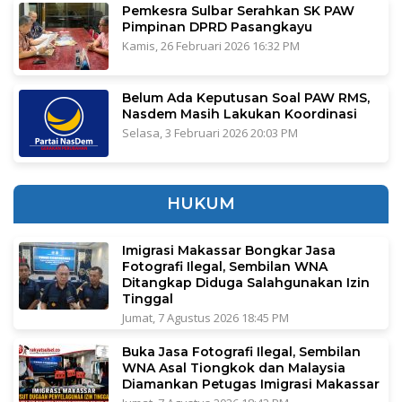
Pemkesra Sulbar Serahkan SK PAW
Pimpinan DPRD Pasangkayu
Kamis, 26 Februari 2026 16:32 PM
Belum Ada Keputusan Soal PAW RMS,
Nasdem Masih Lakukan Koordinasi
Selasa, 3 Februari 2026 20:03 PM
HUKUM
Imigrasi Makassar Bongkar Jasa
Fotografi Ilegal, Sembilan WNA
Ditangkap Diduga Salahgunakan Izin
Tinggal
Jumat, 7 Agustus 2026 18:45 PM
Buka Jasa Fotografi Ilegal, Sembilan
WNA Asal Tiongkok dan Malaysia
Diamankan Petugas Imigrasi Makassar