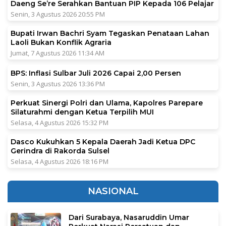
Daeng Se’re Serahkan Bantuan PIP Kepada 106 Pelajar
Senin, 3 Agustus 2026 20:55 PM
Bupati Irwan Bachri Syam Tegaskan Penataan Lahan
Laoli Bukan Konflik Agraria
Jumat, 7 Agustus 2026 11:34 AM
BPS: Inflasi Sulbar Juli 2026 Capai 2,00 Persen
Senin, 3 Agustus 2026 13:36 PM
Perkuat Sinergi Polri dan Ulama, Kapolres Parepare
Silaturahmi dengan Ketua Terpilih MUI
Selasa, 4 Agustus 2026 15:32 PM
Dasco Kukuhkan 5 Kepala Daerah Jadi Ketua DPC
Gerindra di Rakorda Sulsel
Selasa, 4 Agustus 2026 18:16 PM
NASIONAL
Dari Surabaya, Nasaruddin Umar