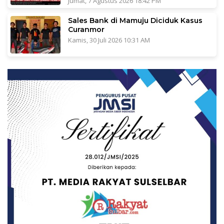
Jumat, 7 Agustus 2026 18:42 PM
Sales Bank di Mamuju Diciduk Kasus
Curanmor
Kamis, 30 Juli 2026 10:31 AM