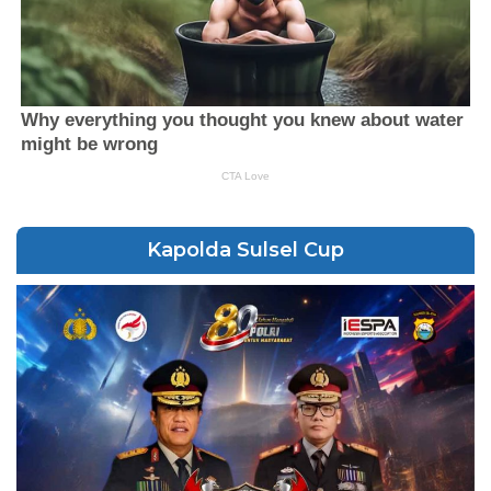
Kapolda Sulsel Cup