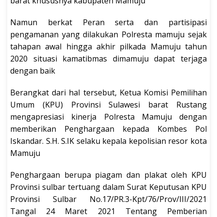
barat khususnya kabupaten Mamuju
Namun berkat Peran serta dan partisipasi
pengamanan yang dilakukan Polresta mamuju sejak
tahapan awal hingga akhir pilkada Mamuju tahun
2020 situasi kamatibmas dimamuju dapat terjaga
dengan baik
Berangkat dari hal tersebut, Ketua Komisi Pemilihan
Umum (KPU) Provinsi Sulawesi barat Rustang
mengapresiasi kinerja Polresta Mamuju dengan
memberikan Penghargaan kepada Kombes Pol
Iskandar. S.H. S.IK selaku kepala kepolisian resor kota
Mamuju
Penghargaan berupa piagam dan plakat oleh KPU
Provinsi sulbar tertuang dalam Surat Keputusan KPU
Provinsi Sulbar No.17/PR.3-Kpt/76/Prov/III/2021
Tangal 24 Maret 2021 Tentang Pemberian