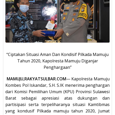
“Ciptakan Situasi Aman Dan Kondisif Pilkada Mamuju
Tahun 2020, Kapolresta Mamuju Diganjar
Penghargaan”
MAMUJU,RAKYATSULBAR.COM
— Kapolresta Mamuju
Kombes Pol Iskandar, S.H. S.IK menerima penghargan
dari Komisi Pemilihan Umum (KPU) Provinsi Sulawesi
Barat sebagai apresiasi atas dukungan dan
partisipasi serta terpeliharanya situasi Kamtibmas
yang kondusif Pilkada mamuju tahun 2020, Jumat