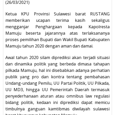
(26/03/2021)
Ketua KPU Provinsi Sulawesi barat RUSTANG
memberikan ucapan terima kasih sekaligus
mengganjar Penghargaan kepada Kapolresta
Mamuju beserta jajarannya atas terlaksananya
proses pemilihan Bupati dan Wakil Bupati Kabupaten
Mamuju tahun 2020 dengan aman dan damai.
Awal tahun 2020 silam diprediksi akan terjadi situasi
dan dinamika politik yang berbeda dimasa tahapan
pilkada Mamuju, hal ini disebabkan adanya perhatian
publik yang pro dan kontra tentang pembahasan
Undang-undang Pemilu, UU Partai Politik, UU Pilkada,
UU MD3, hingga UU Pemerintah Daerah termasuk
penyederhanaan aturan atau omnibus law regulasi
bidang politik, kedaan ini diprediksi dapat memicu
timbulnya ganguan kamtibmas diwilayah sulawesi