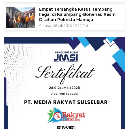
Empat Tersangka Kasus Tambang
Ilegal di Kalumpang-Bonehau Resmi
Ditahan Polresta Mamuju
Selasa, 28 Juli 2026 19:22 PM