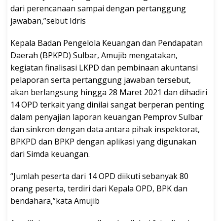
dari perencanaan sampai dengan pertanggung
jawaban,”sebut Idris
Kepala Badan Pengelola Keuangan dan Pendapatan
Daerah (BPKPD) Sulbar, Amujib mengatakan,
kegiatan finalisasi LKPD dan pembinaan akuntansi
pelaporan serta pertanggung jawaban tersebut,
akan berlangsung hingga 28 Maret 2021 dan dihadiri
14 OPD terkait yang dinilai sangat berperan penting
dalam penyajian laporan keuangan Pemprov Sulbar
dan sinkron dengan data antara pihak inspektorat,
BPKPD dan BPKP dengan aplikasi yang digunakan
dari Simda keuangan.
“Jumlah peserta dari 14 OPD diikuti sebanyak 80
orang peserta, terdiri dari Kepala OPD, BPK dan
bendahara,”kata Amujib