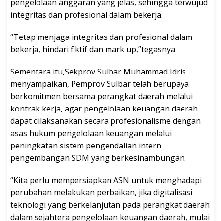
pengelolaan anggaran yang jelas, sehingga terwujud
integritas dan profesional dalam bekerja.
“Tetap menjaga integritas dan profesional dalam
bekerja, hindari fiktif dan mark up,”tegasnya
Sementara itu,Sekprov Sulbar Muhammad Idris
menyampaikan, Pemprov Sulbar telah berupaya
berkomitmen bersama perangkat daerah melalui
kontrak kerja, agar pengelolaan keuangan daerah
dapat dilaksanakan secara profesionalisme dengan
asas hukum pengelolaan keuangan melalui
peningkatan sistem pengendalian intern
pengembangan SDM yang berkesinambungan.
“Kita perlu mempersiapkan ASN untuk menghadapi
perubahan melakukan perbaikan, jika digitalisasi
teknologi yang berkelanjutan pada perangkat daerah
dalam sejahtera pengelolaan keuangan daerah, mulai