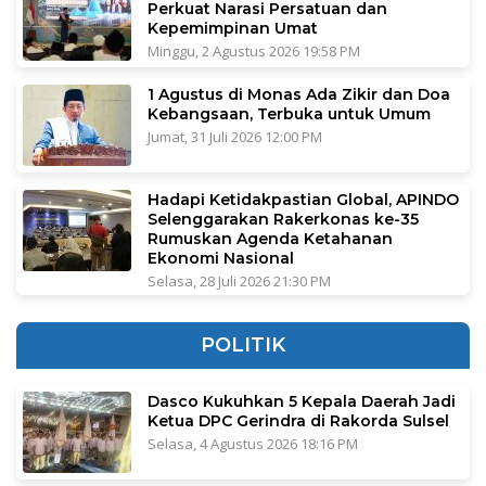
Perkuat Narasi Persatuan dan
Kepemimpinan Umat
Minggu, 2 Agustus 2026 19:58 PM
1 Agustus di Monas Ada Zikir dan Doa
Kebangsaan, Terbuka untuk Umum
Jumat, 31 Juli 2026 12:00 PM
Hadapi Ketidakpastian Global, APINDO
Selenggarakan Rakerkonas ke-35
Rumuskan Agenda Ketahanan
Ekonomi Nasional
Selasa, 28 Juli 2026 21:30 PM
POLITIK
Dasco Kukuhkan 5 Kepala Daerah Jadi
Ketua DPC Gerindra di Rakorda Sulsel
Selasa, 4 Agustus 2026 18:16 PM