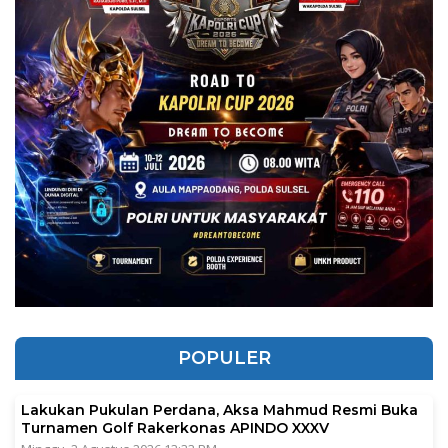
POPULER
Lakukan Pukulan Perdana, Aksa Mahmud Resmi Buka
Turnamen Golf Rakerkonas APINDO XXXV