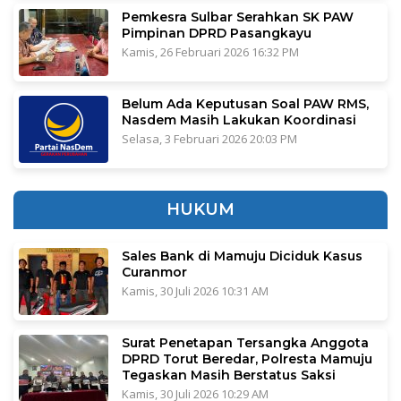
Pemkesra Sulbar Serahkan SK PAW
Pimpinan DPRD Pasangkayu
Kamis, 26 Februari 2026 16:32 PM
Belum Ada Keputusan Soal PAW RMS,
Nasdem Masih Lakukan Koordinasi
Selasa, 3 Februari 2026 20:03 PM
HUKUM
Sales Bank di Mamuju Diciduk Kasus
Curanmor
Kamis, 30 Juli 2026 10:31 AM
Surat Penetapan Tersangka Anggota
DPRD Torut Beredar, Polresta Mamuju
Tegaskan Masih Berstatus Saksi
Kamis, 30 Juli 2026 10:29 AM