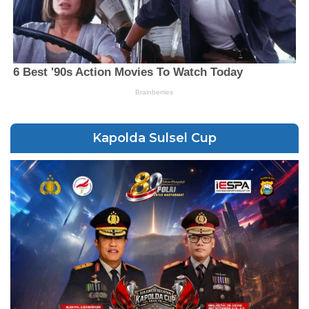
Kapolda Sulsel Cup