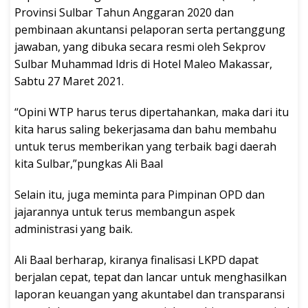
Provinsi Sulbar Tahun Anggaran 2020 dan
pembinaan akuntansi pelaporan serta pertanggung
jawaban, yang dibuka secara resmi oleh Sekprov
Sulbar Muhammad Idris di Hotel Maleo Makassar,
Sabtu 27 Maret 2021.
“Opini WTP harus terus dipertahankan, maka dari itu
kita harus saling bekerjasama dan bahu membahu
untuk terus memberikan yang terbaik bagi daerah
kita Sulbar,”pungkas Ali Baal
Selain itu, juga meminta para Pimpinan OPD dan
jajarannya untuk terus membangun aspek
administrasi yang baik.
Ali Baal berharap, kiranya finalisasi LKPD dapat
berjalan cepat, tepat dan lancar untuk menghasilkan
laporan keuangan yang akuntabel dan transparansi