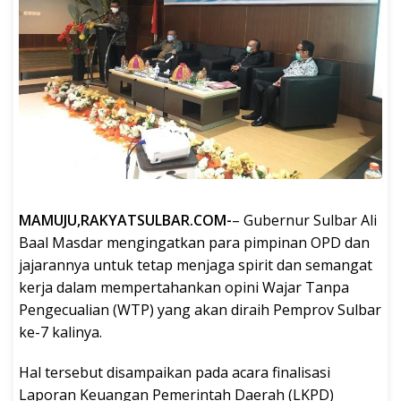
MAMUJU,RAKYATSULBAR.COM-
– Gubernur Sulbar Ali
Baal Masdar mengingatkan para pimpinan OPD dan
jajarannya untuk tetap menjaga spirit dan semangat
kerja dalam mempertahankan opini Wajar Tanpa
Pengecualian (WTP) yang akan diraih Pemprov Sulbar
ke-7 kalinya.
Hal tersebut disampaikan pada acara finalisasi
Laporan Keuangan Pemerintah Daerah (LKPD)