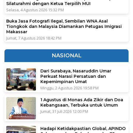
Silaturahmi dengan Ketua Terpilih MUI
Selasa, 4 Agustus 2026 15:32 PM
Buka Jasa Fotografi Ilegal, Sembilan WNA Asal
Tiongkok dan Malaysia Diamankan Petugas Imigrasi
Makassar
Jumat, 7 Agustus 2026 18:42 PM
NASIONAL
Dari Surabaya, Nasaruddin Umar
Perkuat Narasi Persatuan dan
Kepemimpinan Umat
Minggu, 2 Agustus 2026 19:58 PM
1 Agustus di Monas Ada Zikir dan Doa
Kebangsaan, Terbuka untuk Umum
Jumat, 31 Juli 2026 12:00 PM
Hadapi Ketidakpastian Global, APINDO