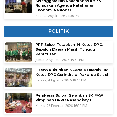
Selenggarakan Rakerkonas ke-35
Rumuskan Agenda Ketahanan
Ekonomi Nasional
Selasa, 28 Juli 2026 21:30 PM
POLITIK
PPP Sulsel Tetapkan 14 Ketua DPC,
Sepuluh Daerah Masih Tunggu
Keputusan
Jumat, 7 Agustus 2026 19:59 PM
Dasco Kukuhkan 5 Kepala Daerah Jadi
Ketua DPC Gerindra di Rakorda Sulsel
Selasa, 4 Agustus 2026 18:16 PM
Pemkesra Sulbar Serahkan SK PAW
Pimpinan DPRD Pasangkayu
Kamis, 26 Februari 2026 16:32 PM