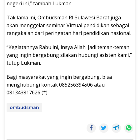
negeri ini,” tambah Lukman.
Tak lama ini, Ombudsman RI Sulawesi Barat juga
akan menggelar seminar Virtual pendidikan sebagai
rangakaian dari peringatan hari pendidikan nasional.
“Kegiatannya Rabu ini, insya Allah. Jadi teman-teman
yang ingin bergabung silakan hubungi asisten kami,”
tutup Lukman.
Bagi masyarakat yang ingin bergabung, bisa
menghubungi kontak 085256394506 atau
081343817626 (*)
ombudsman