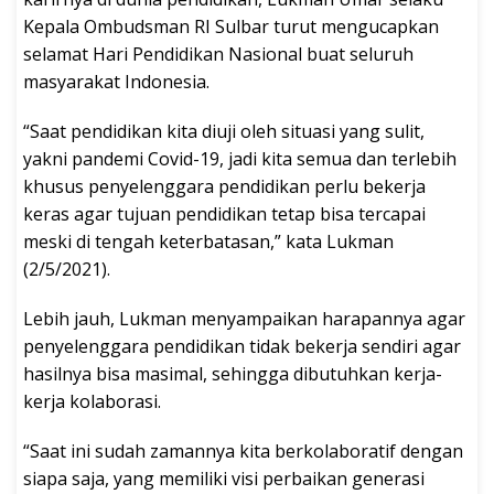
Kepala Ombudsman RI Sulbar turut mengucapkan
selamat Hari Pendidikan Nasional buat seluruh
masyarakat Indonesia.
“Saat pendidikan kita diuji oleh situasi yang sulit,
yakni pandemi Covid-19, jadi kita semua dan terlebih
khusus penyelenggara pendidikan perlu bekerja
keras agar tujuan pendidikan tetap bisa tercapai
meski di tengah keterbatasan,” kata Lukman
(2/5/2021).
Lebih jauh, Lukman menyampaikan harapannya agar
penyelenggara pendidikan tidak bekerja sendiri agar
hasilnya bisa masimal, sehingga dibutuhkan kerja-
kerja kolaborasi.
“Saat ini sudah zamannya kita berkolaboratif dengan
siapa saja, yang memiliki visi perbaikan generasi