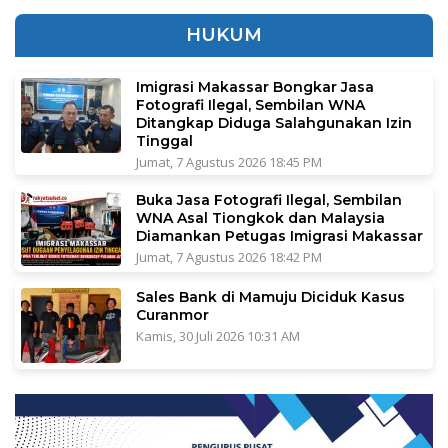
HUKUM
Imigrasi Makassar Bongkar Jasa
Fotografi Ilegal, Sembilan WNA
Ditangkap Diduga Salahgunakan Izin
Tinggal
Jumat, 7 Agustus 2026 18:45 PM
Buka Jasa Fotografi Ilegal, Sembilan
WNA Asal Tiongkok dan Malaysia
Diamankan Petugas Imigrasi Makassar
Jumat, 7 Agustus 2026 18:42 PM
Sales Bank di Mamuju Diciduk Kasus
Curanmor
Kamis, 30 Juli 2026 10:31 AM