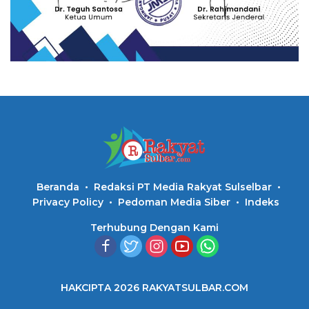
Beranda
Redaksi PT Media Rakyat Sulselbar
Privacy Policy
Pedoman Media Siber
Indeks
Terhubung Dengan Kami
HAKCIPTA 2026 RAKYATSULBAR.COM