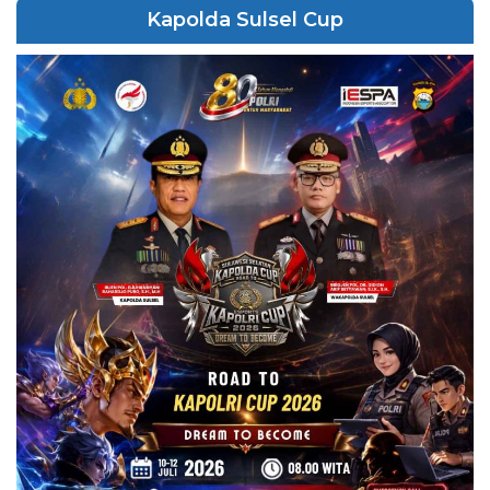
Kapolda Sulsel Cup