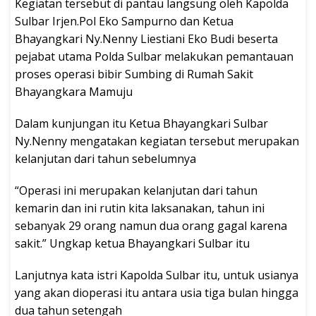
Kegiatan tersebut di pantau langsung oleh Kapolda
Sulbar Irjen.Pol Eko Sampurno dan Ketua
Bhayangkari Ny.Nenny Liestiani Eko Budi beserta
pejabat utama Polda Sulbar melakukan pemantauan
proses operasi bibir Sumbing di Rumah Sakit
Bhayangkara Mamuju
Dalam kunjungan itu Ketua Bhayangkari Sulbar
Ny.Nenny mengatakan kegiatan tersebut merupakan
kelanjutan dari tahun sebelumnya
“Operasi ini merupakan kelanjutan dari tahun
kemarin dan ini rutin kita laksanakan, tahun ini
sebanyak 29 orang namun dua orang gagal karena
sakit.” Ungkap ketua Bhayangkari Sulbar itu
Lanjutnya kata istri Kapolda Sulbar itu, untuk usianya
yang akan dioperasi itu antara usia tiga bulan hingga
dua tahun setengah