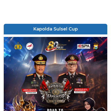
Kapolda Sulsel Cup