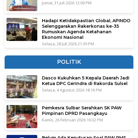
Jumat, 31 Juli 2026 12:00 PM
Hadapi Ketidakpastian Global, APINDO
Selenggarakan Rakerkonas ke-35
Rumuskan Agenda Ketahanan
Ekonomi Nasional
Selasa, 28 Juli 2026 21:30 PM
POLITIK
Dasco Kukuhkan 5 Kepala Daerah Jadi
Ketua DPC Gerindra di Rakorda Sulsel
Selasa, 4 Agustus 2026 18:16 PM
Pemkesra Sulbar Serahkan SK PAW
Pimpinan DPRD Pasangkayu
Kamis, 26 Februari 2026 16:32 PM
Belum Ada Keputusan Soal PAW RMS,