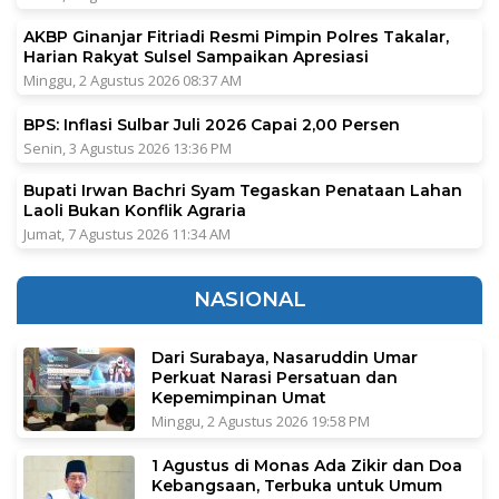
AKBP Ginanjar Fitriadi Resmi Pimpin Polres Takalar,
Harian Rakyat Sulsel Sampaikan Apresiasi
Minggu, 2 Agustus 2026 08:37 AM
BPS: Inflasi Sulbar Juli 2026 Capai 2,00 Persen
Senin, 3 Agustus 2026 13:36 PM
Bupati Irwan Bachri Syam Tegaskan Penataan Lahan
Laoli Bukan Konflik Agraria
Jumat, 7 Agustus 2026 11:34 AM
NASIONAL
Dari Surabaya, Nasaruddin Umar
Perkuat Narasi Persatuan dan
Kepemimpinan Umat
Minggu, 2 Agustus 2026 19:58 PM
1 Agustus di Monas Ada Zikir dan Doa
Kebangsaan, Terbuka untuk Umum