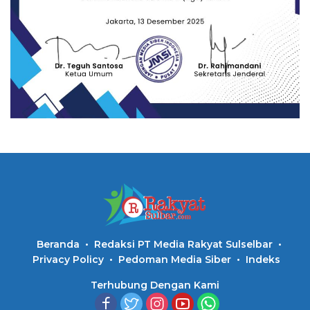
Beranda
Redaksi PT Media Rakyat Sulselbar
Privacy Policy
Pedoman Media Siber
Indeks
Terhubung Dengan Kami