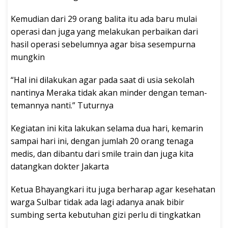
Kemudian dari 29 orang balita itu ada baru mulai
operasi dan juga yang melakukan perbaikan dari
hasil operasi sebelumnya agar bisa sesempurna
mungkin
“Hal ini dilakukan agar pada saat di usia sekolah
nantinya Meraka tidak akan minder dengan teman-
temannya nanti.” Tuturnya
Kegiatan ini kita lakukan selama dua hari, kemarin
sampai hari ini, dengan jumlah 20 orang tenaga
medis, dan dibantu dari smile train dan juga kita
datangkan dokter Jakarta
Ketua Bhayangkari itu juga berharap agar kesehatan
warga Sulbar tidak ada lagi adanya anak bibir
sumbing serta kebutuhan gizi perlu di tingkatkan