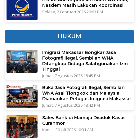
Nasdem Masih Lakukan Koordinasi
Selasa, 3 Februari 2026 20:03 PM
HUKUM
Imigrasi Makassar Bongkar Jasa
Fotografi Ilegal, Sembilan WNA
Ditangkap Diduga Salahgunakan Izin
Tinggal
Jumat, 7 Agustus 2026 18:45 PM
Buka Jasa Fotografi Ilegal, Sembilan
WNA Asal Tiongkok dan Malaysia
Diamankan Petugas Imigrasi Makassar
Jumat, 7 Agustus 2026 18:42 PM
Sales Bank di Mamuju Diciduk Kasus
Curanmor
Kamis, 30 Juli 2026 10:31 AM