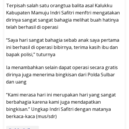
Terpisah salah satu orangtua balita asal Kalukku
Kabupaten Mamuju Indri Safitri menftri mengatakan
dirinya sangat sangat bahagia melihat buah hatinya
telah berhasil di operasi
“Saya hari sangat bahagia sebab anak saya pertama
ini berhasil di operasi bibirnya, terima kasih ibu dan
bapak polisi,” tuturnya
Ia menambahkan selain dapat operasi secara gratis
dirinya juga menerima bingkisan dari Polda Sulbar
dan uang
“Kami merasa hari ini merupakan hari yang sangat
berbahagia karena kami juga mendapatkan
bingkisan.” Ungkap Indri Safitri dengan matanya
berkaca-kaca (mus/sdr)