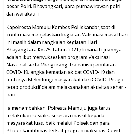
besar Polri, Bhayangkari, para purnawirawan polri
dan warakauri
Kapolresta Mamuju Kombes Pol Iskandar,saat di
konfirmasi menjelaskan kegiatan Vaksinasi masal hari
ini masih dalam rangkaian kegiatan Hari
Bhayangkara Ke-75 Tahun 2021,di mana tujuannya
adalah ikut menyukseskan program Vaksinasi
Nasional serta Mengurangi transmisi/penularan
COVID-19, angka kematian akibat COVID-19 dan
tentunya Melindungi masyarakat dari COVID-19 agar
tetap produktif dalam melaksanakan aktivitas sehari-
hari
Ia menambahkan, Polresta Mamuju juga terus
melakukan sosialisasi secara massif kepada
masyarakat luas, baik melalui Polsek dan para
Bhabinkamtibmas terkait program vaksinasi Covid-