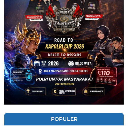
POPULER