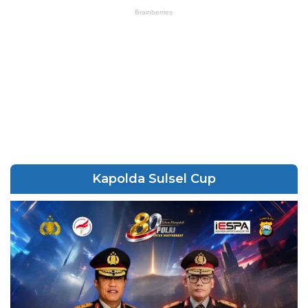
Kapolda Sulsel Cup