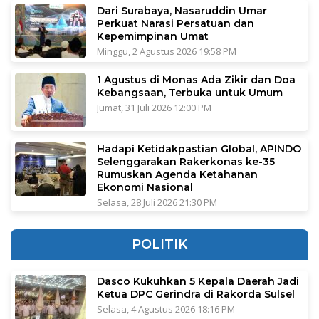
Dari Surabaya, Nasaruddin Umar
Perkuat Narasi Persatuan dan
Kepemimpinan Umat
Minggu, 2 Agustus 2026 19:58 PM
1 Agustus di Monas Ada Zikir dan Doa
Kebangsaan, Terbuka untuk Umum
Jumat, 31 Juli 2026 12:00 PM
Hadapi Ketidakpastian Global, APINDO
Selenggarakan Rakerkonas ke-35
Rumuskan Agenda Ketahanan
Ekonomi Nasional
Selasa, 28 Juli 2026 21:30 PM
POLITIK
Dasco Kukuhkan 5 Kepala Daerah Jadi
Ketua DPC Gerindra di Rakorda Sulsel
Selasa, 4 Agustus 2026 18:16 PM