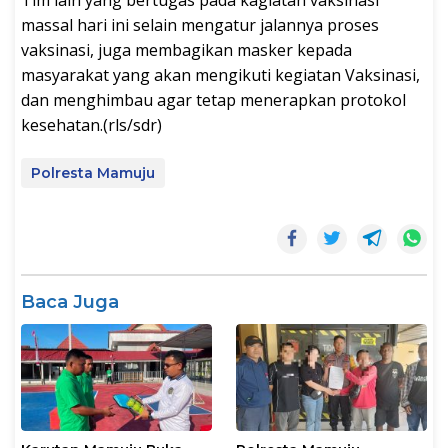
massal hari ini selain mengatur jalannya proses
vaksinasi, juga membagikan masker kepada
masyarakat yang akan mengikuti kegiatan Vaksinasi,
dan menghimbau agar tetap menerapkan protokol
kesehatan.(rls/sdr)
Polresta Mamuju
Baca Juga