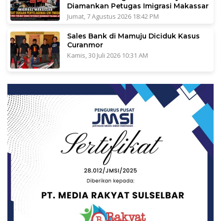
Diamankan Petugas Imigrasi Makassar
Jumat, 7 Agustus 2026 18:42 PM
Sales Bank di Mamuju Diciduk Kasus
Curanmor
Kamis, 30 Juli 2026 10:31 AM