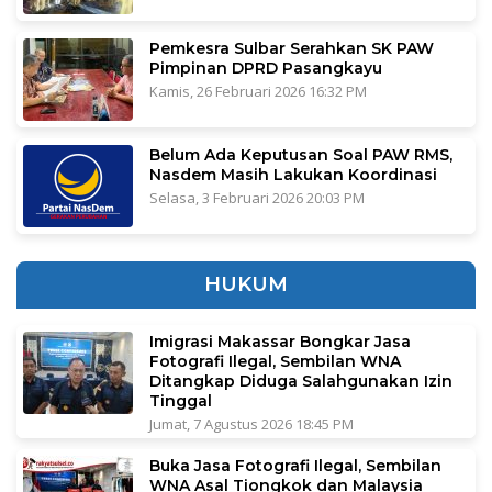
Pemkesra Sulbar Serahkan SK PAW
Pimpinan DPRD Pasangkayu
Kamis, 26 Februari 2026 16:32 PM
Belum Ada Keputusan Soal PAW RMS,
Nasdem Masih Lakukan Koordinasi
Selasa, 3 Februari 2026 20:03 PM
HUKUM
Imigrasi Makassar Bongkar Jasa
Fotografi Ilegal, Sembilan WNA
Ditangkap Diduga Salahgunakan Izin
Tinggal
Jumat, 7 Agustus 2026 18:45 PM
Buka Jasa Fotografi Ilegal, Sembilan
WNA Asal Tiongkok dan Malaysia