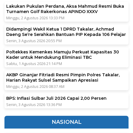
Lakukan Pukulan Perdana, Aksa Mahmud Resmi Buka
Turnamen Golf Rakerkonas APINDO XXXV
Minggu, 2 Agustus 2026 13:33 PM
Didampingi Wakil Ketua 1 DPRD Takalar, Achmad
Daeng Se’re Serahkan Bantuan PIP Kepada 106 Pelajar
Senin, 3 Agustus 2026 20:55 PM
Poltekkes Kemenkes Mamuju Perkuat Kapasitas 30
Kader untuk Mendukung Eliminasi TBC
Sabtu, 1 Agustus 2026 21:14 PM
AKBP Ginanjar Fitriadi Resmi Pimpin Polres Takalar,
Harian Rakyat Sulsel Sampaikan Apresiasi
Minggu, 2 Agustus 2026 08:37 AM
BPS: Inflasi Sulbar Juli 2026 Capai 2,00 Persen
Senin, 3 Agustus 2026 13:36 PM
NASIONAL