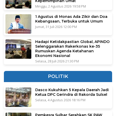
Kepemimpinan Umat
Minggu, 2 Agustus 2026 19:58 PM
1 Agustus di Monas Ada Zikir dan Doa
Kebangsaan, Terbuka untuk Umum
Jumat, 31 Juli 2026 12:00 PM
Hadapi Ketidakpastian Global, APINDO
Selenggarakan Rakerkonas ke-35
Rumuskan Agenda Ketahanan
Ekonomi Nasional
Selasa, 28 Juli 2026 21:30 PM
POLITIK
Dasco Kukuhkan 5 Kepala Daerah Jadi
Ketua DPC Gerindra di Rakorda Sulsel
Selasa, 4 Agustus 2026 18:16 PM
Pemkesra Sulbar Serahkan SK PAW