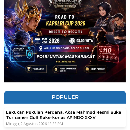
POPULER
Lakukan Pukulan Perdana, Aksa Mahmud Resmi Buka
Turnamen Golf Rakerkonas APINDO XXXV
Minggu, 2 Agustus 2026 13:33 PM