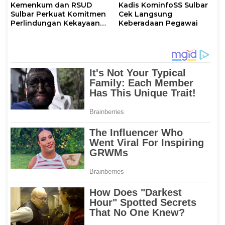
Kemenkum dan RSUD
Kadis KominfoSS Sulbar
Sulbar Perkuat Komitmen
Cek Langsung
Perlindungan Kekayaan
Keberadaan Pegawai
Intelektual