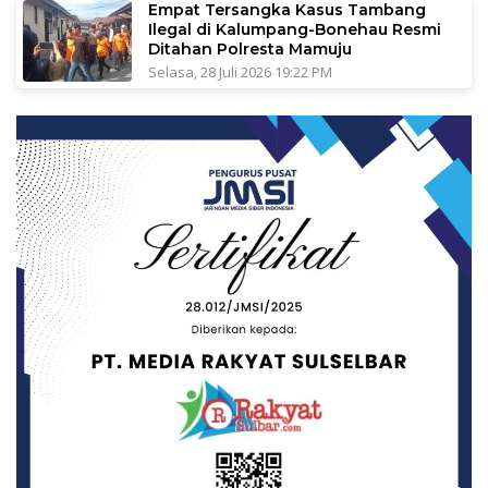
Empat Tersangka Kasus Tambang
Ilegal di Kalumpang-Bonehau Resmi
Ditahan Polresta Mamuju
Selasa, 28 Juli 2026 19:22 PM