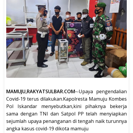
MAMUJU,RAKYATSULBAR.COM-
-Upaya pengendalian
Covid-19 terus dilakukan.Kapolresta Mamuju Kombes
Pol Iskandar menyebutkan,kini pihaknya bekerja
sama dengan TNI dan Satpol PP telah menyiapkan
sejumlah upaya penanganan di tengah naik turunnya
angka kasus covid-19 dikota mamuju