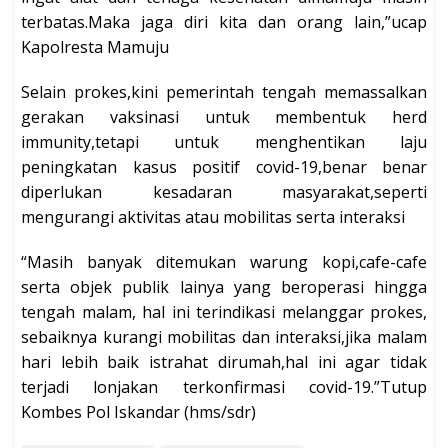
terbatas.Maka jaga diri kita dan orang lain,”ucap
Kapolresta Mamuju
Selain prokes,kini pemerintah tengah memassalkan
gerakan vaksinasi untuk membentuk herd
immunity,tetapi untuk menghentikan laju
peningkatan kasus positif covid-19,benar benar
diperlukan kesadaran masyarakat,seperti
mengurangi aktivitas atau mobilitas serta interaksi
“Masih banyak ditemukan warung kopi,cafe-cafe
serta objek publik lainya yang beroperasi hingga
tengah malam, hal ini terindikasi melanggar prokes,
sebaiknya kurangi mobilitas dan interaksi,jika malam
hari lebih baik istrahat dirumah,hal ini agar tidak
terjadi lonjakan terkonfirmasi covid-19.”Tutup
Kombes Pol Iskandar (hms/sdr)