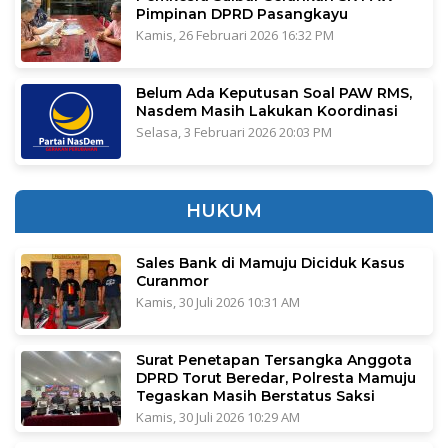
Pimpinan DPRD Pasangkayu
Kamis, 26 Februari 2026 16:32 PM
Belum Ada Keputusan Soal PAW RMS,
Nasdem Masih Lakukan Koordinasi
Selasa, 3 Februari 2026 20:03 PM
HUKUM
Sales Bank di Mamuju Diciduk Kasus
Curanmor
Kamis, 30 Juli 2026 10:31 AM
Surat Penetapan Tersangka Anggota
DPRD Torut Beredar, Polresta Mamuju
Tegaskan Masih Berstatus Saksi
Kamis, 30 Juli 2026 10:29 AM