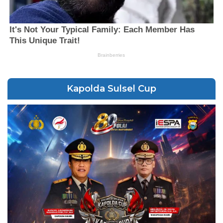
Kapolda Sulsel Cup