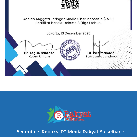
Beranda
Redaksi PT Media Rakyat Sulselbar