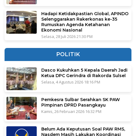
Hadapi Ketidakpastian Global, APINDO
Selenggarakan Rakerkonas ke-35
Rumuskan Agenda Ketahanan
Ekonomi Nasional
Selasa, 28 Juli 2026 21:30 PM
POLITIK
Dasco Kukuhkan 5 Kepala Daerah Jadi
Ketua DPC Gerindra di Rakorda Sulsel
Selasa, 4 Agustus 2026 18:16 PM
Pemkesra Sulbar Serahkan SK PAW
Pimpinan DPRD Pasangkayu
Kamis, 26 Februari 2026 16:32 PM
Belum Ada Keputusan Soal PAW RMS,
Nasdem Masih Lakukan Koordinasi