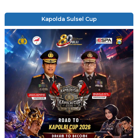
Kapolda Sulsel Cup