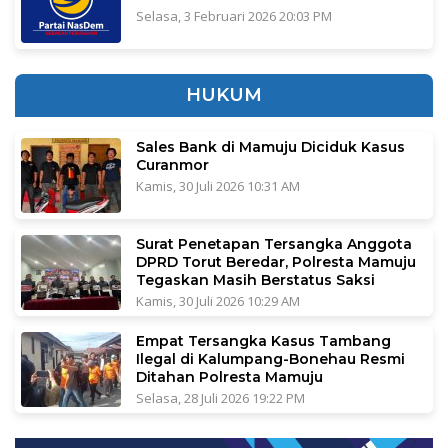
Selasa, 3 Februari 2026 20:03 PM
HUKUM
Sales Bank di Mamuju Diciduk Kasus
Curanmor
Kamis, 30 Juli 2026 10:31 AM
Surat Penetapan Tersangka Anggota
DPRD Torut Beredar, Polresta Mamuju
Tegaskan Masih Berstatus Saksi
Kamis, 30 Juli 2026 10:29 AM
Empat Tersangka Kasus Tambang
Ilegal di Kalumpang-Bonehau Resmi
Ditahan Polresta Mamuju
Selasa, 28 Juli 2026 19:22 PM