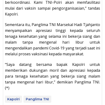
berkoordinasi. Kami TNI-Polri akan memfasilitasi
mulai dari vaksin sampai pengorganisasian,” tandas
Kapolri.
Sementara itu, Panglima TNI Marsekal Hadi Tjahjanto
menyampaikan apresiasi tinggi kepada seluruh
tenaga kesehatan yang selama ini bekerja siang dan
malam tanpa mengenal hari libur untuk
mengendalikan pandemi Covid-19 yang terjadi saat ini
melalui proses vaksinasi kepada masyarakat.
“Saya datang bersama bapak Kapolri untuk
memberikan dukungan moril dan apresiasi kepada
para tenaga kesehatan yang bekerja siang malam
tanpa mengenal hari libur,” demikian Panglima TNI.
(*)
Kapolri
Panglima TNI