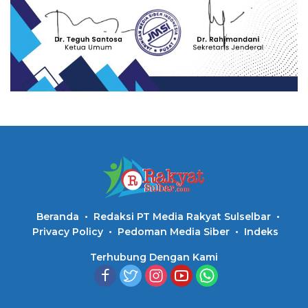
Beranda
Redaksi PT Media Rakyat Sulselbar
Privacy Policy
Pedoman Media Siber
Indeks
Terhubung Dengan Kami