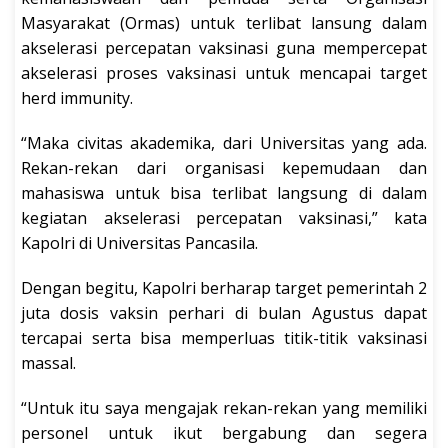
Masyarakat (Ormas) untuk terlibat lansung dalam
akselerasi percepatan vaksinasi guna mempercepat
akselerasi proses vaksinasi untuk mencapai target
herd immunity.
“Maka civitas akademika, dari Universitas yang ada.
Rekan-rekan dari organisasi kepemudaan dan
mahasiswa untuk bisa terlibat langsung di dalam
kegiatan akselerasi percepatan vaksinasi,” kata
Kapolri di Universitas Pancasila.
Dengan begitu, Kapolri berharap target pemerintah 2
juta dosis vaksin perhari di bulan Agustus dapat
tercapai serta bisa memperluas titik-titik vaksinasi
massal.
“Untuk itu saya mengajak rekan-rekan yang memiliki
personel untuk ikut bergabung dan segera