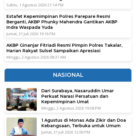
Sabtu, 1 Agustus 2026 21:14 PM
Estafet Kepemimpinan Polres Parepare Resmi
Berganti, AKBP Phunky Mahendra Gantikan AKBP
Indra Waspada Yuda
Jumat, 31 Juli 2026 19:16 PM
AKBP Ginanjar Fitriadi Resmi Pimpin Polres Takalar,
Harian Rakyat Sulsel Sampaikan Apresiasi
Minggu, 2 Agustus 2026 08:37 AM
NASIONAL
Dari Surabaya, Nasaruddin Umar
Perkuat Narasi Persatuan dan
Kepemimpinan Umat
Minggu, 2 Agustus 2026 19:58 PM
1 Agustus di Monas Ada Zikir dan Doa
Kebangsaan, Terbuka untuk Umum
Jumat, 31 Juli 2026 12:00 PM