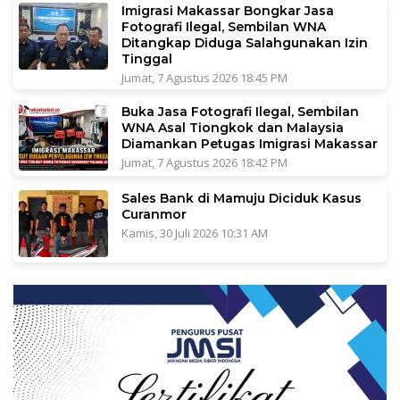
Imigrasi Makassar Bongkar Jasa
Fotografi Ilegal, Sembilan WNA
Ditangkap Diduga Salahgunakan Izin
Tinggal
Jumat, 7 Agustus 2026 18:45 PM
Buka Jasa Fotografi Ilegal, Sembilan
WNA Asal Tiongkok dan Malaysia
Diamankan Petugas Imigrasi Makassar
Jumat, 7 Agustus 2026 18:42 PM
Sales Bank di Mamuju Diciduk Kasus
Curanmor
Kamis, 30 Juli 2026 10:31 AM