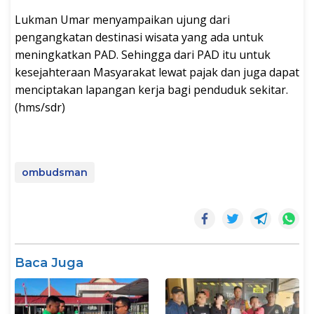
Lukman Umar menyampaikan ujung dari
pengangkatan destinasi wisata yang ada untuk
meningkatkan PAD. Sehingga dari PAD itu untuk
kesejahteraan Masyarakat lewat pajak dan juga dapat
menciptakan lapangan kerja bagi penduduk sekitar.
(hms/sdr)
ombudsman
Baca Juga