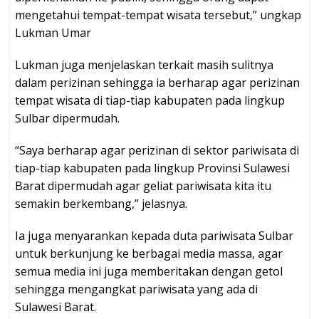
mengetahui tempat-tempat wisata tersebut,” ungkap
Lukman Umar
Lukman juga menjelaskan terkait masih sulitnya
dalam perizinan sehingga ia berharap agar perizinan
tempat wisata di tiap-tiap kabupaten pada lingkup
Sulbar dipermudah.
“Saya berharap agar perizinan di sektor pariwisata di
tiap-tiap kabupaten pada lingkup Provinsi Sulawesi
Barat dipermudah agar geliat pariwisata kita itu
semakin berkembang,” jelasnya.
Ia juga menyarankan kepada duta pariwisata Sulbar
untuk berkunjung ke berbagai media massa, agar
semua media ini juga memberitakan dengan getol
sehingga mengangkat pariwisata yang ada di
Sulawesi Barat.