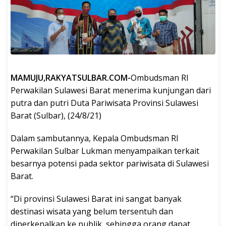
MAMUJU,RAKYATSULBAR.COM-
Ombudsman RI
Perwakilan Sulawesi Barat menerima kunjungan dari
putra dan putri Duta Pariwisata Provinsi Sulawesi
Barat (Sulbar), (24/8/21)
Dalam sambutannya, Kepala Ombudsman RI
Perwakilan Sulbar Lukman menyampaikan terkait
besarnya potensi pada sektor pariwisata di Sulawesi
Barat.
“Di provinsi Sulawesi Barat ini sangat banyak
destinasi wisata yang belum tersentuh dan
diperkenalkan ke publik, sehingga orang dapat