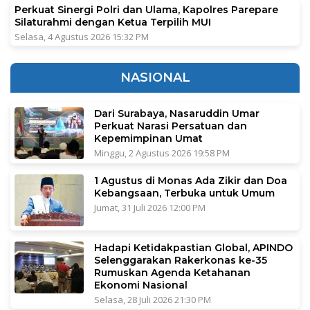
Perkuat Sinergi Polri dan Ulama, Kapolres Parepare
Silaturahmi dengan Ketua Terpilih MUI
Selasa, 4 Agustus 2026 15:32 PM
NASIONAL
Dari Surabaya, Nasaruddin Umar
Perkuat Narasi Persatuan dan
Kepemimpinan Umat
Minggu, 2 Agustus 2026 19:58 PM
1 Agustus di Monas Ada Zikir dan Doa
Kebangsaan, Terbuka untuk Umum
Jumat, 31 Juli 2026 12:00 PM
Hadapi Ketidakpastian Global, APINDO
Selenggarakan Rakerkonas ke-35
Rumuskan Agenda Ketahanan
Ekonomi Nasional
Selasa, 28 Juli 2026 21:30 PM