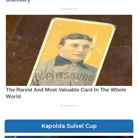
Kapolda Sulsel Cup