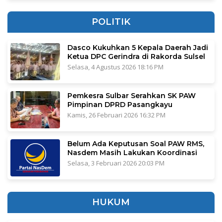
POLITIK
Dasco Kukuhkan 5 Kepala Daerah Jadi
Ketua DPC Gerindra di Rakorda Sulsel
Selasa, 4 Agustus 2026 18:16 PM
Pemkesra Sulbar Serahkan SK PAW
Pimpinan DPRD Pasangkayu
Kamis, 26 Februari 2026 16:32 PM
Belum Ada Keputusan Soal PAW RMS,
Nasdem Masih Lakukan Koordinasi
Selasa, 3 Februari 2026 20:03 PM
HUKUM