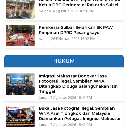
Ketua DPC Gerindra di Rakorda Sulsel
Selasa, 4 Agustus 2026 18:16 PM
Pemkesra Sulbar Serahkan SK PAW
Pimpinan DPRD Pasangkayu
Kamis, 26 Februari 2026 16:32 PM
HUKUM
Imigrasi Makassar Bongkar Jasa
Fotografi Ilegal, Sembilan WNA
Ditangkap Diduga Salahgunakan Izin
Tinggal
Jumat, 7 Agustus 2026 18:45 PM
Buka Jasa Fotografi Ilegal, Sembilan
WNA Asal Tiongkok dan Malaysia
Diamankan Petugas Imigrasi Makassar
Jumat, 7 Agustus 2026 18:42 PM