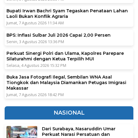
Bupati Irwan Bachri Syam Tegaskan Penataan Lahan
Laoli Bukan Konflik Agraria
Jumat, 7 Agustus 2026 11:34 AM
BPS: Inflasi Sulbar Juli 2026 Capai 2,00 Persen
Senin, 3 Agustus 2026 13:36 PM
Perkuat Sinergi Polri dan Ulama, Kapolres Parepare
Silaturahmi dengan Ketua Terpilih MUI
Selasa, 4 Agustus 2026 15:32 PM
Buka Jasa Fotografi Ilegal, Sembilan WNA Asal
Tiongkok dan Malaysia Diamankan Petugas Imigrasi
Makassar
Jumat, 7 Agustus 2026 18:42 PM
NASIONAL
Dari Surabaya, Nasaruddin Umar
Perkuat Narasi Persatuan dan