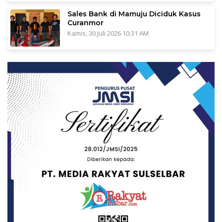
Sales Bank di Mamuju Diciduk Kasus
Curanmor
Kamis, 30 Juli 2026 10:31 AM