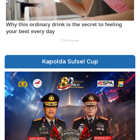
Kapolda Sulsel Cup