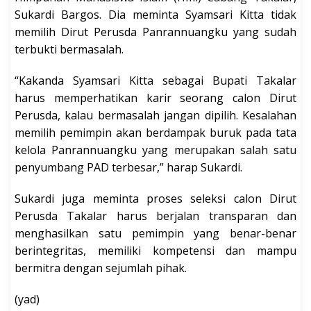
Sukardi Bargos. Dia meminta Syamsari Kitta tidak
memilih Dirut Perusda Panrannuangku yang sudah
terbukti bermasalah.
“Kakanda Syamsari Kitta sebagai Bupati Takalar
harus memperhatikan karir seorang calon Dirut
Perusda, kalau bermasalah jangan dipilih. Kesalahan
memilih pemimpin akan berdampak buruk pada tata
kelola Panrannuangku yang merupakan salah satu
penyumbang PAD terbesar,” harap Sukardi.
Sukardi juga meminta proses seleksi calon Dirut
Perusda Takalar harus berjalan transparan dan
menghasilkan satu pemimpin yang benar-benar
berintegritas, memiliki kompetensi dan mampu
bermitra dengan sejumlah pihak.
(yad)