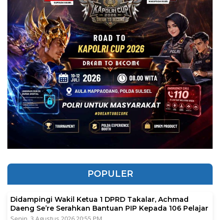
POPULER
Didampingi Wakil Ketua 1 DPRD Takalar, Achmad
Daeng Se’re Serahkan Bantuan PIP Kepada 106 Pelajar
Senin, 3 Agustus 2026 20:55 PM