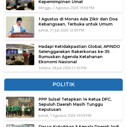
Kepemimpinan Umat
Minggu, 2 Agustus 2026 19:58 PM
1 Agustus di Monas Ada Zikir dan Doa
Kebangsaan, Terbuka untuk Umum
Jumat, 31 Juli 2026 12:00 PM
Hadapi Ketidakpastian Global, APINDO
Selenggarakan Rakerkonas ke-35
Rumuskan Agenda Ketahanan
Ekonomi Nasional
Selasa, 28 Juli 2026 21:30 PM
POLITIK
PPP Sulsel Tetapkan 14 Ketua DPC,
Sepuluh Daerah Masih Tunggu
Keputusan
Jumat, 7 Agustus 2026 19:59 PM
Dasco Kukuhkan 5 Kepala Daerah Jadi