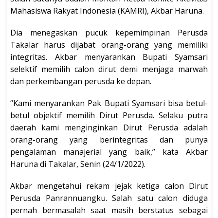
Mahasiswa Rakyat Indonesia (KAMRI), Akbar Haruna.
Dia menegaskan pucuk kepemimpinan Perusda
Takalar harus dijabat orang-orang yang memiliki
integritas. Akbar menyarankan Bupati Syamsari
selektif memilih calon dirut demi menjaga marwah
dan perkembangan perusda ke depan.
“Kami menyarankan Pak Bupati Syamsari bisa betul-
betul objektif memilih Dirut Perusda. Selaku putra
daerah kami menginginkan Dirut Perusda adalah
orang-orang yang berintegritas dan punya
pengalaman manajerial yang baik,” kata Akbar
Haruna di Takalar, Senin (24/1/2022).
Akbar mengetahui rekam jejak ketiga calon Dirut
Perusda Panrannuangku. Salah satu calon diduga
pernah bermasalah saat masih berstatus sebagai