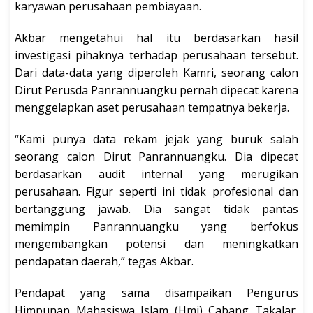
karyawan perusahaan pembiayaan.
Akbar mengetahui hal itu berdasarkan hasil
investigasi pihaknya terhadap perusahaan tersebut.
Dari data-data yang diperoleh Kamri, seorang calon
Dirut Perusda Panrannuangku pernah dipecat karena
menggelapkan aset perusahaan tempatnya bekerja.
“Kami punya data rekam jejak yang buruk salah
seorang calon Dirut Panrannuangku. Dia dipecat
berdasarkan audit internal yang merugikan
perusahaan. Figur seperti ini tidak profesional dan
bertanggung jawab. Dia sangat tidak pantas
memimpin Panrannuangku yang berfokus
mengembangkan potensi dan meningkatkan
pendapatan daerah,” tegas Akbar.
Pendapat yang sama disampaikan Pengurus
Himpunan Mahasiswa Islam (Hmi) Cabang Takalar,