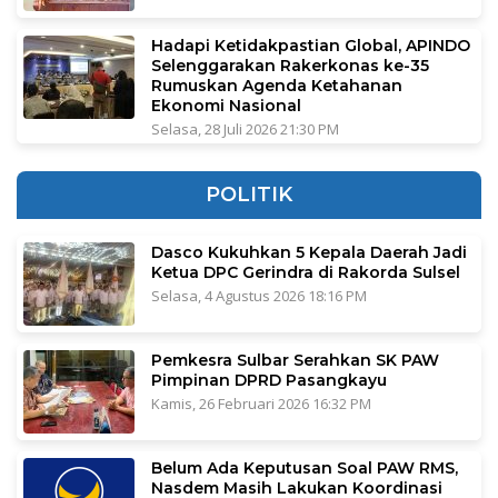
Hadapi Ketidakpastian Global, APINDO
Selenggarakan Rakerkonas ke-35
Rumuskan Agenda Ketahanan
Ekonomi Nasional
Selasa, 28 Juli 2026 21:30 PM
POLITIK
Dasco Kukuhkan 5 Kepala Daerah Jadi
Ketua DPC Gerindra di Rakorda Sulsel
Selasa, 4 Agustus 2026 18:16 PM
Pemkesra Sulbar Serahkan SK PAW
Pimpinan DPRD Pasangkayu
Kamis, 26 Februari 2026 16:32 PM
Belum Ada Keputusan Soal PAW RMS,
Nasdem Masih Lakukan Koordinasi