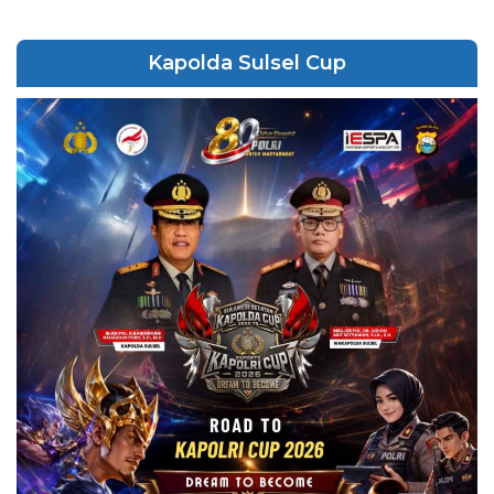
Kapolda Sulsel Cup