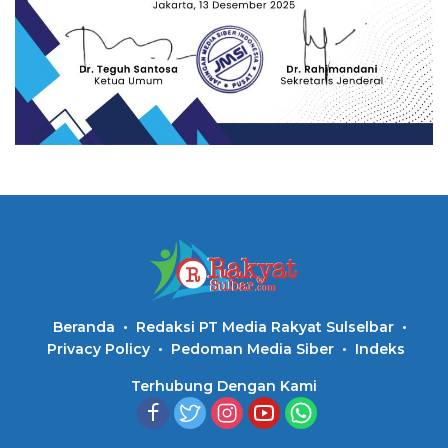
Beranda
Redaksi PT Media Rakyat Sulselbar
Privacy Policy
Pedoman Media Siber
Indeks
Terhubung Dengan Kami