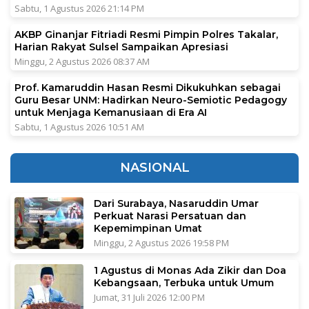
Sabtu, 1 Agustus 2026 21:14 PM
AKBP Ginanjar Fitriadi Resmi Pimpin Polres Takalar,
Harian Rakyat Sulsel Sampaikan Apresiasi
Minggu, 2 Agustus 2026 08:37 AM
Prof. Kamaruddin Hasan Resmi Dikukuhkan sebagai
Guru Besar UNM: Hadirkan Neuro-Semiotic Pedagogy
untuk Menjaga Kemanusiaan di Era AI
Sabtu, 1 Agustus 2026 10:51 AM
NASIONAL
Dari Surabaya, Nasaruddin Umar
Perkuat Narasi Persatuan dan
Kepemimpinan Umat
Minggu, 2 Agustus 2026 19:58 PM
1 Agustus di Monas Ada Zikir dan Doa
Kebangsaan, Terbuka untuk Umum
Jumat, 31 Juli 2026 12:00 PM