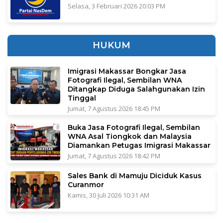
Selasa, 3 Februari 2026 20:03 PM
HUKUM
Imigrasi Makassar Bongkar Jasa
Fotografi Ilegal, Sembilan WNA
Ditangkap Diduga Salahgunakan Izin
Tinggal
Jumat, 7 Agustus 2026 18:45 PM
Buka Jasa Fotografi Ilegal, Sembilan
WNA Asal Tiongkok dan Malaysia
Diamankan Petugas Imigrasi Makassar
Jumat, 7 Agustus 2026 18:42 PM
Sales Bank di Mamuju Diciduk Kasus
Curanmor
Kamis, 30 Juli 2026 10:31 AM