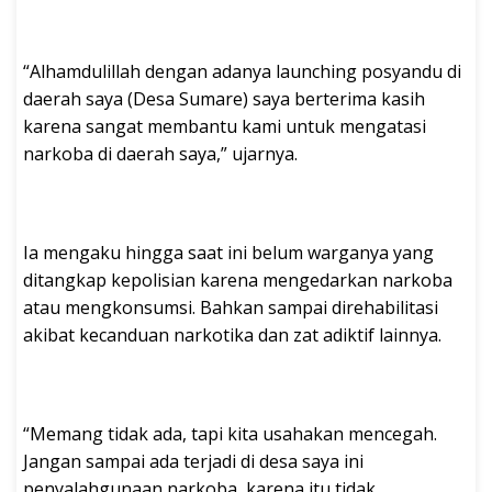
“Alhamdulillah dengan adanya launching posyandu di
daerah saya (Desa Sumare) saya berterima kasih
karena sangat membantu kami untuk mengatasi
narkoba di daerah saya,” ujarnya.
Ia mengaku hingga saat ini belum warganya yang
ditangkap kepolisian karena mengedarkan narkoba
atau mengkonsumsi. Bahkan sampai direhabilitasi
akibat kecanduan narkotika dan zat adiktif lainnya.
“Memang tidak ada, tapi kita usahakan mencegah.
Jangan sampai ada terjadi di desa saya ini
penyalahgunaan narkoba, karena itu tidak