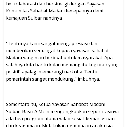
berkolaborasi dan bersinergi dengan Yayasan
Komunitas Sahabat Madani kedepannya demi
kemajuan Sulbar nantinya.
“Tentunya kami sangat mengapresiasi dan
memberikan semangat kepada yayasan sahabat
Madani yang mau berbuat untuk masyarakat. Apa
salahnya kita bantu kalau memang itu kegiatan yang
positif, apalagi memerangi narkoba. Tentu
pemerintah sangat mendukung,” imbuhnya.
Sementara itu, Ketua Yayasan Sahabat Madani
Sulbar, Basri A Muin mengungkapkan seperti visinya
ada tiga program utama yakni sosial, kemanusiaan
dan keagamaan. Melakukan pembinaan anak usia