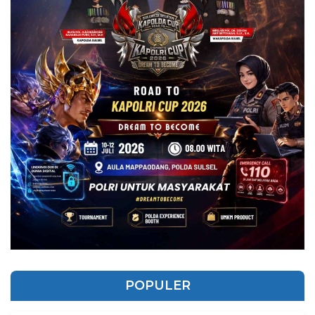
POPULER