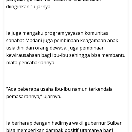
diinginkan,” ujarnya.
Ia juga mengaku program yayasan komunitas
sahabat Madani juga pembinaan keagamaan anak
usia dini dan orang dewasa. Juga pembinaan
kewirausahaan bagi ibu-ibu sehingga bisa membantu
mata pencahariannya.
“Ada beberapa usaha ibu-ibu namun terkendala
pemasarannya,” ujarnya.
Ia berharap dengan hadirnya wakil gubernur Sulbar
bisa memberikan dampak positif utamanya bagi