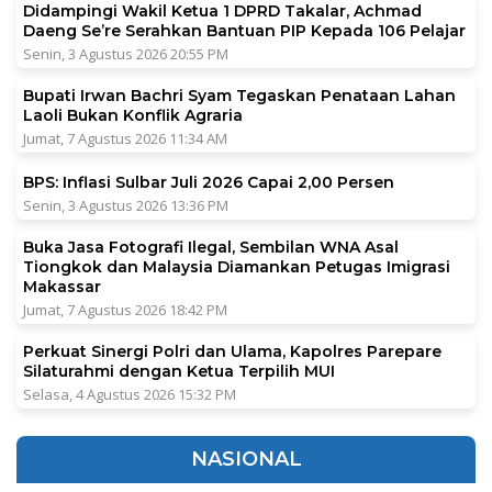
Didampingi Wakil Ketua 1 DPRD Takalar, Achmad
Daeng Se’re Serahkan Bantuan PIP Kepada 106 Pelajar
Senin, 3 Agustus 2026 20:55 PM
Bupati Irwan Bachri Syam Tegaskan Penataan Lahan
Laoli Bukan Konflik Agraria
Jumat, 7 Agustus 2026 11:34 AM
BPS: Inflasi Sulbar Juli 2026 Capai 2,00 Persen
Senin, 3 Agustus 2026 13:36 PM
Buka Jasa Fotografi Ilegal, Sembilan WNA Asal
Tiongkok dan Malaysia Diamankan Petugas Imigrasi
Makassar
Jumat, 7 Agustus 2026 18:42 PM
Perkuat Sinergi Polri dan Ulama, Kapolres Parepare
Silaturahmi dengan Ketua Terpilih MUI
Selasa, 4 Agustus 2026 15:32 PM
NASIONAL