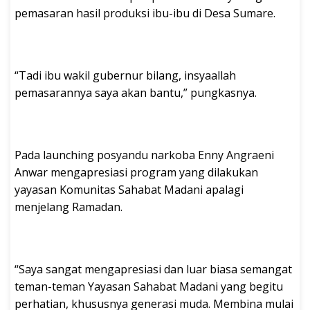
pemasaran hasil produksi ibu-ibu di Desa Sumare.
“Tadi ibu wakil gubernur bilang, insyaallah
pemasarannya saya akan bantu,” pungkasnya.
Pada launching posyandu narkoba Enny Angraeni
Anwar mengapresiasi program yang dilakukan
yayasan Komunitas Sahabat Madani apalagi
menjelang Ramadan.
“Saya sangat mengapresiasi dan luar biasa semangat
teman-teman Yayasan Sahabat Madani yang begitu
perhatian, khususnya generasi muda. Membina mulai