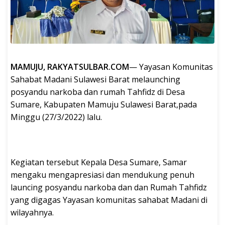
MAMUJU, RAKYATSULBAR.COM
— Yayasan Komunitas
Sahabat Madani Sulawesi Barat melaunching
posyandu narkoba dan rumah Tahfidz di Desa
Sumare, Kabupaten Mamuju Sulawesi Barat,pada
Minggu (27/3/2022) lalu.
Kegiatan tersebut Kepala Desa Sumare, Samar
mengaku mengapresiasi dan mendukung penuh
launcing posyandu narkoba dan dan Rumah Tahfidz
yang digagas Yayasan komunitas sahabat Madani di
wilayahnya.