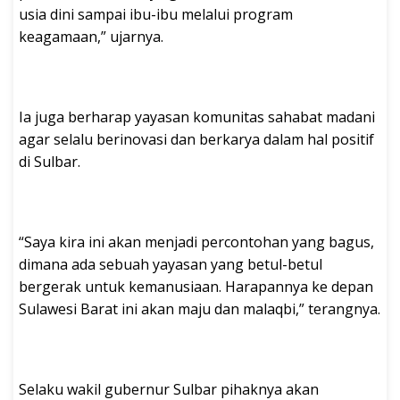
usia dini sampai ibu-ibu melalui program
keagamaan,” ujarnya.
Ia juga berharap yayasan komunitas sahabat madani
agar selalu berinovasi dan berkarya dalam hal positif
di Sulbar.
“Saya kira ini akan menjadi percontohan yang bagus,
dimana ada sebuah yayasan yang betul-betul
bergerak untuk kemanusiaan. Harapannya ke depan
Sulawesi Barat ini akan maju dan malaqbi,” terangnya.
Selaku wakil gubernur Sulbar pihaknya akan