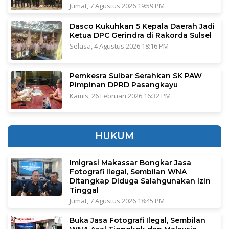
Jumat, 7 Agustus 2026 19:59 PM
Dasco Kukuhkan 5 Kepala Daerah Jadi
Ketua DPC Gerindra di Rakorda Sulsel
Selasa, 4 Agustus 2026 18:16 PM
Pemkesra Sulbar Serahkan SK PAW
Pimpinan DPRD Pasangkayu
Kamis, 26 Februari 2026 16:32 PM
HUKUM
Imigrasi Makassar Bongkar Jasa
Fotografi Ilegal, Sembilan WNA
Ditangkap Diduga Salahgunakan Izin
Tinggal
Jumat, 7 Agustus 2026 18:45 PM
Buka Jasa Fotografi Ilegal, Sembilan