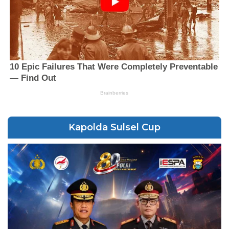
Kapolda Sulsel Cup