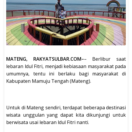
MATENG, RAKYATSULBAR.COM–
– Berlibur saat
lebaran ldul Fitri, menjadi kebiasaan masyarakat pada
umumnya, tentu ini berlaku bagi masyarakat di
Kabupaten Mamuju Tengah (Mateng).
Untuk di Mateng sendiri, terdapat beberapa destinasi
wisata unggulan yang dapat kita dikunjungi untuk
berwisata usai lebaran ldul Fitri nanti.