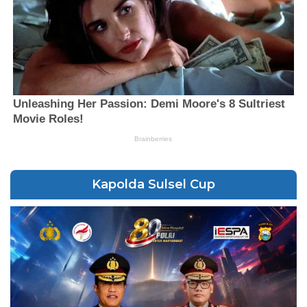
Kapolda Sulsel Cup