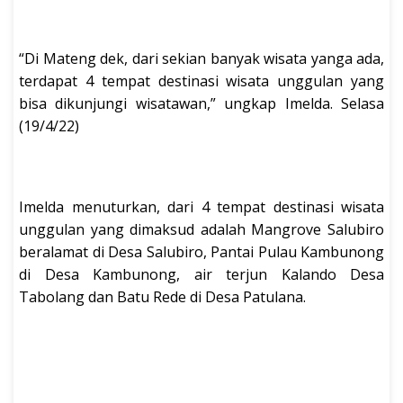
“Di Mateng dek, dari sekian banyak wisata yanga ada,
terdapat 4 tempat destinasi wisata unggulan yang
bisa dikunjungi wisatawan,” ungkap Imelda. Selasa
(19/4/22)
Imelda menuturkan, dari 4 tempat destinasi wisata
unggulan yang dimaksud adalah Mangrove Salubiro
beralamat di Desa Salubiro, Pantai Pulau Kambunong
di Desa Kambunong, air terjun Kalando Desa
Tabolang dan Batu Rede di Desa Patulana.