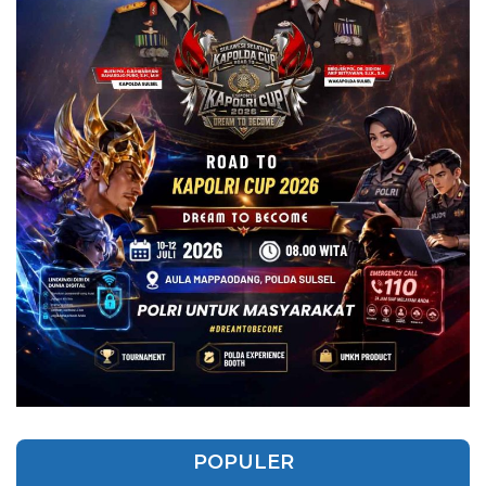
POPULER