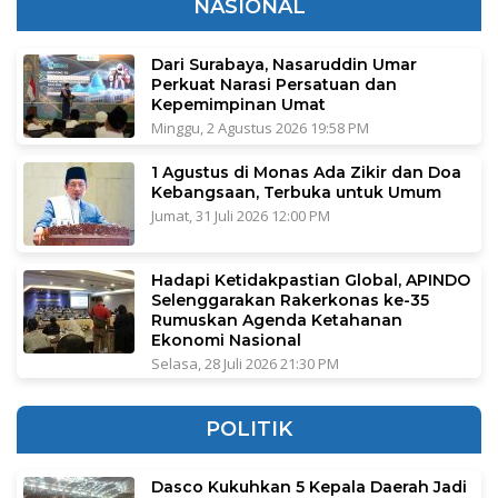
NASIONAL
Dari Surabaya, Nasaruddin Umar
Perkuat Narasi Persatuan dan
Kepemimpinan Umat
Minggu, 2 Agustus 2026 19:58 PM
1 Agustus di Monas Ada Zikir dan Doa
Kebangsaan, Terbuka untuk Umum
Jumat, 31 Juli 2026 12:00 PM
Hadapi Ketidakpastian Global, APINDO
Selenggarakan Rakerkonas ke-35
Rumuskan Agenda Ketahanan
Ekonomi Nasional
Selasa, 28 Juli 2026 21:30 PM
POLITIK
Dasco Kukuhkan 5 Kepala Daerah Jadi