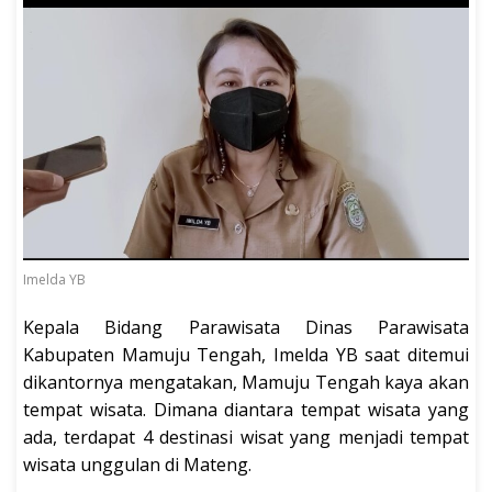
Imelda YB
Kepala Bidang Parawisata Dinas Parawisata
Kabupaten Mamuju Tengah, Imelda YB saat ditemui
dikantornya mengatakan, Mamuju Tengah kaya akan
tempat wisata. Dimana diantara tempat wisata yang
ada, terdapat 4 destinasi wisat yang menjadi tempat
wisata unggulan di Mateng.