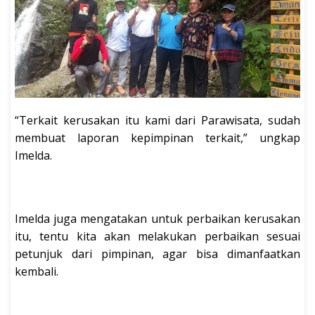
“Terkait kerusakan itu kami dari Parawisata, sudah
membuat laporan kepimpinan terkait,” ungkap
Imelda.
Imelda juga mengatakan untuk perbaikan kerusakan
itu, tentu kita akan melakukan perbaikan sesuai
petunjuk dari pimpinan, agar bisa dimanfaatkan
kembali.