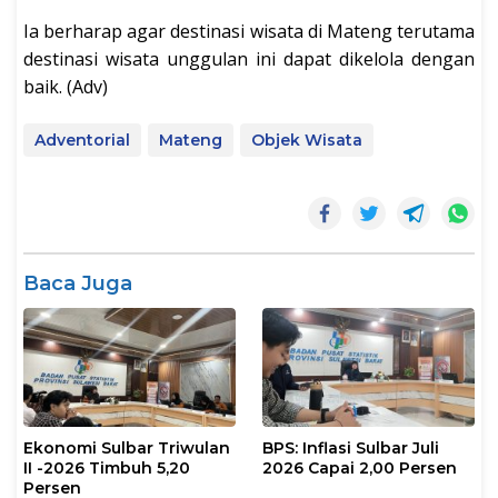
Ia berharap agar destinasi wisata di Mateng terutama
destinasi wisata unggulan ini dapat dikelola dengan
baik. (Adv)
Adventorial
Mateng
Objek Wisata
Baca Juga
Ekonomi Sulbar Triwulan
BPS: Inflasi Sulbar Juli
II -2026 Timbuh 5,20
2026 Capai 2,00 Persen
Persen