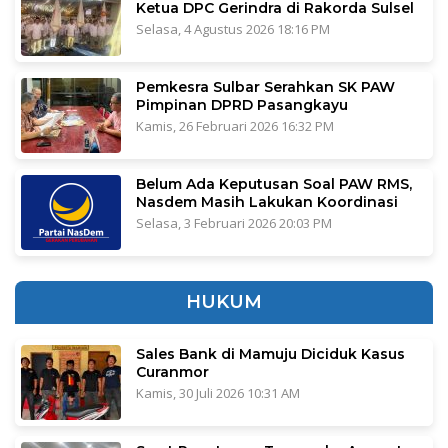
Ketua DPC Gerindra di Rakorda Sulsel
Selasa, 4 Agustus 2026 18:16 PM
Pemkesra Sulbar Serahkan SK PAW
Pimpinan DPRD Pasangkayu
Kamis, 26 Februari 2026 16:32 PM
Belum Ada Keputusan Soal PAW RMS,
Nasdem Masih Lakukan Koordinasi
Selasa, 3 Februari 2026 20:03 PM
HUKUM
Sales Bank di Mamuju Diciduk Kasus
Curanmor
Kamis, 30 Juli 2026 10:31 AM