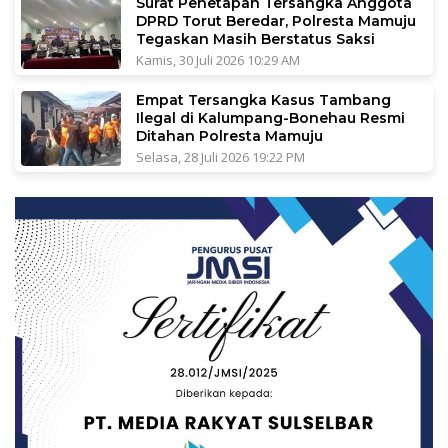
Surat Penetapan Tersangka Anggota
DPRD Torut Beredar, Polresta Mamuju
Tegaskan Masih Berstatus Saksi
Kamis, 30 Juli 2026 10:29 AM
Empat Tersangka Kasus Tambang
Ilegal di Kalumpang-Bonehau Resmi
Ditahan Polresta Mamuju
Selasa, 28 Juli 2026 19:22 PM