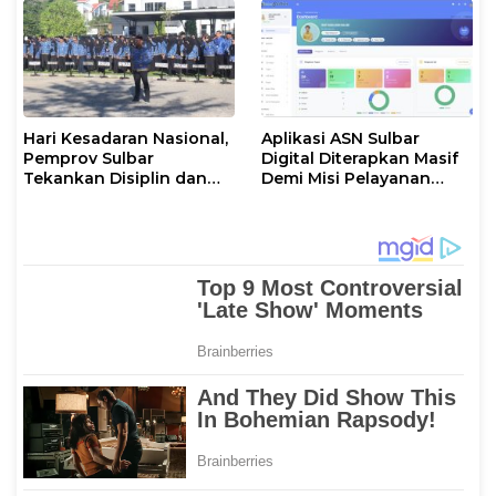
Hari Kesadaran Nasional,
Aplikasi ASN Sulbar
Pemprov Sulbar
Digital Diterapkan Masif
Tekankan Disiplin dan
Demi Misi Pelayanan
Percepatan Program
Publik Gubernur