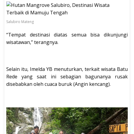
Salubiro Mateng
“Tempat destinasi diatas semua bisa dikunjungi
wisatawan,” terangnya.
Selain itu, Imelda YB menuturkan, terkait wisata Batu
Rede yang saat ini sebagian bagunanya rusak
disebabkan oleh cuaca buruk (Angin kencang).