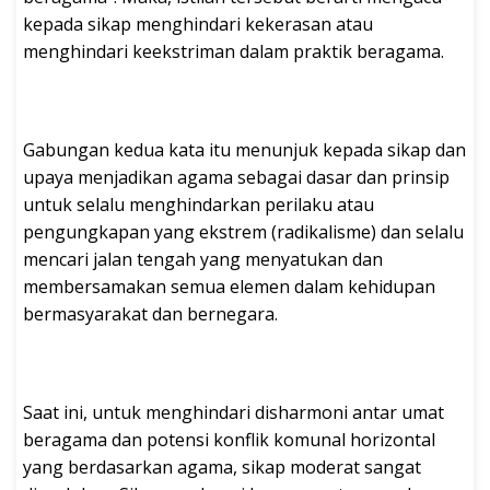
kepada sikap menghindari kekerasan atau
menghindari keekstriman dalam praktik beragama.
Gabungan kedua kata itu menunjuk kepada sikap dan
upaya menjadikan agama sebagai dasar dan prinsip
untuk selalu menghindarkan perilaku atau
pengungkapan yang ekstrem (radikalisme) dan selalu
mencari jalan tengah yang menyatukan dan
membersamakan semua elemen dalam kehidupan
bermasyarakat dan bernegara.
Saat ini, untuk menghindari disharmoni antar umat
beragama dan potensi konflik komunal horizontal
yang berdasarkan agama, sikap moderat sangat