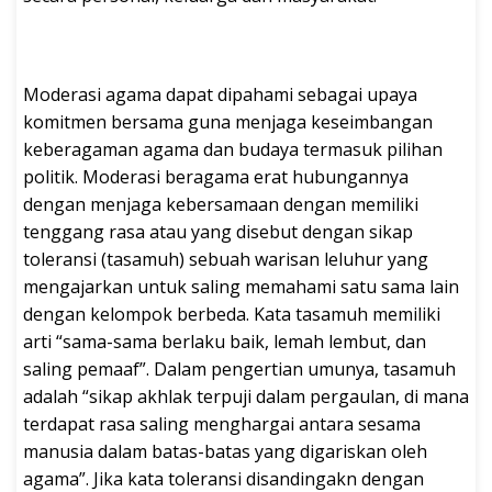
Moderasi agama dapat dipahami sebagai upaya
komitmen bersama guna menjaga keseimbangan
keberagaman agama dan budaya termasuk pilihan
politik. Moderasi beragama erat hubungannya
dengan menjaga kebersamaan dengan memiliki
tenggang rasa atau yang disebut dengan sikap
toleransi (tasamuh) sebuah warisan leluhur yang
mengajarkan untuk saling memahami satu sama lain
dengan kelompok berbeda. Kata tasamuh memiliki
arti “sama-sama berlaku baik, lemah lembut, dan
saling pemaaf”. Dalam pengertian umunya, tasamuh
adalah “sikap akhlak terpuji dalam pergaulan, di mana
terdapat rasa saling menghargai antara sesama
manusia dalam batas-batas yang digariskan oleh
agama”. Jika kata toleransi disandingakn dengan