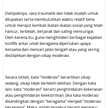
Dampaknya, rasa traumatik dan tidak mudah untuk
dilupakan serta membutuhkan waktu relatif lama
untuk merajut kembali ikatan-ikatan sosial yang telah
hancur, terbelah, berjarak dan saling mencurigai.
Oleh karena itu, guna menghindari berbagai kejadian
konflik antar umat beragama diperlukan upaya
bersama dan mencari jalan tengah atau yang sering
diistilahkan dengan sikap moderasi.
Secara istilah, kata “moderasi” berartikan sikap
sedang, sikap tidak berlebih-lebihan. Dengan kata
lain, kata “moderasi” berarti penghindaran kekerasan
atau penghindaran keekstriman. Jika kata moderasi
disandingkan dengan “beragama” menjadi “moderasi
beragama”. Maka, istilah tersebut berarti mengacu