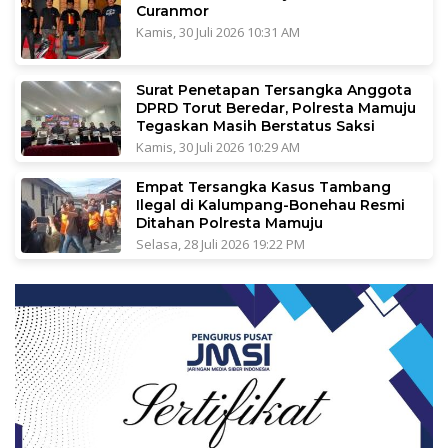
Curanmor
Kamis, 30 Juli 2026 10:31 AM
Surat Penetapan Tersangka Anggota
DPRD Torut Beredar, Polresta Mamuju
Tegaskan Masih Berstatus Saksi
Kamis, 30 Juli 2026 10:29 AM
Empat Tersangka Kasus Tambang
Ilegal di Kalumpang-Bonehau Resmi
Ditahan Polresta Mamuju
Selasa, 28 Juli 2026 19:22 PM