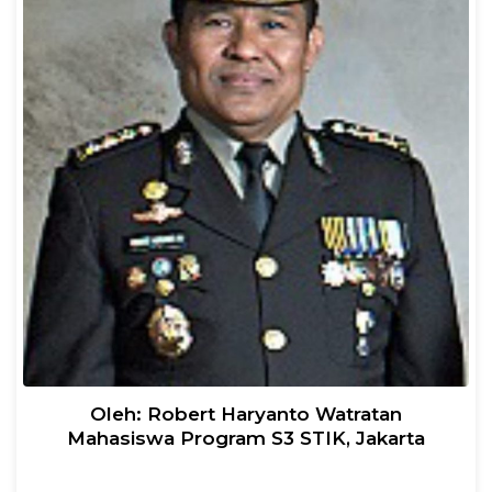
Oleh: Robert Haryanto Watratan
Mahasiswa Program S3 STIK, Jakarta