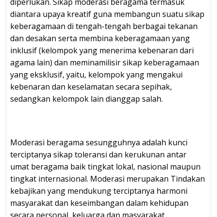
diperlukan. Sikap moderasi beragama termasuk
diantara upaya kreatif guna membangun suatu sikap
keberagamaan di tengah-tengah berbagai tekanan
dan desakan serta membina keberagamaan yang
inklusif (kelompok yang menerima kebenaran dari
agama lain) dan meminamilisir sikap keberagamaan
yang eksklusif, yaitu, kelompok yang mengakui
kebenaran dan keselamatan secara sepihak,
sedangkan kelompok lain dianggap salah.
Moderasi beragama sesungguhnya adalah kunci
terciptanya sikap toleransi dan kerukunan antar
umat beragama baik tingkat lokal, nasional maupun
tingkat internasional. Moderasi merupakan Tindakan
kebajikan yang mendukung terciptanya harmoni
masyarakat dan keseimbangan dalam kehidupan
secara personal, keluarga dan masyarakat.