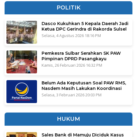
POLITIK
Dasco Kukuhkan 5 Kepala Daerah Jadi
Ketua DPC Gerindra di Rakorda Sulsel
Selasa, 4 Agustus 2026 18:16 PM
Pemkesra Sulbar Serahkan SK PAW
Pimpinan DPRD Pasangkayu
Kamis, 26 Februari 2026 16:32 PM
Belum Ada Keputusan Soal PAW RMS,
Nasdem Masih Lakukan Koordinasi
Selasa, 3 Februari 2026 20:03 PM
HUKUM
Sales Bank di Mamuju Diciduk Kasus