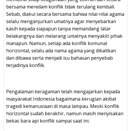
bersama meredam konflik tidak terulang kembali.
Sebab, diakui secara bersama bahwa nilai-nilai agama
selalu menganjurkan umatnya agar menyebarkan
kasih kepada siapapun tanpa memandang latar
belakangnya dan melarang umatnya menyakiti pihak
manapun. Namun, setiap ada konflik komunal
horizontal, selalu ada nama agama yang dikaitkan
dan dibawa serta menjadi isu bahasan penyebab
terjadinya konflik.
Pengalaman keragaman telah mengajarkan kepada
masyarakat Indonesia bagaimana kerugian akibat
tragedi kemanusiaan di masa lampau. Meski konflik
horizontal sudah berakhir, namun masih menyisakan
bekas bara api konflik sampai saat ini.