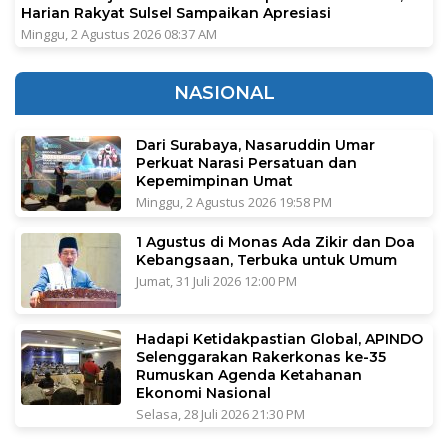
Harian Rakyat Sulsel Sampaikan Apresiasi
Minggu, 2 Agustus 2026 08:37 AM
NASIONAL
Dari Surabaya, Nasaruddin Umar
Perkuat Narasi Persatuan dan
Kepemimpinan Umat
Minggu, 2 Agustus 2026 19:58 PM
1 Agustus di Monas Ada Zikir dan Doa
Kebangsaan, Terbuka untuk Umum
Jumat, 31 Juli 2026 12:00 PM
Hadapi Ketidakpastian Global, APINDO
Selenggarakan Rakerkonas ke-35
Rumuskan Agenda Ketahanan
Ekonomi Nasional
Selasa, 28 Juli 2026 21:30 PM