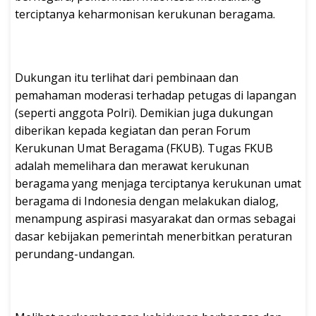
terciptanya keharmonisan kerukunan beragama.
Dukungan itu terlihat dari pembinaan dan
pemahaman moderasi terhadap petugas di lapangan
(seperti anggota Polri). Demikian juga dukungan
diberikan kepada kegiatan dan peran Forum
Kerukunan Umat Beragama (FKUB). Tugas FKUB
adalah memelihara dan merawat kerukunan
beragama yang menjaga terciptanya kerukunan umat
beragama di Indonesia dengan melakukan dialog,
menampung aspirasi masyarakat dan ormas sebagai
dasar kebijakan pemerintah menerbitkan peraturan
perundang-undangan.