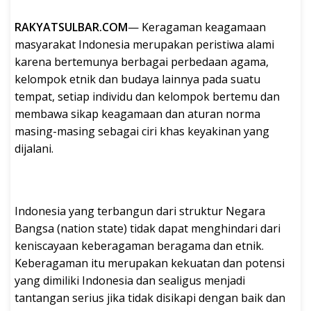
RAKYATSULBAR.COM
— Keragaman keagamaan
masyarakat Indonesia merupakan peristiwa alami
karena bertemunya berbagai perbedaan agama,
kelompok etnik dan budaya lainnya pada suatu
tempat, setiap individu dan kelompok bertemu dan
membawa sikap keagamaan dan aturan norma
masing-masing sebagai ciri khas keyakinan yang
dijalani.
Indonesia yang terbangun dari struktur Negara
Bangsa (nation state) tidak dapat menghindari dari
keniscayaan keberagaman beragama dan etnik.
Keberagaman itu merupakan kekuatan dan potensi
yang dimiliki Indonesia dan sealigus menjadi
tantangan serius jika tidak disikapi dengan baik dan