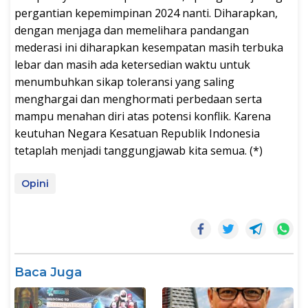
pergantian kepemimpinan 2024 nanti. Diharapkan,
dengan menjaga dan memelihara pandangan
mederasi ini diharapkan kesempatan masih terbuka
lebar dan masih ada ketersedian waktu untuk
menumbuhkan sikap toleransi yang saling
menghargai dan menghormati perbedaan serta
mampu menahan diri atas potensi konflik. Karena
keutuhan Negara Kesatuan Republik Indonesia
tetaplah menjadi tanggungjawab kita semua. (*)
Opini
Baca Juga