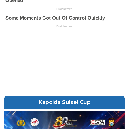
Kapolda Sulsel Cup