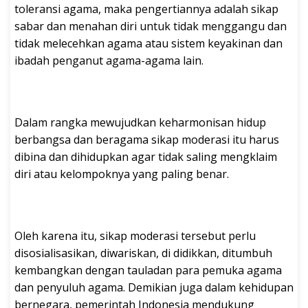
toleransi agama, maka pengertiannya adalah sikap
sabar dan menahan diri untuk tidak menggangu dan
tidak melecehkan agama atau sistem keyakinan dan
ibadah penganut agama-agama lain.
Dalam rangka mewujudkan keharmonisan hidup
berbangsa dan beragama sikap moderasi itu harus
dibina dan dihidupkan agar tidak saling mengklaim
diri atau kelompoknya yang paling benar.
Oleh karena itu, sikap moderasi tersebut perlu
disosialisasikan, diwariskan, di didikkan, ditumbuh
kembangkan dengan tauladan para pemuka agama
dan penyuluh agama. Demikian juga dalam kehidupan
bernegara, pemerintah Indonesia mendukung