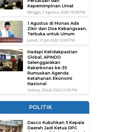
Persatuan dan
Kepemimpinan Umat
Minggu, 2 Agustus 2026 19:58 PM
1 Agustus di Monas Ada
Zikir dan Doa Kebangsaan,
Terbuka untuk Umum
Jumat, 31 Juli 2026 12:00 PM
Hadapi Ketidakpastian
Global, APINDO
Selenggarakan
Rakerkonas ke-35
Rumuskan Agenda
Ketahanan Ekonomi
Nasional
Selasa, 28 Juli 2026 21:30 PM
POLITIK
Dasco Kukuhkan 5 Kepala
Daerah Jadi Ketua DPC