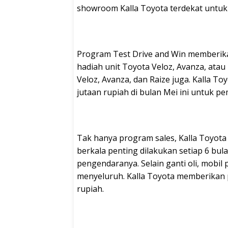
showroom Kalla Toyota terdekat untuk 
Program Test Drive and Win memberi
hadiah unit Toyota Veloz, Avanza, atau
Veloz, Avanza, dan Raize juga. Kalla To
jutaan rupiah di bulan Mei ini untuk p
Tak hanya program sales, Kalla Toyota
berkala penting dilakukan setiap 6 bu
pengendaranya. Selain ganti oli, mobil
menyeluruh. Kalla Toyota memberikan p
rupiah.