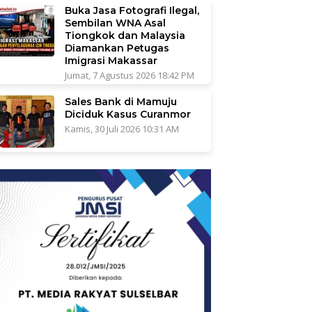
Buka Jasa Fotografi Ilegal,
Sembilan WNA Asal
Tiongkok dan Malaysia
Diamankan Petugas
Imigrasi Makassar
Jumat, 7 Agustus 2026 18:42 PM
Sales Bank di Mamuju
Diciduk Kasus Curanmor
Kamis, 30 Juli 2026 10:31 AM