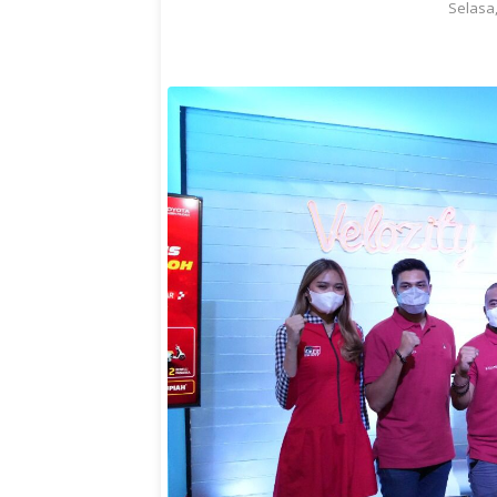
Selasa,