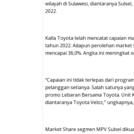
wilayah di Sulawesi, diantaranya Sulsel,
2022.
Kalla Toyota telah mencatat capaian ma
tahun 2022. Adapun perolehan market 
mencapai 36,0%. Angka ini meningkat s
“Capaian ini tidak terlepas dari progra
pelanggan setianya. Salah satunya yang
promo Lebaran Bersama Toyota. Unit Ka
diantaranya Toyota Veloz,” ungkapnya, 
Market Share segmen MPV Sulsel dikua