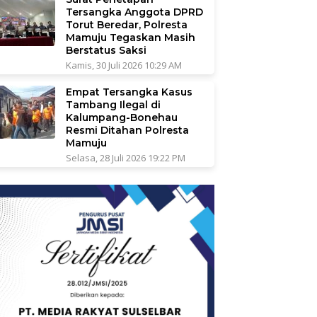
Tersangka Anggota DPRD
Torut Beredar, Polresta
Mamuju Tegaskan Masih
Berstatus Saksi
Kamis, 30 Juli 2026 10:29 AM
Empat Tersangka Kasus
Tambang Ilegal di
Kalumpang-Bonehau
Resmi Ditahan Polresta
Mamuju
Selasa, 28 Juli 2026 19:22 PM