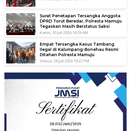
Surat Penetapan Tersangka Anggota
DPRD Torut Beredar, Polresta Mamuju
Tegaskan Masih Berstatus Saksi
Kamis, 30 Juli 2026 10:29 AM
Empat Tersangka Kasus Tambang
Ilegal di Kalumpang-Bonehau Resmi
Ditahan Polresta Mamuju
Selasa, 28 Juli 2026 19:22 PM