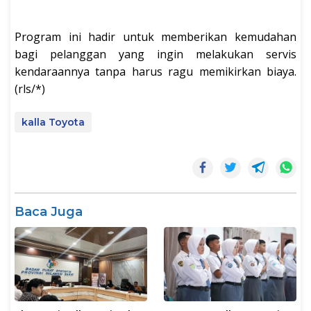
Program ini hadir untuk memberikan kemudahan
bagi pelanggan yang ingin melakukan servis
kendaraannya tanpa harus ragu memikirkan biaya.
(rls/*)
kalla Toyota
Baca Juga