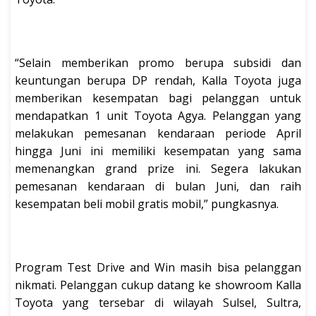
“Selain memberikan promo berupa subsidi dan
keuntungan berupa DP rendah, Kalla Toyota juga
memberikan kesempatan bagi pelanggan untuk
mendapatkan 1 unit Toyota Agya. Pelanggan yang
melakukan pemesanan kendaraan periode April
hingga Juni ini memiliki kesempatan yang sama
memenangkan grand prize ini. Segera lakukan
pemesanan kendaraan di bulan Juni, dan raih
kesempatan beli mobil gratis mobil,” pungkasnya.
Program Test Drive and Win masih bisa pelanggan
nikmati. Pelanggan cukup datang ke showroom Kalla
Toyota yang tersebar di wilayah Sulsel, Sultra,