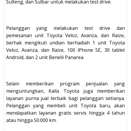
Sulteng, dan Sulbar untuk melakukan test drive.
Pelanggan yang melakukan test drive dan
pemesanan unit Toyota Veloz, Avanza, dan Raize,
berhak mengikuti undian berhadiah 1 unit Toyota
Veloz, Avanza, dan Raize, 100 iPhone SE, 30 tablet
Android, dan 2 unit Benelli Panarea.
Selain memberikan program penjualan yang
menguntungkan, Kalla Toyota juga memberikan
layanan purna jual terbaik bagi pelanggan setianya.
Pelanggan yang membeli unit Toyota baru, akan
mendapatkan layanan gratis servis hingga 4 tahun
atau hingga 50.000 km.