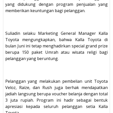
yang didukung dengan program penjualan yang
memberikan keuntungan bagi pelanggan.
Suliadin selaku Marketing General Manager Kalla
Toyota mengungkapkan, bahwa Kalla Toyota di
bulan Juni ini tetap menghadirkan special grand prize
berupa 150 paket Umrah atau wisata religi bagi
pelanggan yang beruntung.
Pelanggan yang melakukan pembelian unit Toyota
Veloz, Raize, dan Rush juga berhak mendapatkan
jadiah langsung berupa voucher belanja dengan total
3 juta rupiah. Program ini hadir sebagai bentuk
apresiasi kepada seluruh pelanggan setia Kalla
Toyota.