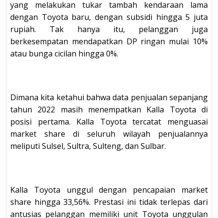
yang melakukan tukar tambah kendaraan lama
dengan Toyota baru, dengan subsidi hingga 5 juta
rupiah. Tak hanya itu, pelanggan juga
berkesempatan mendapatkan DP ringan mulai 10%
atau bunga cicilan hingga 0%.
Dimana kita ketahui bahwa data penjualan sepanjang
tahun 2022 masih menempatkan Kalla Toyota di
posisi pertama. Kalla Toyota tercatat menguasai
market share di seluruh wilayah penjualannya
meliputi Sulsel, Sultra, Sulteng, dan Sulbar.
Kalla Toyota unggul dengan pencapaian market
share hingga 33,56%. Prestasi ini tidak terlepas dari
antusias pelanggan memiliki unit Toyota unggulan