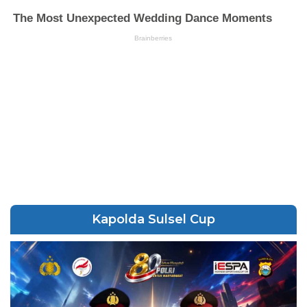
Kapolda Sulsel Cup