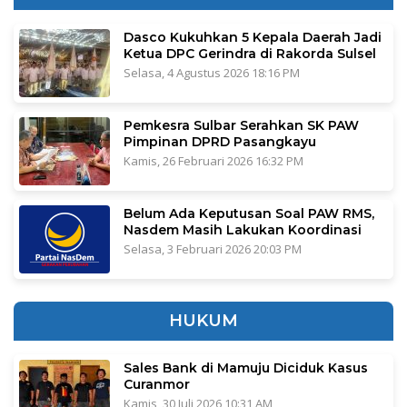
Dasco Kukuhkan 5 Kepala Daerah Jadi
Ketua DPC Gerindra di Rakorda Sulsel
Selasa, 4 Agustus 2026 18:16 PM
Pemkesra Sulbar Serahkan SK PAW
Pimpinan DPRD Pasangkayu
Kamis, 26 Februari 2026 16:32 PM
Belum Ada Keputusan Soal PAW RMS,
Nasdem Masih Lakukan Koordinasi
Selasa, 3 Februari 2026 20:03 PM
HUKUM
Sales Bank di Mamuju Diciduk Kasus
Curanmor
Kamis, 30 Juli 2026 10:31 AM