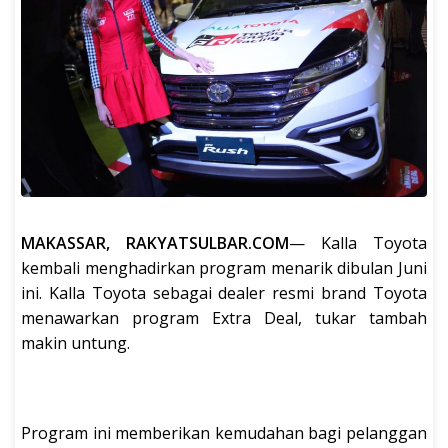
MAKASSAR, RAKYATSULBAR.COM
— Kalla Toyota
kembali menghadirkan program menarik dibulan Juni
ini. Kalla Toyota sebagai dealer resmi brand Toyota
menawarkan program Extra Deal, tukar tambah
makin untung.
Program ini memberikan kemudahan bagi pelanggan