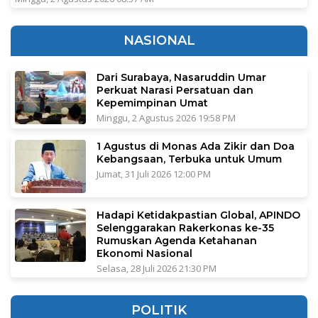
NASIONAL
Dari Surabaya, Nasaruddin Umar
Perkuat Narasi Persatuan dan
Kepemimpinan Umat
Minggu, 2 Agustus 2026 19:58 PM
1 Agustus di Monas Ada Zikir dan Doa
Kebangsaan, Terbuka untuk Umum
Jumat, 31 Juli 2026 12:00 PM
Hadapi Ketidakpastian Global, APINDO
Selenggarakan Rakerkonas ke-35
Rumuskan Agenda Ketahanan
Ekonomi Nasional
Selasa, 28 Juli 2026 21:30 PM
POLITIK