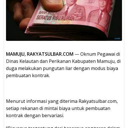
MAMUJU, RAKYATSULBAR.COM
— Oknum Pegawai di
Dinas Kelautan dan Perikanan Kabupaten Mamuju, di
duga melakukan pungutan liar dengan modus biaya
pembuatan kontrak.
Menurut informasi yang diterima Rakyatsulbar.com,
setiap rekanan di mintai biaya untuk pembuatan
kontrak dengan bervariasi.