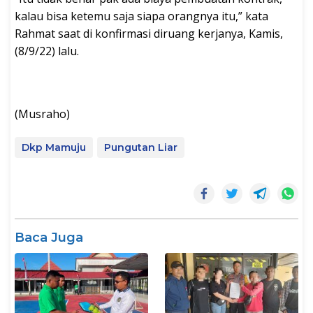
kalau bisa ketemu saja siapa orangnya itu,” kata
Rahmat saat di konfirmasi diruang kerjanya, Kamis,
(8/9/22) lalu.
(Musraho)
Dkp Mamuju
Pungutan Liar
Baca Juga