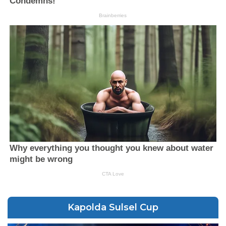
Kapolda Sulsel Cup