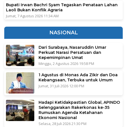
Bupati Irwan Bachri Syam Tegaskan Penataan Lahan
Laoli Bukan Konflik Agraria
Jumat, 7 Agustus 2026 11:34 AM
NASIONAL
Dari Surabaya, Nasaruddin Umar
Perkuat Narasi Persatuan dan
Kepemimpinan Umat
Minggu, 2 Agustus 2026 19:58 PM
1 Agustus di Monas Ada Zikir dan Doa
Kebangsaan, Terbuka untuk Umum
Jumat, 31 Juli 2026 12:00 PM
Hadapi Ketidakpastian Global, APINDO
Selenggarakan Rakerkonas ke-35
Rumuskan Agenda Ketahanan
Ekonomi Nasional
Selasa, 28 Juli 2026 21:30 PM