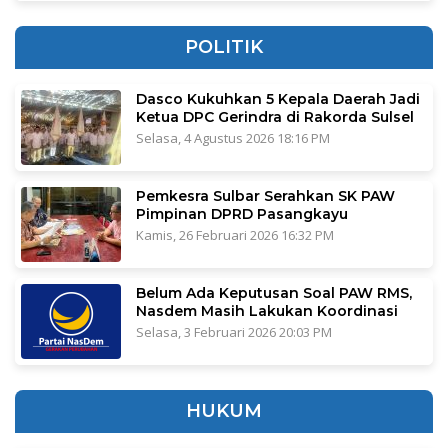
POLITIK
Dasco Kukuhkan 5 Kepala Daerah Jadi
Ketua DPC Gerindra di Rakorda Sulsel
Selasa, 4 Agustus 2026 18:16 PM
Pemkesra Sulbar Serahkan SK PAW
Pimpinan DPRD Pasangkayu
Kamis, 26 Februari 2026 16:32 PM
Belum Ada Keputusan Soal PAW RMS,
Nasdem Masih Lakukan Koordinasi
Selasa, 3 Februari 2026 20:03 PM
HUKUM