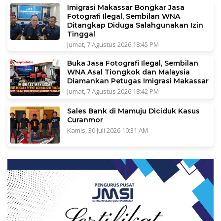
Imigrasi Makassar Bongkar Jasa
Fotografi Ilegal, Sembilan WNA
Ditangkap Diduga Salahgunakan Izin
Tinggal
Jumat, 7 Agustus 2026 18:45 PM
Buka Jasa Fotografi Ilegal, Sembilan
WNA Asal Tiongkok dan Malaysia
Diamankan Petugas Imigrasi Makassar
Jumat, 7 Agustus 2026 18:42 PM
Sales Bank di Mamuju Diciduk Kasus
Curanmor
Kamis, 30 Juli 2026 10:31 AM