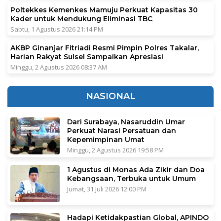
Poltekkes Kemenkes Mamuju Perkuat Kapasitas 30
Kader untuk Mendukung Eliminasi TBC
Sabtu, 1 Agustus 2026 21:14 PM
AKBP Ginanjar Fitriadi Resmi Pimpin Polres Takalar,
Harian Rakyat Sulsel Sampaikan Apresiasi
Minggu, 2 Agustus 2026 08:37 AM
NASIONAL
Dari Surabaya, Nasaruddin Umar
Perkuat Narasi Persatuan dan
Kepemimpinan Umat
Minggu, 2 Agustus 2026 19:58 PM
1 Agustus di Monas Ada Zikir dan Doa
Kebangsaan, Terbuka untuk Umum
Jumat, 31 Juli 2026 12:00 PM
Hadapi Ketidakpastian Global, APINDO