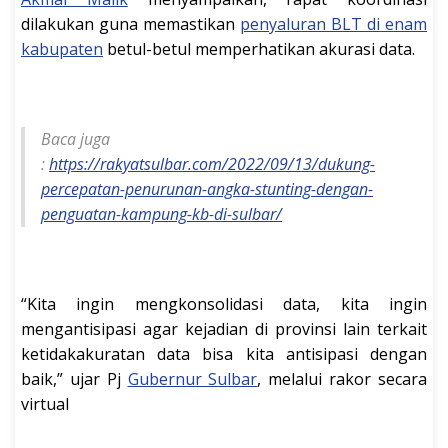
dilakukan guna memastikan
penyaluran BLT di enam
kabupaten
betul-betul memperhatikan akurasi data.
Baca juga
:
https://rakyatsulbar.com/2022/09/13/dukung-
percepatan-penurunan-angka-stunting-dengan-
penguatan-kampung-kb-di-sulbar/
“Kita ingin mengkonsolidasi data, kita ingin
mengantisipasi agar kejadian di provinsi lain terkait
ketidakakuratan data bisa kita antisipasi dengan
baik,” ujar Pj
Gubernur Sulbar
, melalui rakor secara
virtual