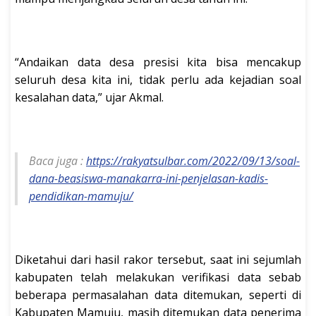
“Andaikan data desa presisi kita bisa mencakup
seluruh desa kita ini, tidak perlu ada kejadian soal
kesalahan data,” ujar Akmal.
Baca juga :
https://rakyatsulbar.com/2022/09/13/soal-
dana-beasiswa-manakarra-ini-penjelasan-kadis-
pendidikan-mamuju/
Diketahui dari hasil rakor tersebut, saat ini sejumlah
kabupaten telah melakukan verifikasi data sebab
beberapa permasalahan data ditemukan, seperti di
Kabupaten Mamuju, masih ditemukan data penerima