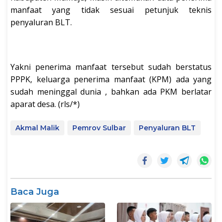
manfaat yang tidak sesuai petunjuk teknis
penyaluran BLT.
Yakni penerima manfaat tersebut sudah berstatus
PPPK, keluarga penerima manfaat (KPM) ada yang
sudah meninggal dunia , bahkan ada PKM berlatar
aparat desa. (rls/*)
Akmal Malik
Pemrov Sulbar
Penyaluran BLT
Baca Juga