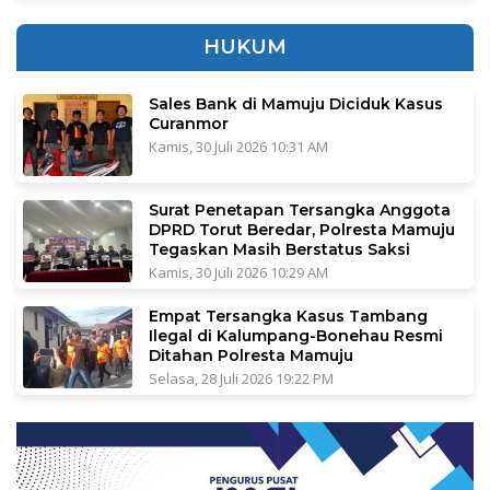
HUKUM
Sales Bank di Mamuju Diciduk Kasus
Curanmor
Kamis, 30 Juli 2026 10:31 AM
Surat Penetapan Tersangka Anggota
DPRD Torut Beredar, Polresta Mamuju
Tegaskan Masih Berstatus Saksi
Kamis, 30 Juli 2026 10:29 AM
Empat Tersangka Kasus Tambang
Ilegal di Kalumpang-Bonehau Resmi
Ditahan Polresta Mamuju
Selasa, 28 Juli 2026 19:22 PM