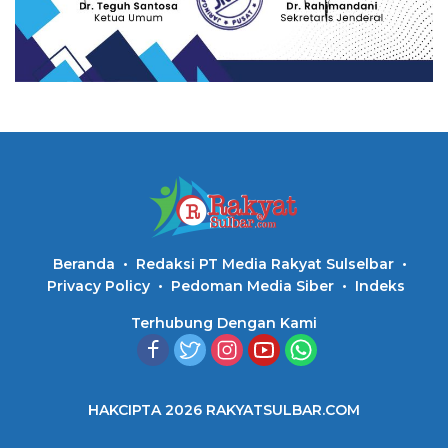
Beranda
Redaksi PT Media Rakyat Sulselbar
Privacy Policy
Pedoman Media Siber
Indeks
Terhubung Dengan Kami
HAKCIPTA 2026 RAKYATSULBAR.COM