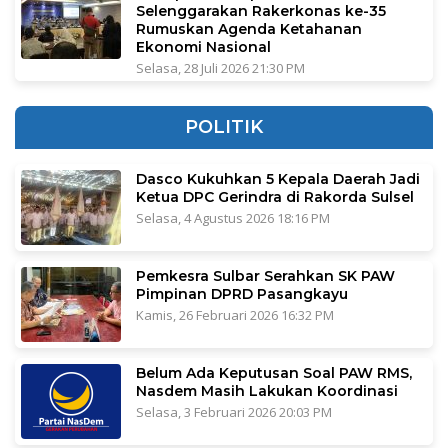
Selenggarakan Rakerkonas ke-35
Rumuskan Agenda Ketahanan
Ekonomi Nasional
Selasa, 28 Juli 2026 21:30 PM
POLITIK
Dasco Kukuhkan 5 Kepala Daerah Jadi
Ketua DPC Gerindra di Rakorda Sulsel
Selasa, 4 Agustus 2026 18:16 PM
Pemkesra Sulbar Serahkan SK PAW
Pimpinan DPRD Pasangkayu
Kamis, 26 Februari 2026 16:32 PM
Belum Ada Keputusan Soal PAW RMS,
Nasdem Masih Lakukan Koordinasi
Selasa, 3 Februari 2026 20:03 PM