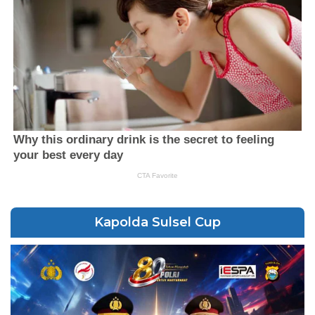
Kapolda Sulsel Cup