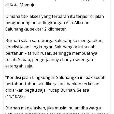
di Kota Mamuju.
Dimana titik akses yang terparah itu terjadi di jalan
penghubung antar lingkungan Alla-Alla dan
Salunangka, sekitar 2 kilometer.
Burhan salah satu warga Salunangka mengatakan,
kondisi jalan Lingkungan Salunangka ini sudah
bertahun – tahun rusak, sehingga membuatnya
resah. Sebab, pengerjaannya hanya setengah-
setengah saja.
“Kondisi jalan Lingkungan Salunangka ini pak sudah
bertahun-tahun tak dikerjakan, bahkan terkesan
dibiarkan begitu saja , “ucap Burhan, Selasa
(11/10/22).
Burhan menjelaskan, jika musim hujan tiba warga