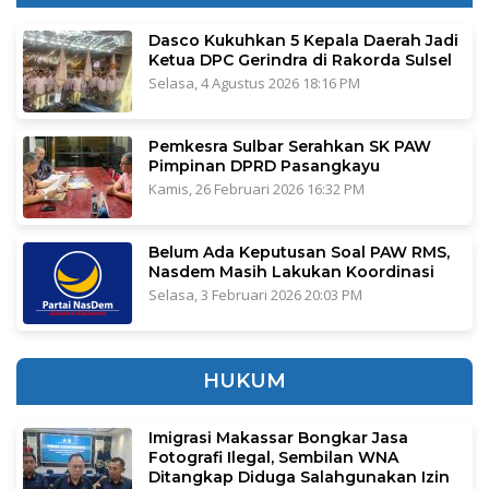
Dasco Kukuhkan 5 Kepala Daerah Jadi
Ketua DPC Gerindra di Rakorda Sulsel
Selasa, 4 Agustus 2026 18:16 PM
Pemkesra Sulbar Serahkan SK PAW
Pimpinan DPRD Pasangkayu
Kamis, 26 Februari 2026 16:32 PM
Belum Ada Keputusan Soal PAW RMS,
Nasdem Masih Lakukan Koordinasi
Selasa, 3 Februari 2026 20:03 PM
HUKUM
Imigrasi Makassar Bongkar Jasa
Fotografi Ilegal, Sembilan WNA
Ditangkap Diduga Salahgunakan Izin