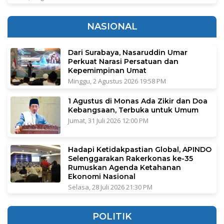
NASIONAL
Dari Surabaya, Nasaruddin Umar
Perkuat Narasi Persatuan dan
Kepemimpinan Umat
Minggu, 2 Agustus 2026 19:58 PM
1 Agustus di Monas Ada Zikir dan Doa
Kebangsaan, Terbuka untuk Umum
Jumat, 31 Juli 2026 12:00 PM
Hadapi Ketidakpastian Global, APINDO
Selenggarakan Rakerkonas ke-35
Rumuskan Agenda Ketahanan
Ekonomi Nasional
Selasa, 28 Juli 2026 21:30 PM
POLITIK