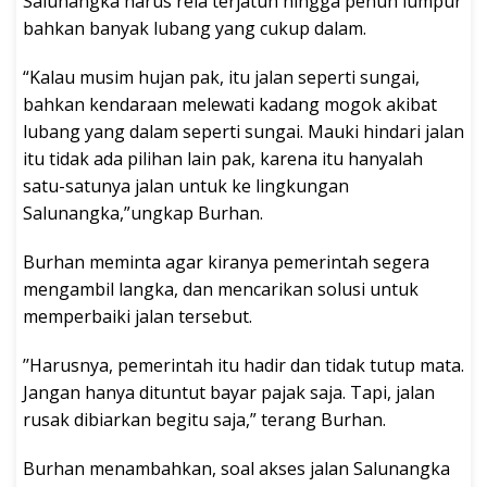
Salunangka harus rela terjatuh hingga penuh lumpur
bahkan banyak lubang yang cukup dalam.
“Kalau musim hujan pak, itu jalan seperti sungai,
bahkan kendaraan melewati kadang mogok akibat
lubang yang dalam seperti sungai. Mauki hindari jalan
itu tidak ada pilihan lain pak, karena itu hanyalah
satu-satunya jalan untuk ke lingkungan
Salunangka,”ungkap Burhan.
Burhan meminta agar kiranya pemerintah segera
mengambil langka, dan mencarikan solusi untuk
memperbaiki jalan tersebut.
’’Harusnya, pemerintah itu hadir dan tidak tutup mata.
Jangan hanya dituntut bayar pajak saja. Tapi, jalan
rusak dibiarkan begitu saja,” terang Burhan.
Burhan menambahkan, soal akses jalan Salunangka