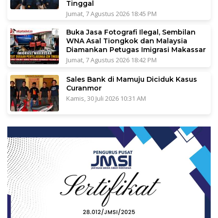
Tinggal
Jumat, 7 Agustus 2026 18:45 PM
Buka Jasa Fotografi Ilegal, Sembilan
WNA Asal Tiongkok dan Malaysia
Diamankan Petugas Imigrasi Makassar
Jumat, 7 Agustus 2026 18:42 PM
Sales Bank di Mamuju Diciduk Kasus
Curanmor
Kamis, 30 Juli 2026 10:31 AM