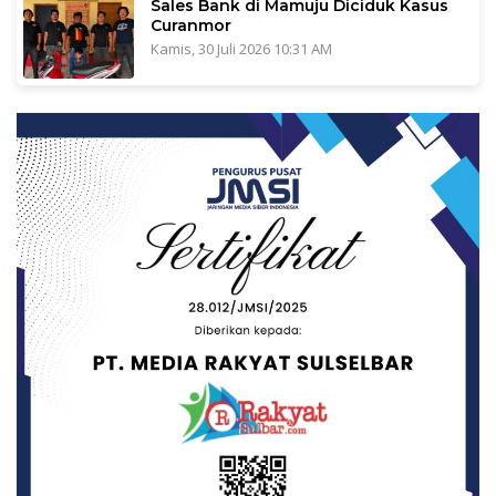
Sales Bank di Mamuju Diciduk Kasus
Curanmor
Kamis, 30 Juli 2026 10:31 AM