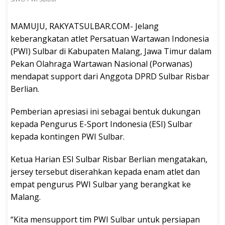
MAMUJU, RAKYATSULBAR.COM- Jelang
keberangkatan atlet Persatuan Wartawan Indonesia
(PWI) Sulbar di Kabupaten Malang, Jawa Timur dalam
Pekan Olahraga Wartawan Nasional (Porwanas)
mendapat support dari Anggota DPRD Sulbar Risbar
Berlian.
Pemberian apresiasi ini sebagai bentuk dukungan
kepada Pengurus E-Sport Indonesia (ESI) Sulbar
kepada kontingen PWI Sulbar.
Ketua Harian ESI Sulbar Risbar Berlian mengatakan,
jersey tersebut diserahkan kepada enam atlet dan
empat pengurus PWI Sulbar yang berangkat ke
Malang.
“Kita mensupport tim PWI Sulbar untuk persiapan