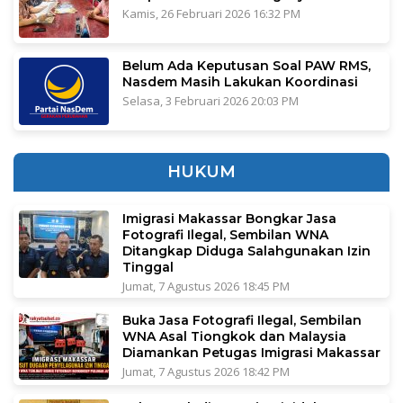
Kamis, 26 Februari 2026 16:32 PM
Belum Ada Keputusan Soal PAW RMS,
Nasdem Masih Lakukan Koordinasi
Selasa, 3 Februari 2026 20:03 PM
HUKUM
Imigrasi Makassar Bongkar Jasa
Fotografi Ilegal, Sembilan WNA
Ditangkap Diduga Salahgunakan Izin
Tinggal
Jumat, 7 Agustus 2026 18:45 PM
Buka Jasa Fotografi Ilegal, Sembilan
WNA Asal Tiongkok dan Malaysia
Diamankan Petugas Imigrasi Makassar
Jumat, 7 Agustus 2026 18:42 PM