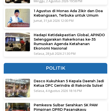
Minggu, 2 Agustus 2026 19:58 PM
1 Agustus di Monas Ada Zikir dan Doa
Kebangsaan, Terbuka untuk Umum
Jumat, 31 Juli 2026 12:00 PM
Hadapi Ketidakpastian Global, APINDO
Selenggarakan Rakerkonas ke-35
Rumuskan Agenda Ketahanan
Ekonomi Nasional
Selasa, 28 Juli 2026 21:30 PM
POLITIK
Dasco Kukuhkan 5 Kepala Daerah Jadi
Ketua DPC Gerindra di Rakorda Sulsel
Selasa, 4 Agustus 2026 18:16 PM
Pemkesra Sulbar Serahkan SK PAW
Pimpinan DPRD Pasangkayu