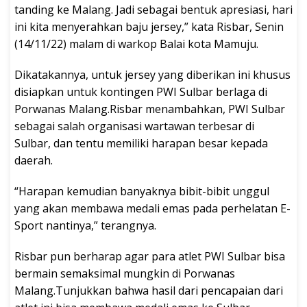
tanding ke Malang. Jadi sebagai bentuk apresiasi, hari
ini kita menyerahkan baju jersey,” kata Risbar, Senin
(14/11/22) malam di warkop Balai kota Mamuju.
Dikatakannya, untuk jersey yang diberikan ini khusus
disiapkan untuk kontingen PWI Sulbar berlaga di
Porwanas Malang.Risbar menambahkan, PWI Sulbar
sebagai salah organisasi wartawan terbesar di
Sulbar, dan tentu memiliki harapan besar kepada
daerah.
“Harapan kemudian banyaknya bibit-bibit unggul
yang akan membawa medali emas pada perhelatan E-
Sport nantinya,” terangnya.
Risbar pun berharap agar para atlet PWI Sulbar bisa
bermain semaksimal mungkin di Porwanas
Malang.Tunjukkan bahwa hasil dari pencapaian dari