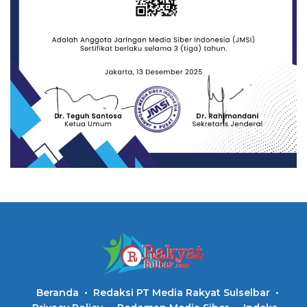
Beranda
Redaksi PT Media Rakyat Sulselbar