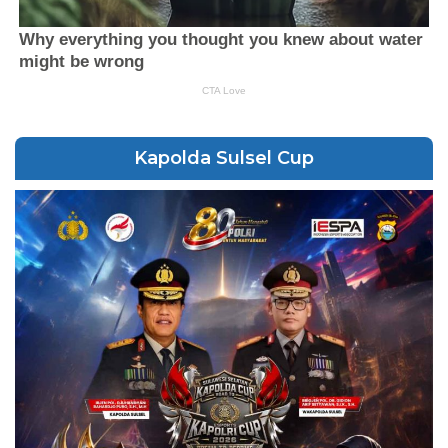
Kapolda Sulsel Cup