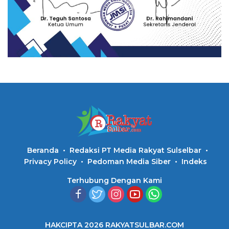
Beranda
Redaksi PT Media Rakyat Sulselbar
Privacy Policy
Pedoman Media Siber
Indeks
Terhubung Dengan Kami
HAKCIPTA 2026 RAKYATSULBAR.COM