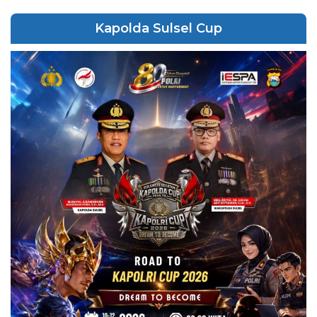
Kapolda Sulsel Cup