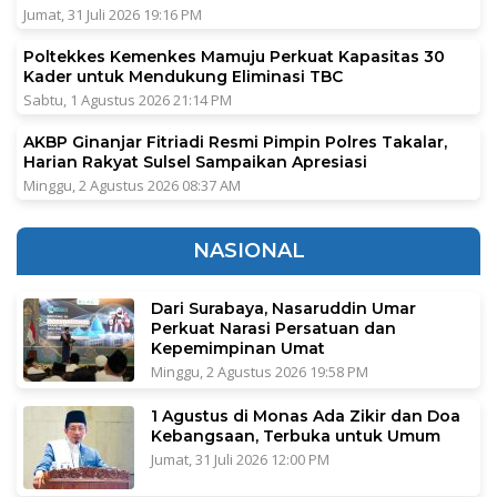
Jumat, 31 Juli 2026 19:16 PM
Poltekkes Kemenkes Mamuju Perkuat Kapasitas 30
Kader untuk Mendukung Eliminasi TBC
Sabtu, 1 Agustus 2026 21:14 PM
AKBP Ginanjar Fitriadi Resmi Pimpin Polres Takalar,
Harian Rakyat Sulsel Sampaikan Apresiasi
Minggu, 2 Agustus 2026 08:37 AM
NASIONAL
Dari Surabaya, Nasaruddin Umar
Perkuat Narasi Persatuan dan
Kepemimpinan Umat
Minggu, 2 Agustus 2026 19:58 PM
1 Agustus di Monas Ada Zikir dan Doa
Kebangsaan, Terbuka untuk Umum
Jumat, 31 Juli 2026 12:00 PM