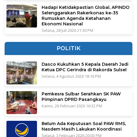
Hadapi Ketidakpastian Global, APINDO
Selenggarakan Rakerkonas ke-35
Rumuskan Agenda Ketahanan
Ekonomi Nasional
Selasa, 28 Juli 2026 21:30 PM
POLITIK
Dasco Kukuhkan 5 Kepala Daerah Jadi
Ketua DPC Gerindra di Rakorda Sulsel
Selasa, 4 Agustus 2026 18:16 PM
Pemkesra Sulbar Serahkan SK PAW
Pimpinan DPRD Pasangkayu
Kamis, 26 Februari 2026 16:32 PM
Belum Ada Keputusan Soal PAW RMS,
Nasdem Masih Lakukan Koordinasi
Selasa, 3 Februari 2026 20:03 PM