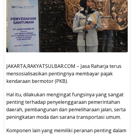
JAKARTA,RAKYATSULBAR.COM – Jasa Raharja terus
mensosialisasikan pentingnya membayar pajak
kendaraan bermotor (PKB).
Hal itu, dilakukan mengingat fungsinya yang sangat
penting terhadap penyelenggaraan pemerintahan
daerah, pembangunan dan pemeliharaan jalan, serta
peningkatan moda dan sarana transportasi umum.
Komponen lain yang memiliki peranan penting dalam