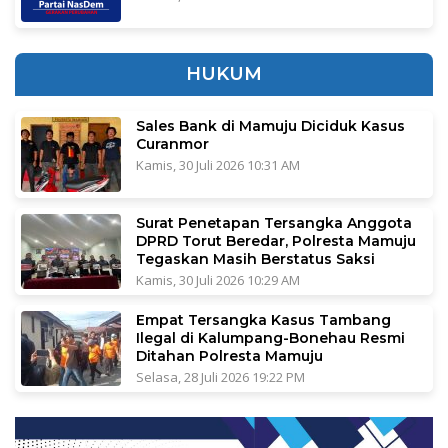
HUKUM
Sales Bank di Mamuju Diciduk Kasus
Curanmor
Kamis, 30 Juli 2026 10:31 AM
Surat Penetapan Tersangka Anggota
DPRD Torut Beredar, Polresta Mamuju
Tegaskan Masih Berstatus Saksi
Kamis, 30 Juli 2026 10:29 AM
Empat Tersangka Kasus Tambang
Ilegal di Kalumpang-Bonehau Resmi
Ditahan Polresta Mamuju
Selasa, 28 Juli 2026 19:22 PM