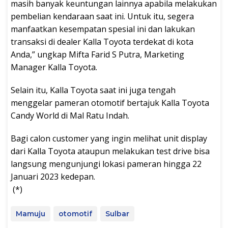
masih banyak keuntungan lainnya apabila melakukan
pembelian kendaraan saat ini. Untuk itu, segera
manfaatkan kesempatan spesial ini dan lakukan
transaksi di dealer Kalla Toyota terdekat di kota
Anda,” ungkap Mifta Farid S Putra, Marketing
Manager Kalla Toyota.
Selain itu, Kalla Toyota saat ini juga tengah
menggelar pameran otomotif bertajuk Kalla Toyota
Candy World di Mal Ratu Indah.
Bagi calon customer yang ingin melihat unit display
dari Kalla Toyota ataupun melakukan test drive bisa
langsung mengunjungi lokasi pameran hingga 22
Januari 2023 kedepan.
(*)
Mamuju
otomotif
Sulbar