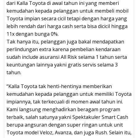
dari Kalla Toyota di awal tahun ini yang memberi
kemudahan kepada pelanggan untuk membeli mobil
Toyota impian secara cicil tetapi dengan harga yang
lebih rendah dari harga cash serta bisa dicicil hingga
11x dengan bunga 0%.
Tak hanya itu, pelanggan juga bakal mendapatkan
perlindungan extra karena pembelian kendaraan
sudah include asuransi All Risk selama 1 tahun serta
keuntungan lainnya yakni gratis servis selama 3
tahun.
“Kalla Toyota tak henti-hentinya memberikan
kemudahan kepada pelanggan untuk memiliki Toyota
impiannya, tak terkecuali di momen awal tahun ini.
Kami langsung menghadirkan beragam program
terbaik, salah satunya yakni Spektakuler Smart Cash
berupa angsuran dengan super ringan untuk unit
Toyota model Veloz, Avanza, dan juga Rush. Selain itu,