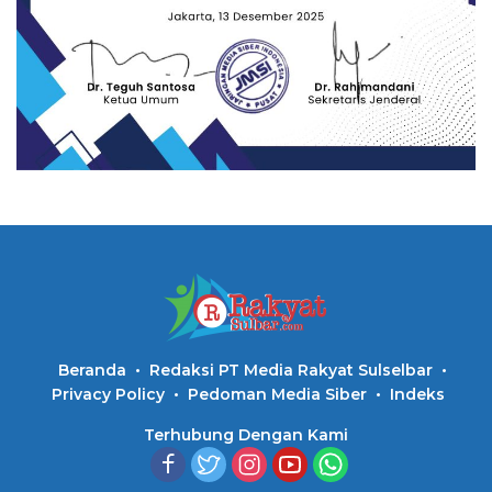
Beranda
Redaksi PT Media Rakyat Sulselbar
Privacy Policy
Pedoman Media Siber
Indeks
Terhubung Dengan Kami