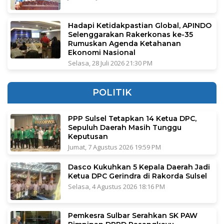
Hadapi Ketidakpastian Global, APINDO
Selenggarakan Rakerkonas ke-35
Rumuskan Agenda Ketahanan
Ekonomi Nasional
Selasa, 28 Juli 2026 21:30 PM
POLITIK
PPP Sulsel Tetapkan 14 Ketua DPC,
Sepuluh Daerah Masih Tunggu
Keputusan
Jumat, 7 Agustus 2026 19:59 PM
Dasco Kukuhkan 5 Kepala Daerah Jadi
Ketua DPC Gerindra di Rakorda Sulsel
Selasa, 4 Agustus 2026 18:16 PM
Pemkesra Sulbar Serahkan SK PAW