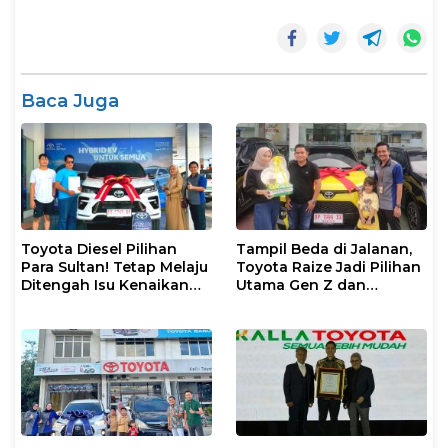
Baca Juga
Toyota Diesel Pilihan
Tampil Beda di Jalanan,
Para Sultan! Tetap Melaju
Toyota Raize Jadi Pilihan
Ditengah Isu Kenaikan
Utama Gen Z dan
Harga BBM
Milenial!