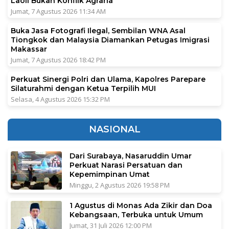
Laoli Bukan Konflik Agraria
Jumat, 7 Agustus 2026 11:34 AM
Buka Jasa Fotografi Ilegal, Sembilan WNA Asal
Tiongkok dan Malaysia Diamankan Petugas Imigrasi
Makassar
Jumat, 7 Agustus 2026 18:42 PM
Perkuat Sinergi Polri dan Ulama, Kapolres Parepare
Silaturahmi dengan Ketua Terpilih MUI
Selasa, 4 Agustus 2026 15:32 PM
NASIONAL
Dari Surabaya, Nasaruddin Umar
Perkuat Narasi Persatuan dan
Kepemimpinan Umat
Minggu, 2 Agustus 2026 19:58 PM
1 Agustus di Monas Ada Zikir dan Doa
Kebangsaan, Terbuka untuk Umum
Jumat, 31 Juli 2026 12:00 PM