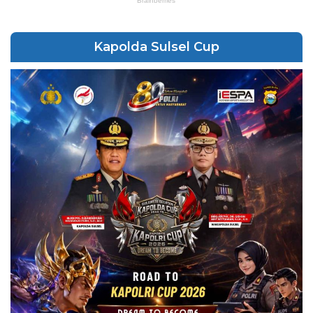
Kapolda Sulsel Cup