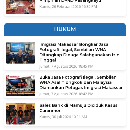
Pimpinan DPRD Pasangkayu
Kamis, 26 Februari 2026 16:32 PM
HUKUM
Imigrasi Makassar Bongkar Jasa
Fotografi Ilegal, Sembilan WNA
Ditangkap Diduga Salahgunakan Izin
Tinggal
Jumat, 7 Agustus 2026 18:45 PM
Buka Jasa Fotografi Ilegal, Sembilan
WNA Asal Tiongkok dan Malaysia
Diamankan Petugas Imigrasi Makassar
Jumat, 7 Agustus 2026 18:42 PM
Sales Bank di Mamuju Diciduk Kasus
Curanmor
Kamis, 30 Juli 2026 10:31 AM