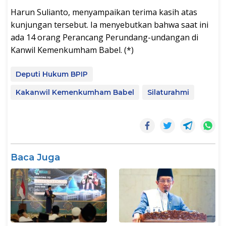
Harun Sulianto, menyampaikan terima kasih atas
kunjungan tersebut. Ia menyebutkan bahwa saat ini
ada 14 orang Perancang Perundang-undangan di
Kanwil Kemenkumham Babel. (*)
Deputi Hukum BPIP
Kakanwil Kemenkumham Babel
Silaturahmi
Baca Juga