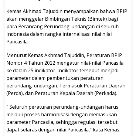
Kemas Akhmad Tajuddin menyampaikan bahwa BPIP
akan menggelar Bimbingan Teknis (Bimtek) bagi
para Perancang Perundang-undangan di seluruh
Indonesia dalam rangka internalisasi nilai nilai
Pancasila.
Menurut Kemas Akhmad Tajuddin, Peraturan BPIP
Nomor 4 Tahun 2022 mengatur nilai-nilai Pancasila
ke dalam 25 indikator. Indikator tersebut menjadi
parameter dalam pembentukan peraturan
perundang-undangan. Termasuk Peraturan Daerah
(Perda), dan Peraturan Kepala Daerah (Perkada).
“ Seluruh peraturan perundang-undangan harus
melalui proses harmonisasi dengan memasukan
parameter Pancasila, sehingga regulasi tersebut
dapat selaras dengan nilai Pancasila,” kata Kemas.