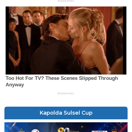
Kapolda Sulsel Cup