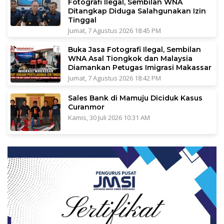
Fotografi Ilegal, Sembilan WNA
Ditangkap Diduga Salahgunakan Izin
Tinggal
Jumat, 7 Agustus 2026 18:45 PM
Buka Jasa Fotografi Ilegal, Sembilan
WNA Asal Tiongkok dan Malaysia
Diamankan Petugas Imigrasi Makassar
Jumat, 7 Agustus 2026 18:42 PM
Sales Bank di Mamuju Diciduk Kasus
Curanmor
Kamis, 30 Juli 2026 10:31 AM