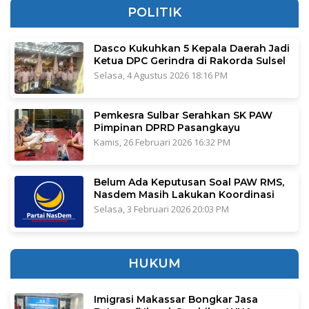
POLITIK
Dasco Kukuhkan 5 Kepala Daerah Jadi
Ketua DPC Gerindra di Rakorda Sulsel
Selasa, 4 Agustus 2026 18:16 PM
Pemkesra Sulbar Serahkan SK PAW
Pimpinan DPRD Pasangkayu
Kamis, 26 Februari 2026 16:32 PM
Belum Ada Keputusan Soal PAW RMS,
Nasdem Masih Lakukan Koordinasi
Selasa, 3 Februari 2026 20:03 PM
HUKUM
Imigrasi Makassar Bongkar Jasa