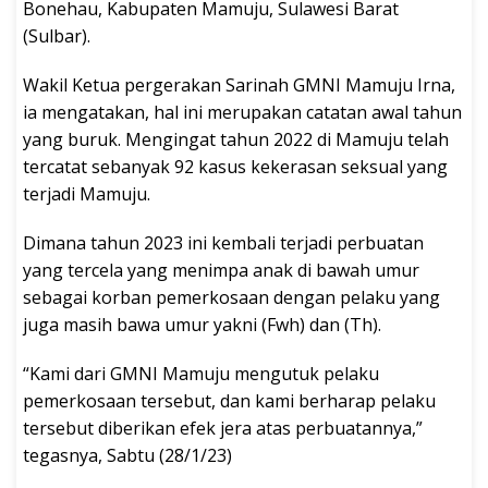
Bonehau, Kabupaten Mamuju, Sulawesi Barat
(Sulbar).
Wakil Ketua pergerakan Sarinah GMNI Mamuju Irna,
ia mengatakan, hal ini merupakan catatan awal tahun
yang buruk. Mengingat tahun 2022 di Mamuju telah
tercatat sebanyak 92 kasus kekerasan seksual yang
terjadi Mamuju.
Dimana tahun 2023 ini kembali terjadi perbuatan
yang tercela yang menimpa anak di bawah umur
sebagai korban pemerkosaan dengan pelaku yang
juga masih bawa umur yakni (Fwh) dan (Th).
“Kami dari GMNI Mamuju mengutuk pelaku
pemerkosaan tersebut, dan kami berharap pelaku
tersebut diberikan efek jera atas perbuatannya,”
tegasnya, Sabtu (28/1/23)