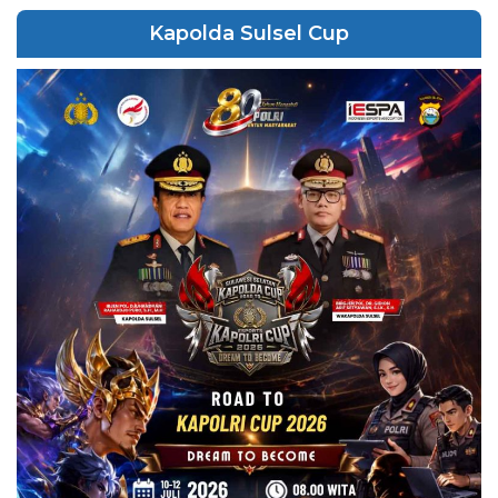
Kapolda Sulsel Cup