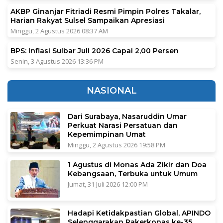
AKBP Ginanjar Fitriadi Resmi Pimpin Polres Takalar,
Harian Rakyat Sulsel Sampaikan Apresiasi
Minggu, 2 Agustus 2026 08:37 AM
BPS: Inflasi Sulbar Juli 2026 Capai 2,00 Persen
Senin, 3 Agustus 2026 13:36 PM
NASIONAL
Dari Surabaya, Nasaruddin Umar
Perkuat Narasi Persatuan dan
Kepemimpinan Umat
Minggu, 2 Agustus 2026 19:58 PM
1 Agustus di Monas Ada Zikir dan Doa
Kebangsaan, Terbuka untuk Umum
Jumat, 31 Juli 2026 12:00 PM
Hadapi Ketidakpastian Global, APINDO
Selenggarakan Rakerkonas ke-35