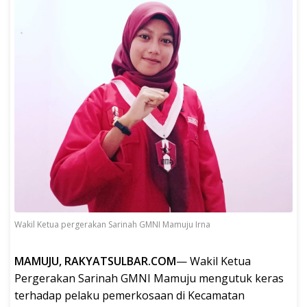
Wakil Ketua pergerakan Sarinah GMNI Mamuju Irna
MAMUJU, RAKYATSULBAR.COM
— Wakil Ketua
Pergerakan Sarinah GMNI Mamuju mengutuk keras
terhadap pelaku pemerkosaan di Kecamatan