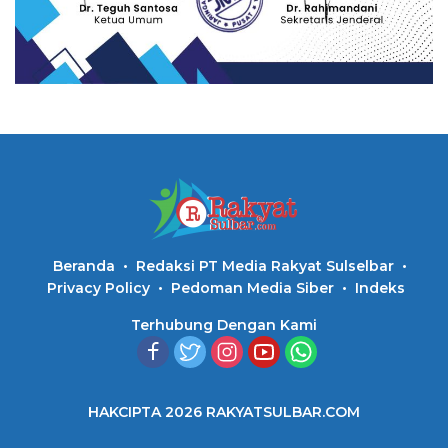
Beranda
Redaksi PT Media Rakyat Sulselbar
Privacy Policy
Pedoman Media Siber
Indeks
Terhubung Dengan Kami
HAKCIPTA 2026 RAKYATSULBAR.COM