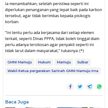
Ia menambahkan, setelah peristiwa seperti ini
diperlukan penanganan yang tepat baik pada karbon
tersebut, agar tidak berimbas kepada pisikogis
korban.
“Ini tentu perlu ada kerjasama dari setiap elemen
terkait, seperti Dinas PPPA, tidak boleh tinggal diam
perlu adanya terobosan agar penyakit seperti ini
tidak larut dalam masyarakat,” tukasnya. (*)
GMNI Mamuju
Hukum
Mamuju
Sulbar
Wakil Ketua pergerakan Sarinah GMNI Mamuju Irna
Baca Juga