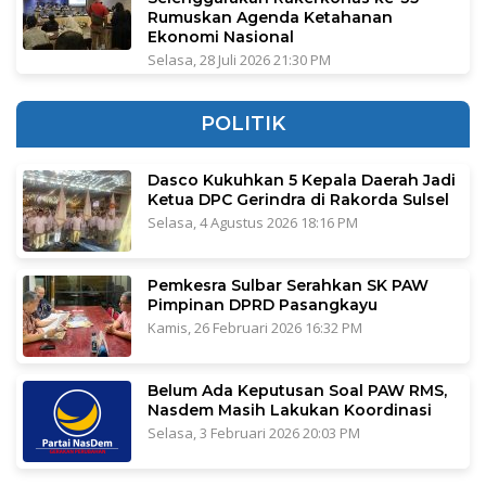
Rumuskan Agenda Ketahanan
Ekonomi Nasional
Selasa, 28 Juli 2026 21:30 PM
POLITIK
Dasco Kukuhkan 5 Kepala Daerah Jadi
Ketua DPC Gerindra di Rakorda Sulsel
Selasa, 4 Agustus 2026 18:16 PM
Pemkesra Sulbar Serahkan SK PAW
Pimpinan DPRD Pasangkayu
Kamis, 26 Februari 2026 16:32 PM
Belum Ada Keputusan Soal PAW RMS,
Nasdem Masih Lakukan Koordinasi
Selasa, 3 Februari 2026 20:03 PM