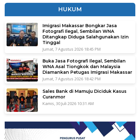
HUKUM
Imigrasi Makassar Bongkar Jasa
Fotografi Ilegal, Sembilan WNA
Ditangkap Diduga Salahgunakan Izin
Tinggal
Jumat, 7 Agustus 2026 18:45 PM
Buka Jasa Fotografi Ilegal, Sembilan
WNA Asal Tiongkok dan Malaysia
Diamankan Petugas Imigrasi Makassar
Jumat, 7 Agustus 2026 18:42 PM
Sales Bank di Mamuju Diciduk Kasus
Curanmor
Kamis, 30 Juli 2026 10:31 AM